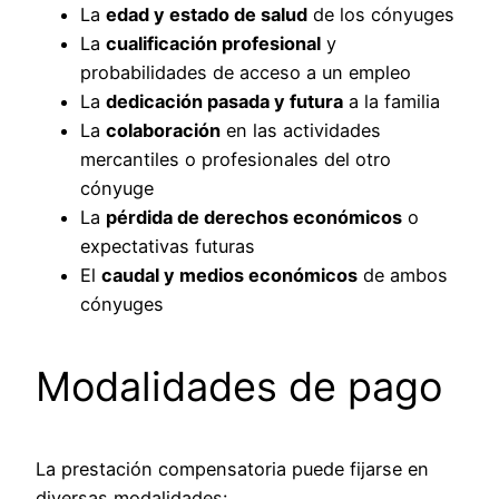
La
edad y estado de salud
de los cónyuges
La
cualificación profesional
y
probabilidades de acceso a un empleo
La
dedicación pasada y futura
a la familia
La
colaboración
en las actividades
mercantiles o profesionales del otro
cónyuge
La
pérdida de derechos económicos
o
expectativas futuras
El
caudal y medios económicos
de ambos
cónyuges
Modalidades de pago
La prestación compensatoria puede fijarse en
diversas modalidades: