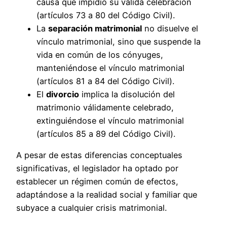
causa que impidió su válida celebración
(artículos 73 a 80 del Código Civil).
La
separación matrimonial
no disuelve el
vínculo matrimonial, sino que suspende la
vida en común de los cónyuges,
manteniéndose el vínculo matrimonial
(artículos 81 a 84 del Código Civil).
El
divorcio
implica la disolución del
matrimonio válidamente celebrado,
extinguiéndose el vínculo matrimonial
(artículos 85 a 89 del Código Civil).
A pesar de estas diferencias conceptuales
significativas, el legislador ha optado por
establecer un régimen común de efectos,
adaptándose a la realidad social y familiar que
subyace a cualquier crisis matrimonial.