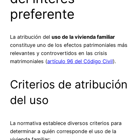
preferente
La atribución del
uso de la vivienda familiar
constituye uno de los efectos patrimoniales más
relevantes y controvertidos en las crisis
matrimoniales (
artículo 96 del Código Civil
).
Criterios de atribución
del uso
La normativa establece diversos criterios para
determinar a quién corresponde el uso de la
vivienda familiar: