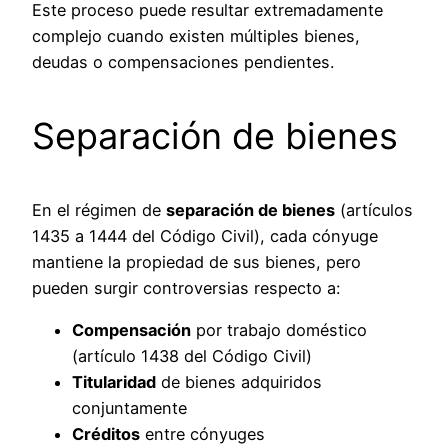
Este proceso puede resultar extremadamente
complejo cuando existen múltiples bienes,
deudas o compensaciones pendientes.
Separación de bienes
En el régimen de
separación de bienes
(artículos
1435 a 1444 del Código Civil), cada cónyuge
mantiene la propiedad de sus bienes, pero
pueden surgir controversias respecto a:
Compensación
por trabajo doméstico
(artículo 1438 del Código Civil)
Titularidad
de bienes adquiridos
conjuntamente
Créditos
entre cónyuges