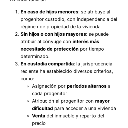
En caso de hijos menores
: se atribuye al
progenitor custodio, con independencia del
régimen de propiedad de la vivienda.
Sin hijos o con hijos mayores
: se puede
atribuir al cónyuge con
interés más
necesitado de protección
por tiempo
determinado.
En custodia compartida
: la jurisprudencia
reciente ha establecido diversos criterios,
como:
Asignación por
períodos alternos
a
cada progenitor
Atribución al progenitor con
mayor
dificultad
para acceder a una vivienda
Venta
del inmueble y reparto del
precio