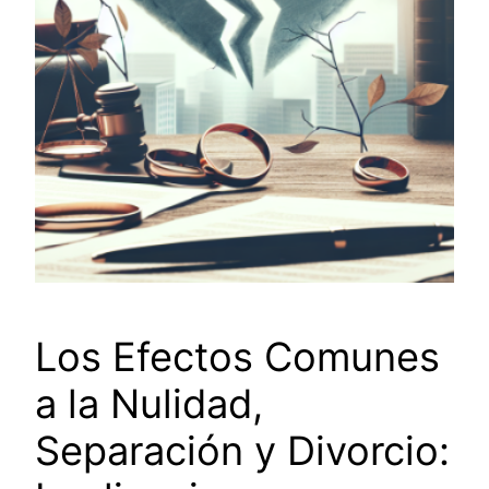
Los Efectos Comunes
a la Nulidad,
Separación y Divorcio: