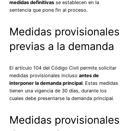
medidas definitivas
se establecen en la
sentencia que pone fin al proceso.
Medidas provisionales
previas a la demanda
El artículo 104 del Código Civil permite solicitar
medidas provisionales incluso
antes de
interponer la demanda principal
. Estas medidas
tienen una vigencia de 30 días, durante los
cuales debe presentarse la demanda principal.
Medidas provisionales