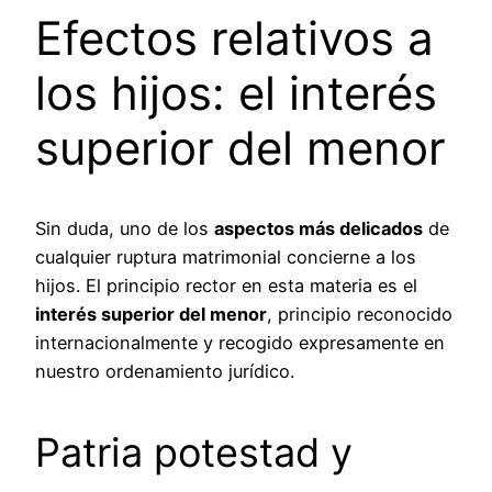
Efectos relativos a
los hijos: el interés
superior del menor
Sin duda, uno de los
aspectos más delicados
de
cualquier ruptura matrimonial concierne a los
hijos. El principio rector en esta materia es el
interés superior del menor
, principio reconocido
internacionalmente y recogido expresamente en
nuestro ordenamiento jurídico.
Patria potestad y