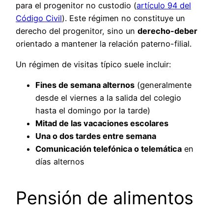
para el progenitor no custodio (
artículo 94 del
Código Civil
). Este régimen no constituye un
derecho del progenitor, sino un
derecho-deber
orientado a mantener la relación paterno-filial.
Un régimen de visitas típico suele incluir:
Fines de semana alternos
(generalmente
desde el viernes a la salida del colegio
hasta el domingo por la tarde)
Mitad de las vacaciones escolares
Una o dos tardes entre semana
Comunicación telefónica o telemática
en
días alternos
Pensión de alimentos