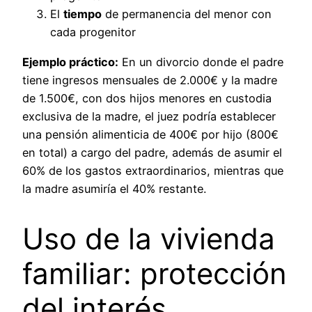
El
tiempo
de permanencia del menor con
cada progenitor
Ejemplo práctico:
En un divorcio donde el padre
tiene ingresos mensuales de 2.000€ y la madre
de 1.500€, con dos hijos menores en custodia
exclusiva de la madre, el juez podría establecer
una pensión alimenticia de 400€ por hijo (800€
en total) a cargo del padre, además de asumir el
60% de los gastos extraordinarios, mientras que
la madre asumiría el 40% restante.
Uso de la vivienda
familiar: protección
del interés