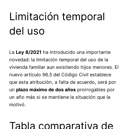
Limitación temporal
del uso
La
Ley 8/2021
ha introducido una importante
novedad: la limitación temporal del uso de la
vivienda familiar aun existiendo hijos menores. El
nuevo artículo 96.3 del Código Civil establece
que esta atribución, a falta de acuerdo, será por
un
plazo máximo de dos años
prorrogables por
un año más si se mantiene la situación que la
motivó.
Tabla comparativa de