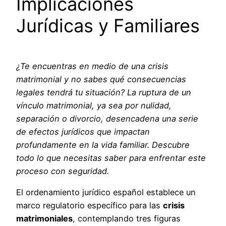
Implicaciones
Jurídicas y Familiares
¿Te encuentras en medio de una crisis
matrimonial y no sabes qué consecuencias
legales tendrá tu situación? La ruptura de un
vínculo matrimonial, ya sea por nulidad,
separación o divorcio, desencadena una serie
de efectos jurídicos que impactan
profundamente en la vida familiar. Descubre
todo lo que necesitas saber para enfrentar este
proceso con seguridad.
El ordenamiento jurídico español establece un
marco regulatorio específico para las
crisis
matrimoniales
, contemplando tres figuras