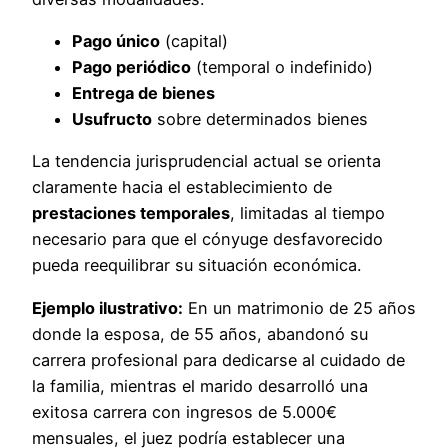
Pago único
(capital)
Pago periódico
(temporal o indefinido)
Entrega de bienes
Usufructo
sobre determinados bienes
La tendencia jurisprudencial actual se orienta
claramente hacia el establecimiento de
prestaciones temporales
, limitadas al tiempo
necesario para que el cónyuge desfavorecido
pueda reequilibrar su situación económica.
Ejemplo ilustrativo:
En un matrimonio de 25 años
donde la esposa, de 55 años, abandonó su
carrera profesional para dedicarse al cuidado de
la familia, mientras el marido desarrolló una
exitosa carrera con ingresos de 5.000€
mensuales, el juez podría establecer una