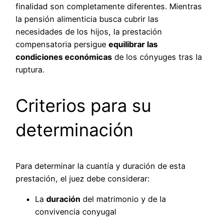
finalidad son completamente diferentes. Mientras
la pensión alimenticia busca cubrir las
necesidades de los hijos, la prestación
compensatoria persigue
equilibrar las
condiciones económicas
de los cónyuges tras la
ruptura.
Criterios para su
determinación
Para determinar la cuantía y duración de esta
prestación, el juez debe considerar:
La
duración
del matrimonio y de la
convivencia conyugal