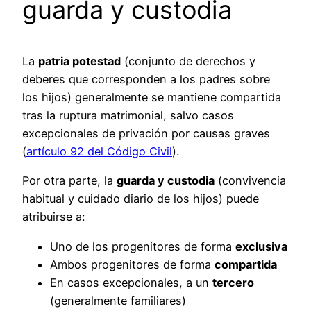
guarda y custodia
La
patria potestad
(conjunto de derechos y
deberes que corresponden a los padres sobre
los hijos) generalmente se mantiene compartida
tras la ruptura matrimonial, salvo casos
excepcionales de privación por causas graves
(
artículo 92 del Código Civil
).
Por otra parte, la
guarda y custodia
(convivencia
habitual y cuidado diario de los hijos) puede
atribuirse a:
Uno de los progenitores de forma
exclusiva
Ambos progenitores de forma
compartida
En casos excepcionales, a un
tercero
(generalmente familiares)