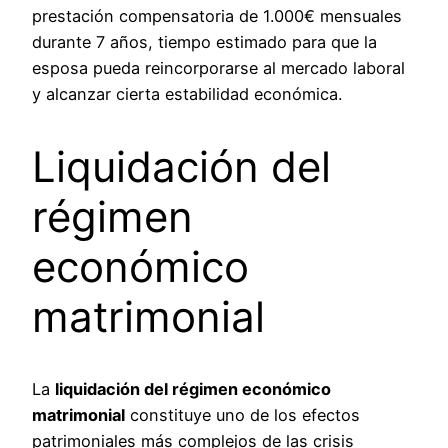
prestación compensatoria de 1.000€ mensuales
durante 7 años, tiempo estimado para que la
esposa pueda reincorporarse al mercado laboral
y alcanzar cierta estabilidad económica.
Liquidación del
régimen
económico
matrimonial
La
liquidación del régimen económico
matrimonial
constituye uno de los efectos
patrimoniales más complejos de las crisis