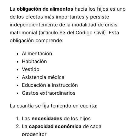
La
obligación de alimentos
hacia los hijos es uno
de los efectos más importantes y persiste
independientemente de la modalidad de crisis
matrimonial (artículo 93 del Código Civil). Esta
obligación comprende:
Alimentación
Habitación
Vestido
Asistencia médica
Educación e instrucción
Gastos extraordinarios
La cuantía se fija teniendo en cuenta:
Las
necesidades
de los hijos
La
capacidad económica
de cada
progenitor