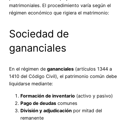
matrimoniales. El procedimiento varía según el
régimen económico que rigiera el matrimonio:
Sociedad de
gananciales
En el régimen de
gananciales
(artículos 1344 a
1410 del Código Civil), el patrimonio común debe
liquidarse mediante:
Formación de inventario
(activo y pasivo)
Pago de deudas
comunes
División y adjudicación
por mitad del
remanente