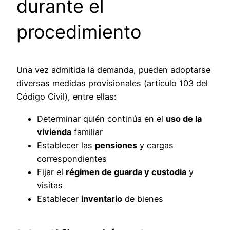
durante el
procedimiento
Una vez admitida la demanda, pueden adoptarse
diversas medidas provisionales (artículo 103 del
Código Civil), entre ellas:
Determinar quién continúa en el
uso de la
vivienda
familiar
Establecer las
pensiones
y cargas
correspondientes
Fijar el
régimen de guarda y custodia
y
visitas
Establecer
inventario
de bienes