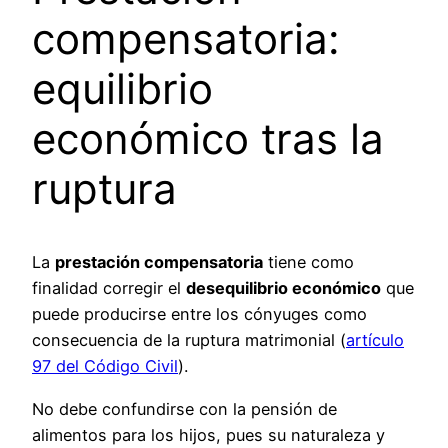
compensatoria:
equilibrio
económico tras la
ruptura
La
prestación compensatoria
tiene como
finalidad corregir el
desequilibrio económico
que
puede producirse entre los cónyuges como
consecuencia de la ruptura matrimonial (
artículo
97 del Código Civil
).
No debe confundirse con la pensión de
alimentos para los hijos, pues su naturaleza y