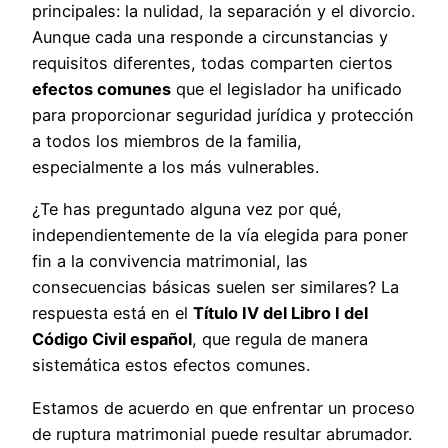
principales: la nulidad, la separación y el divorcio.
Aunque cada una responde a circunstancias y
requisitos diferentes, todas comparten ciertos
efectos comunes
que el legislador ha unificado
para proporcionar seguridad jurídica y protección
a todos los miembros de la familia,
especialmente a los más vulnerables.
¿Te has preguntado alguna vez por qué,
independientemente de la vía elegida para poner
fin a la convivencia matrimonial, las
consecuencias básicas suelen ser similares? La
respuesta está en el
Título IV del Libro I del
Código Civil español
, que regula de manera
sistemática estos efectos comunes.
Estamos de acuerdo en que enfrentar un proceso
de ruptura matrimonial puede resultar abrumador.