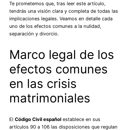
Te prometemos que, tras leer este artículo,
tendrás una visión clara y completa de todas las
implicaciones legales. Veamos en detalle cada
uno de los efectos comunes a la nulidad,
separación y divorcio.
Marco legal de los
efectos comunes
en las crisis
matrimoniales
El
Código Civil español
establece en sus
artículos 90 a 106 las disposiciones que regulan