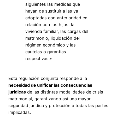
siguientes las medidas que
hayan de sustituir a las ya
adoptadas con anterioridad en
relación con los hijos, la
vivienda familiar, las cargas del
matrimonio, liquidación del
régimen económico y las
cautelas o garantías
respectivas.»
Esta regulación conjunta responde a la
necesidad de unificar las consecuencias
jurídicas
de las distintas modalidades de crisis
matrimonial, garantizando así una mayor
seguridad jurídica y protección a todas las partes
implicadas.