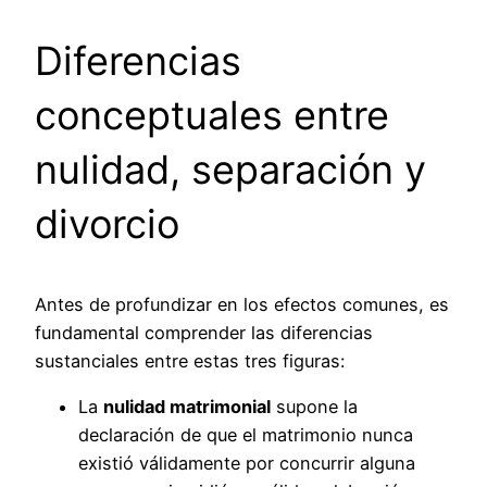
Diferencias
conceptuales entre
nulidad, separación y
divorcio
Antes de profundizar en los efectos comunes, es
fundamental comprender las diferencias
sustanciales entre estas tres figuras:
La
nulidad matrimonial
supone la
declaración de que el matrimonio nunca
existió válidamente por concurrir alguna