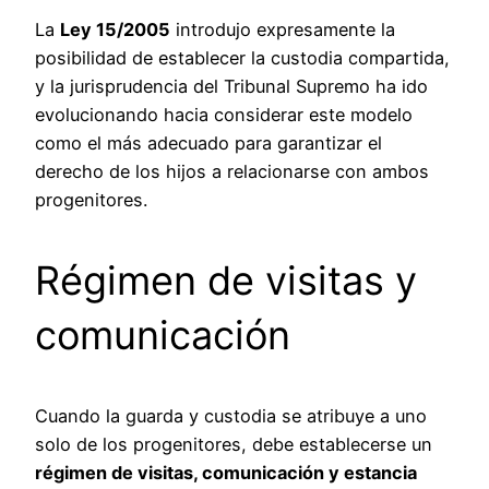
La
Ley 15/2005
introdujo expresamente la
posibilidad de establecer la custodia compartida,
y la jurisprudencia del Tribunal Supremo ha ido
evolucionando hacia considerar este modelo
como el más adecuado para garantizar el
derecho de los hijos a relacionarse con ambos
progenitores.
Régimen de visitas y
comunicación
Cuando la guarda y custodia se atribuye a uno
solo de los progenitores, debe establecerse un
régimen de visitas, comunicación y estancia