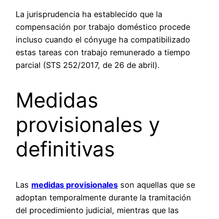
La jurisprudencia ha establecido que la
compensación por trabajo doméstico procede
incluso cuando el cónyuge ha compatibilizado
estas tareas con trabajo remunerado a tiempo
parcial (STS 252/2017, de 26 de abril).
Medidas
provisionales y
definitivas
Las
medidas provisionales
son aquellas que se
adoptan temporalmente durante la tramitación
del procedimiento judicial, mientras que las