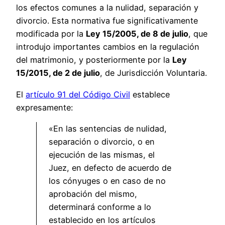
los efectos comunes a la nulidad, separación y
divorcio. Esta normativa fue significativamente
modificada por la
Ley 15/2005, de 8 de julio
, que
introdujo importantes cambios en la regulación
del matrimonio, y posteriormente por la
Ley
15/2015, de 2 de julio
, de Jurisdicción Voluntaria.
El
artículo 91 del Código Civil
establece
expresamente:
«En las sentencias de nulidad,
separación o divorcio, o en
ejecución de las mismas, el
Juez, en defecto de acuerdo de
los cónyuges o en caso de no
aprobación del mismo,
determinará conforme a lo
establecido en los artículos