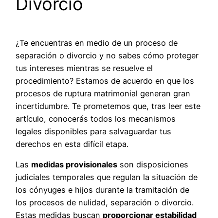
Divorcio
¿Te encuentras en medio de un proceso de
separación o divorcio y no sabes cómo proteger
tus intereses mientras se resuelve el
procedimiento? Estamos de acuerdo en que los
procesos de ruptura matrimonial generan gran
incertidumbre. Te prometemos que, tras leer este
artículo, conocerás todos los mecanismos
legales disponibles para salvaguardar tus
derechos en esta difícil etapa.
Las
medidas provisionales
son disposiciones
judiciales temporales que regulan la situación de
los cónyuges e hijos durante la tramitación de
los procesos de nulidad, separación o divorcio.
Estas medidas buscan
proporcionar estabilidad