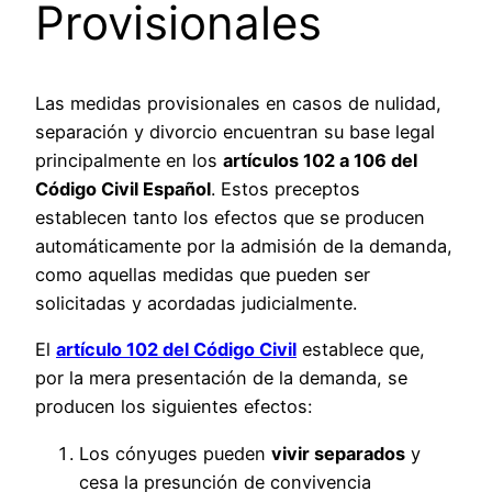
Provisionales
Las medidas provisionales en casos de nulidad,
separación y divorcio encuentran su base legal
principalmente en los
artículos 102 a 106 del
Código Civil Español
. Estos preceptos
establecen tanto los efectos que se producen
automáticamente por la admisión de la demanda,
como aquellas medidas que pueden ser
solicitadas y acordadas judicialmente.
El
artículo 102 del Código Civil
establece que,
por la mera presentación de la demanda, se
producen los siguientes efectos:
Los cónyuges pueden
vivir separados
y
cesa la presunción de convivencia