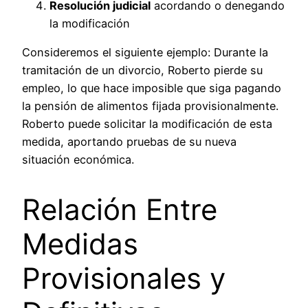
Resolución judicial
acordando o denegando
la modificación
Consideremos el siguiente ejemplo: Durante la
tramitación de un divorcio, Roberto pierde su
empleo, lo que hace imposible que siga pagando
la pensión de alimentos fijada provisionalmente.
Roberto puede solicitar la modificación de esta
medida, aportando pruebas de su nueva
situación económica.
Relación Entre
Medidas
Provisionales y