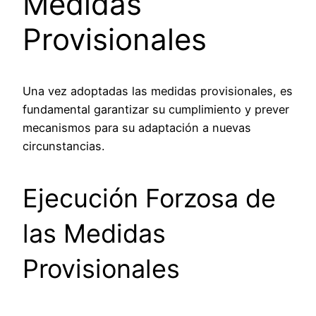
Medidas
Provisionales
Una vez adoptadas las medidas provisionales, es
fundamental garantizar su cumplimiento y prever
mecanismos para su adaptación a nuevas
circunstancias.
Ejecución Forzosa de
las Medidas
Provisionales