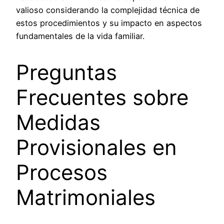
valioso considerando la complejidad técnica de
estos procedimientos y su impacto en aspectos
fundamentales de la vida familiar.
Preguntas
Frecuentes sobre
Medidas
Provisionales en
Procesos
Matrimoniales