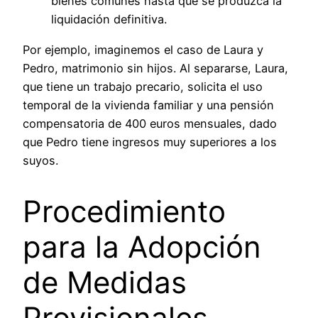
bienes comunes hasta que se produzca la
liquidación definitiva.
Por ejemplo, imaginemos el caso de Laura y
Pedro, matrimonio sin hijos. Al separarse, Laura,
que tiene un trabajo precario, solicita el uso
temporal de la vivienda familiar y una pensión
compensatoria de 400 euros mensuales, dado
que Pedro tiene ingresos muy superiores a los
suyos.
Procedimiento
para la Adopción
de Medidas
Provisionales