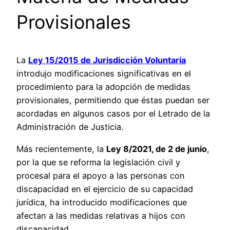
Provisionales
La
Ley 15/2015 de Jurisdicción Voluntaria
introdujo modificaciones significativas en el
procedimiento para la adopción de medidas
provisionales, permitiendo que éstas puedan ser
acordadas en algunos casos por el Letrado de la
Administración de Justicia.
Más recientemente, la
Ley 8/2021, de 2 de junio
,
por la que se reforma la legislación civil y
procesal para el apoyo a las personas con
discapacidad en el ejercicio de su capacidad
jurídica, ha introducido modificaciones que
afectan a las medidas relativas a hijos con
discapacidad.