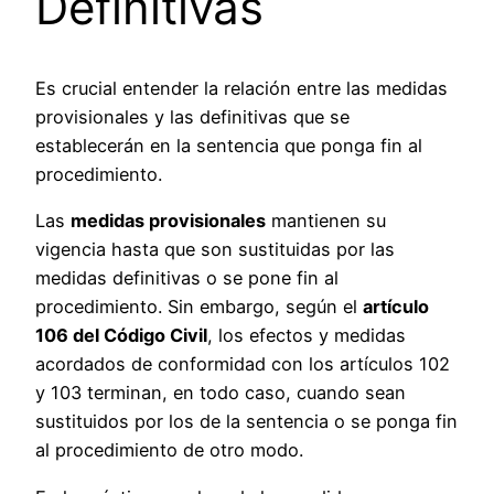
Definitivas
Es crucial entender la relación entre las medidas
provisionales y las definitivas que se
establecerán en la sentencia que ponga fin al
procedimiento.
Las
medidas provisionales
mantienen su
vigencia hasta que son sustituidas por las
medidas definitivas o se pone fin al
procedimiento. Sin embargo, según el
artículo
106 del Código Civil
, los efectos y medidas
acordados de conformidad con los artículos 102
y 103 terminan, en todo caso, cuando sean
sustituidos por los de la sentencia o se ponga fin
al procedimiento de otro modo.