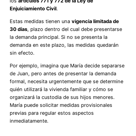
los
artículos 771 y 772 de la Ley de
Enjuiciamiento Civil
.
Estas medidas tienen una
vigencia limitada de
30 días
, plazo dentro del cual debe presentarse
la demanda principal. Si no se presenta la
demanda en este plazo, las medidas quedarán
sin efecto.
Por ejemplo, imagina que María decide separarse
de Juan, pero antes de presentar la demanda
formal, necesita urgentemente que se determine
quién utilizará la vivienda familiar y cómo se
organizará la custodia de sus hijos menores.
María puede solicitar medidas provisionales
previas para regular estos aspectos
inmediatamente.