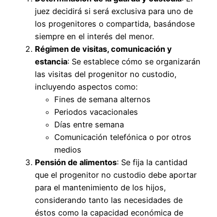
juez decidirá si será exclusiva para uno de
los progenitores o compartida, basándose
siempre en el interés del menor.
Régimen de visitas, comunicación y
estancia
: Se establece cómo se organizarán
las visitas del progenitor no custodio,
incluyendo aspectos como:
Fines de semana alternos
Periodos vacacionales
Días entre semana
Comunicación telefónica o por otros
medios
Pensión de alimentos
: Se fija la cantidad
que el progenitor no custodio debe aportar
para el mantenimiento de los hijos,
considerando tanto las necesidades de
éstos como la capacidad económica de