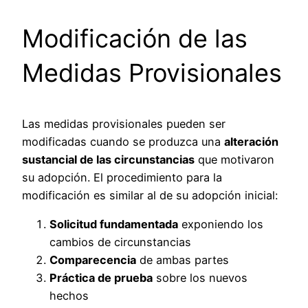
Modificación de las
Medidas Provisionales
Las medidas provisionales pueden ser
modificadas cuando se produzca una
alteración
sustancial de las circunstancias
que motivaron
su adopción. El procedimiento para la
modificación es similar al de su adopción inicial:
Solicitud fundamentada
exponiendo los
cambios de circunstancias
Comparecencia
de ambas partes
Práctica de prueba
sobre los nuevos
hechos