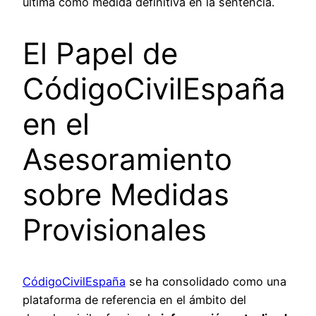
última como medida definitiva en la sentencia.
El Papel de
CódigoCivilEspaña
en el
Asesoramiento
sobre Medidas
Provisionales
CódigoCivilEspaña
se ha consolidado como una
plataforma de referencia en el ámbito del