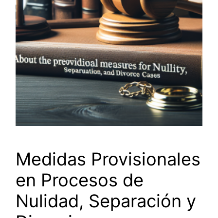
Medidas Provisionales
en Procesos de
Nulidad, Separación y