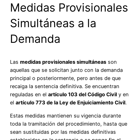
Medidas Provisionales
Simultáneas a la
Demanda
Las
medidas provisionales simultáneas
son
aquellas que se solicitan junto con la demanda
principal o posteriormente, pero antes de que
recaiga la sentencia definitiva. Se encuentran
reguladas en el
artículo 103 del Código Civil
y en
el
artículo 773 de la Ley de Enjuiciamiento Civil
.
Estas medidas mantienen su vigencia durante
toda la tramitación del procedimiento, hasta que
sean sustituidas por las medidas definitivas