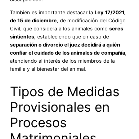
También es importante destacar la
Ley 17/2021,
de 15 de diciembre
, de modificación del Código
Civil, que considera a los animales como
seres
sintientes
, estableciendo que en caso de
separación o divorcio el juez decidirá a quién
confiar el cuidado de los animales de compañía
,
atendiendo al interés de los miembros de la
familia y al bienestar del animal.
Tipos de Medidas
Provisionales en
Procesos
Matrimoniales