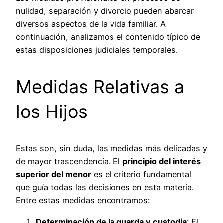
nulidad, separación y divorcio pueden abarcar
diversos aspectos de la vida familiar. A
continuación, analizamos el contenido típico de
estas disposiciones judiciales temporales.
Medidas Relativas a
los Hijos
Estas son, sin duda, las medidas más delicadas y
de mayor trascendencia. El
principio del interés
superior del menor
es el criterio fundamental
que guía todas las decisiones en esta materia.
Entre estas medidas encontramos:
Determinación de la guarda y custodia
: El