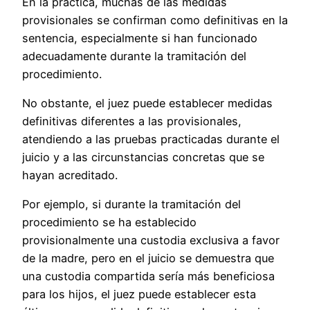
En la práctica, muchas de las medidas
provisionales se confirman como definitivas en la
sentencia, especialmente si han funcionado
adecuadamente durante la tramitación del
procedimiento.
No obstante, el juez puede establecer medidas
definitivas diferentes a las provisionales,
atendiendo a las pruebas practicadas durante el
juicio y a las circunstancias concretas que se
hayan acreditado.
Por ejemplo, si durante la tramitación del
procedimiento se ha establecido
provisionalmente una custodia exclusiva a favor
de la madre, pero en el juicio se demuestra que
una custodia compartida sería más beneficiosa
para los hijos, el juez puede establecer esta