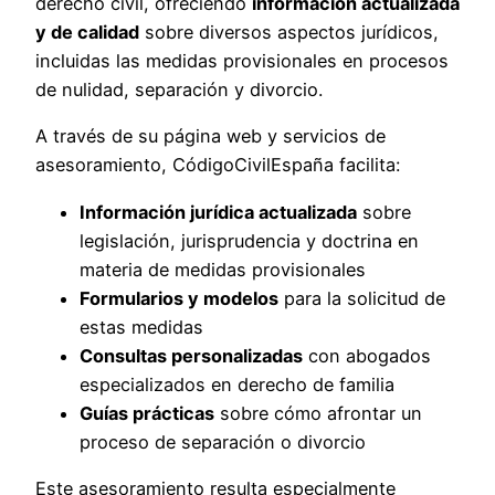
derecho civil, ofreciendo
información actualizada
y de calidad
sobre diversos aspectos jurídicos,
incluidas las medidas provisionales en procesos
de nulidad, separación y divorcio.
A través de su página web y servicios de
asesoramiento, CódigoCivilEspaña facilita:
Información jurídica actualizada
sobre
legislación, jurisprudencia y doctrina en
materia de medidas provisionales
Formularios y modelos
para la solicitud de
estas medidas
Consultas personalizadas
con abogados
especializados en derecho de familia
Guías prácticas
sobre cómo afrontar un
proceso de separación o divorcio
Este asesoramiento resulta especialmente