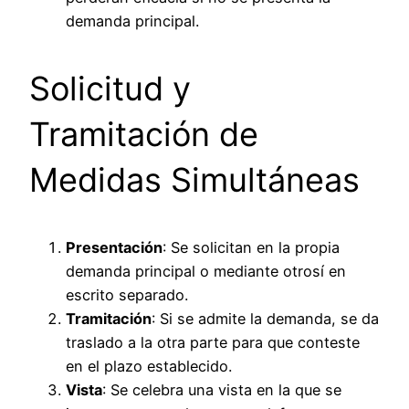
demanda principal.
Solicitud y
Tramitación de
Medidas Simultáneas
Presentación
: Se solicitan en la propia
demanda principal o mediante otrosí en
escrito separado.
Tramitación
: Si se admite la demanda, se da
traslado a la otra parte para que conteste
en el plazo establecido.
Vista
: Se celebra una vista en la que se