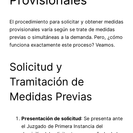
El procedimiento para solicitar y obtener medidas
provisionales varía según se trate de medidas
previas o simultáneas a la demanda. Pero, ¿cómo
funciona exactamente este proceso? Veamos.
Solicitud y
Tramitación de
Medidas Previas
Presentación de solicitud
: Se presenta ante
el Juzgado de Primera Instancia del