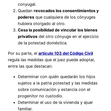
conyugal.
Quedan
revocados los consentimientos y
poderes
que cualquiera de los cónyuges
hubiera otorgado al otro.
Cesa la posibilidad de vincular los bienes
privativos
del otro cónyuge en el ejercicio
de la potestad doméstica.
Por su parte, el
artículo 103 del Código Civil
regula las medidas que el juez puede adoptar,
entre las que destacan:
Determinar con quién quedarán los hijos
sujetos a la patria potestad y las medidas
sobre comunicación y estancia con el
progenitor no custodio.
Determinar el uso de la vivienda y ajuar
familiar.