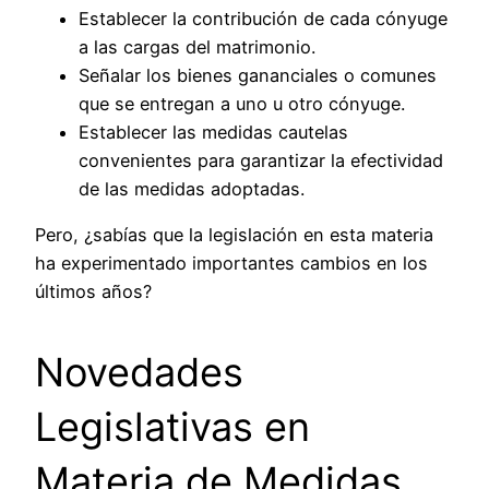
Establecer la contribución de cada cónyuge
a las cargas del matrimonio.
Señalar los bienes gananciales o comunes
que se entregan a uno u otro cónyuge.
Establecer las medidas cautelas
convenientes para garantizar la efectividad
de las medidas adoptadas.
Pero, ¿sabías que la legislación en esta materia
ha experimentado importantes cambios en los
últimos años?
Novedades
Legislativas en
Materia de Medidas