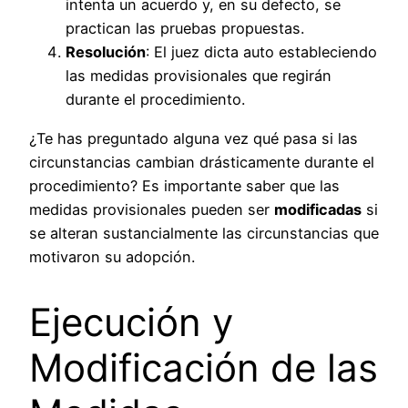
intenta un acuerdo y, en su defecto, se
practican las pruebas propuestas.
Resolución
: El juez dicta auto estableciendo
las medidas provisionales que regirán
durante el procedimiento.
¿Te has preguntado alguna vez qué pasa si las
circunstancias cambian drásticamente durante el
procedimiento? Es importante saber que las
medidas provisionales pueden ser
modificadas
si
se alteran sustancialmente las circunstancias que
motivaron su adopción.
Ejecución y
Modificación de las