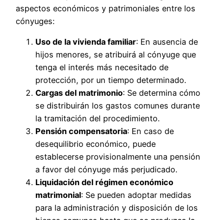
aspectos económicos y patrimoniales entre los
cónyuges:
Uso de la vivienda familiar
: En ausencia de
hijos menores, se atribuirá al cónyuge que
tenga el interés más necesitado de
protección, por un tiempo determinado.
Cargas del matrimonio
: Se determina cómo
se distribuirán los gastos comunes durante
la tramitación del procedimiento.
Pensión compensatoria
: En caso de
desequilibrio económico, puede
establecerse provisionalmente una pensión
a favor del cónyuge más perjudicado.
Liquidación del régimen económico
matrimonial
: Se pueden adoptar medidas
para la administración y disposición de los