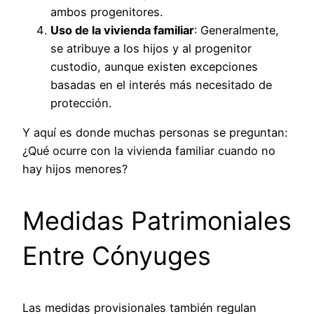
ambos progenitores.
Uso de la vivienda familiar
: Generalmente,
se atribuye a los hijos y al progenitor
custodio, aunque existen excepciones
basadas en el interés más necesitado de
protección.
Y aquí es donde muchas personas se preguntan:
¿Qué ocurre con la vivienda familiar cuando no
hay hijos menores?
Medidas Patrimoniales
Entre Cónyuges
Las medidas provisionales también regulan