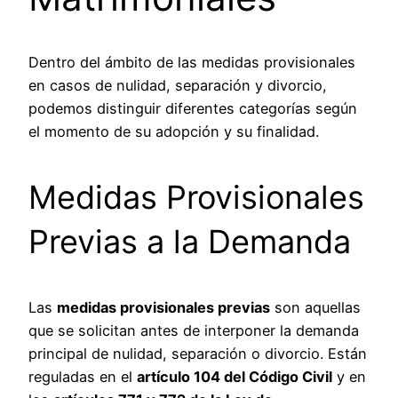
Dentro del ámbito de las medidas provisionales
en casos de nulidad, separación y divorcio,
podemos distinguir diferentes categorías según
el momento de su adopción y su finalidad.
Medidas Provisionales
Previas a la Demanda
Las
medidas provisionales previas
son aquellas
que se solicitan antes de interponer la demanda
principal de nulidad, separación o divorcio. Están
reguladas en el
artículo 104 del Código Civil
y en