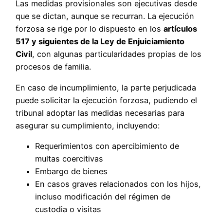
Las medidas provisionales son ejecutivas desde
que se dictan, aunque se recurran. La ejecución
forzosa se rige por lo dispuesto en los
artículos
517 y siguientes de la Ley de Enjuiciamiento
Civil
, con algunas particularidades propias de los
procesos de familia.
En caso de incumplimiento, la parte perjudicada
puede solicitar la ejecución forzosa, pudiendo el
tribunal adoptar las medidas necesarias para
asegurar su cumplimiento, incluyendo:
Requerimientos con apercibimiento de
multas coercitivas
Embargo de bienes
En casos graves relacionados con los hijos,
incluso modificación del régimen de
custodia o visitas