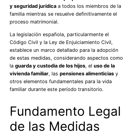
y seguridad jurídica
a todos los miembros de la
familia mientras se resuelve definitivamente el
proceso matrimonial.
La legislación española, particularmente el
Código Civil y la Ley de Enjuiciamiento Civil,
establece un marco detallado para la adopción
de estas medidas, considerando aspectos como
la
guarda y custodia de los hijos
, el
uso de la
vivienda familiar
, las
pensiones alimenticias
y
otros elementos fundamentales para la vida
familiar durante este período transitorio.
Fundamento Legal
de las Medidas