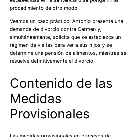
establecidas en la sentencia o se ponga fin al
procedimiento de otro modo.
Veamos un caso práctico: Antonio presenta una
demanda de divorcio contra Carmen y,
simultáneamente, solicita que se establezca un
régimen de visitas para ver a sus hijos y se
determine una pensión de alimentos, mientras se
resuelve definitivamente el divorcio.
Contenido de las
Medidas
Provisionales
Las medidas provisionales en procesos de