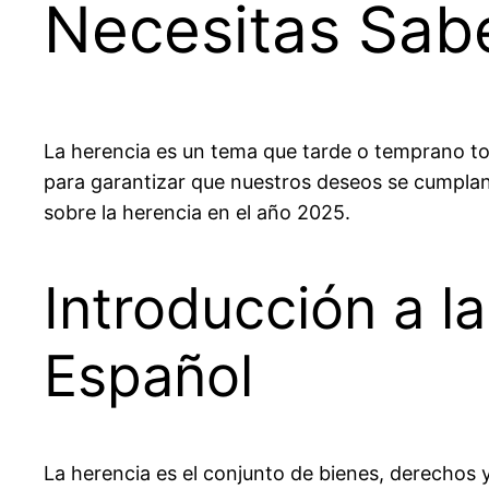
Necesitas Sab
La herencia
es un tema que tarde o temprano toc
para garantizar que nuestros deseos se cumplan
sobre la herencia en el año 2025.
Introducción a l
Español
La herencia es el conjunto de bienes, derechos y