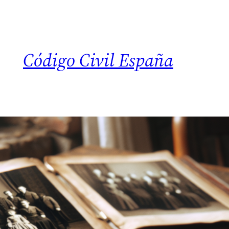
Código Civil España