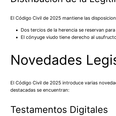
El Código Civil de 2025 mantiene las disposicion
Dos tercios de la herencia se reservan para
El cónyuge viudo tiene derecho al usufructo
Novedades Legisl
El Código Civil de 2025 introduce varias
noveda
destacadas se encuentran:
Testamentos Digitales