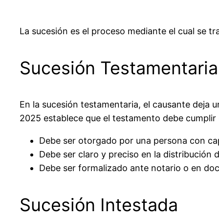
La sucesión es el proceso mediante el cual se t
Sucesión Testamentaria
En la sucesión testamentaria, el causante deja u
2025 establece que el testamento debe cumplir c
Debe ser otorgado por una persona con cap
Debe ser claro y preciso en la distribución d
Debe ser formalizado ante notario o en do
Sucesión Intestada