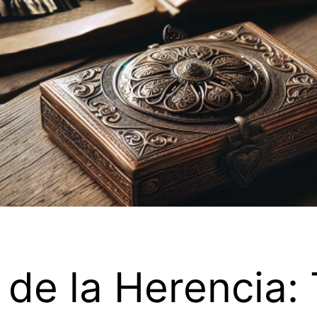
de la Herencia: 