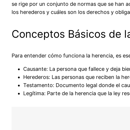
se rige por un conjunto de normas que se han ac
los herederos y cuáles son los derechos y oblig
Conceptos Básicos de l
Para entender cómo funciona la herencia, es es
Causante:
La persona que fallece y deja bie
Herederos:
Las personas que reciben la her
Testamento:
Documento legal donde el caus
Legítima:
Parte de la herencia que la ley re