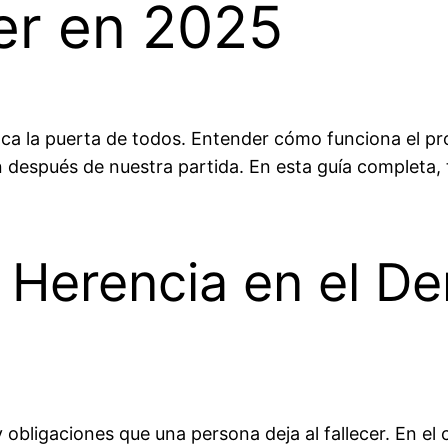
er en 2025
a la puerta de todos. Entender cómo funciona el pro
 después de nuestra partida. En esta guía completa,
a Herencia en el De
 obligaciones que una persona deja al fallecer. En el