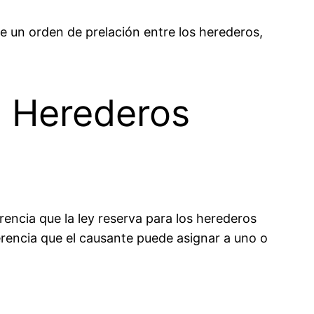
e un orden de prelación entre los herederos,
s Herederos
erencia que la ley reserva para los herederos
herencia que el causante puede asignar a uno o