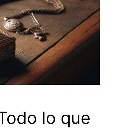
Todo lo que