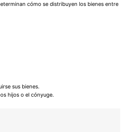
determinan cómo se distribuyen los bienes entre
irse sus bienes.
os hijos o el cónyuge.