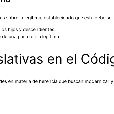
es sobre la legítima, estableciendo que esta debe ser 
 los hijos y descendientes.
 de una parte de la legítima.
ativas en el Códi
des
en materia de herencia que buscan modernizar y s