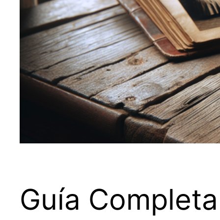
Guía Completa 