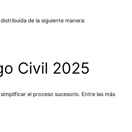
distribuida de la siguiente manera:
go Civil 2025
implificar el proceso sucesorio. Entre las más