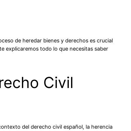
ceso de heredar bienes y derechos es crucial
 te explicaremos
todo lo que necesitas saber
recho Civil
 contexto del
derecho civil español
, la herencia