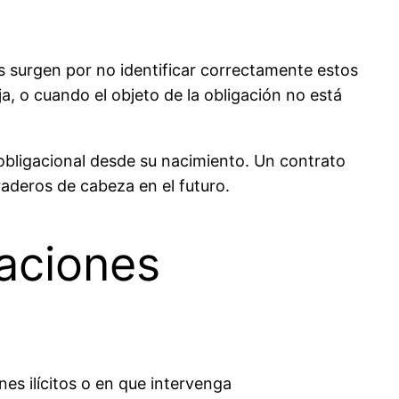
 surgen por no identificar correctamente estos
, o cuando el objeto de la obligación no está
bligacional desde su nacimiento. Un contrato
aderos de cabeza en el futuro.
gaciones
nes ilícitos o en que intervenga