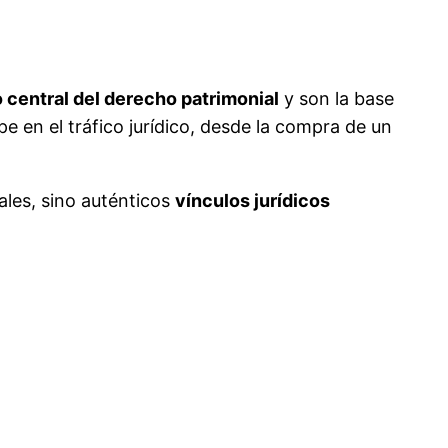
 central del derecho patrimonial
y son la base
e en el tráfico jurídico, desde la compra de un
les, sino auténticos
vínculos jurídicos