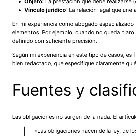
Objeto
: La prestación que debe realizarse 
Vínculo jurídico
: La relación legal que une 
En mi experiencia como abogado especializado e
elementos. Por ejemplo, cuando no queda claro q
definido con suficiente precisión.
Según mi experiencia en este tipo de casos, es
bien redactado, que especifique claramente qui
Fuentes y clasif
Las obligaciones no surgen de la nada. El artícul
«Las obligaciones nacen de la ley, de lo