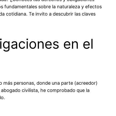
s fundamentales sobre la naturaleza y efectos
a cotidiana. Te invito a descubrir las claves
igaciones en el
s o más personas, donde una parte (acreedor)
 abogado civilista, he comprobado que la
lo.