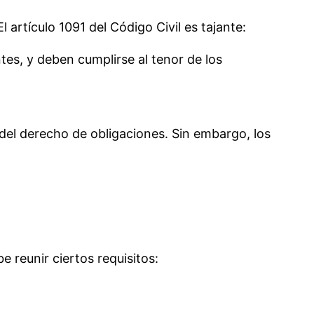
 artículo 1091 del Código Civil es tajante:
tes, y deben cumplirse al tenor de los
 del derecho de obligaciones. Sin embargo, los
e reunir ciertos requisitos: