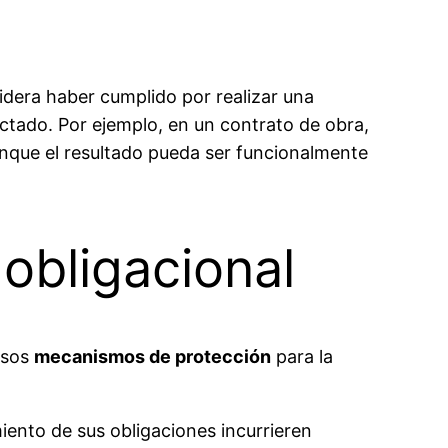
dera haber cumplido por realizar una
actado. Por ejemplo, en un contrato de obra,
unque el resultado pueda ser funcionalmente
obligacional
rsos
mecanismos de protección
para la
iento de sus obligaciones incurrieren