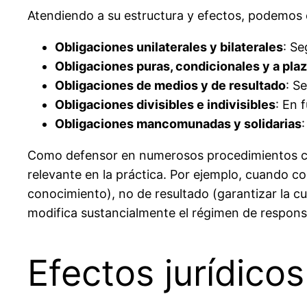
Atendiendo a su estructura y efectos, podemos cl
Obligaciones unilaterales y bilaterales
: S
Obligaciones puras, condicionales y a pla
Obligaciones de medios y de resultado
: S
Obligaciones divisibles e indivisibles
: En 
Obligaciones mancomunadas y solidarias
Como defensor en numerosos procedimientos civi
relevante en la práctica. Por ejemplo, cuando 
conocimiento), no de resultado (garantizar la c
modifica sustancialmente el régimen de respons
Efectos jurídicos