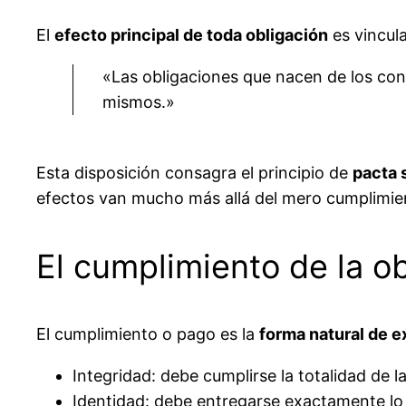
El
efecto principal de toda obligación
es vincula
«Las obligaciones que nacen de los cont
mismos.»
Esta disposición consagra el principio de
pacta 
efectos van mucho más allá del mero cumplimien
El cumplimiento de la o
El cumplimiento o pago es la
forma natural de e
Integridad: debe cumplirse la totalidad de l
Identidad: debe entregarse exactamente l