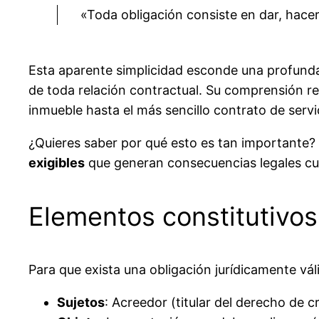
«Toda obligación consiste en dar, hace
Esta aparente simplicidad esconde una profunda
de toda relación contractual. Su comprensión res
inmueble hasta el más sencillo contrato de servi
¿Quieres saber por qué esto es tan importante?
exigibles
que generan consecuencias legales cu
Elementos constitutivos
Para que exista una obligación jurídicamente vál
Sujetos
: Acreedor (titular del derecho de c