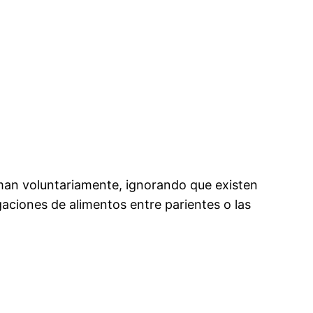
man voluntariamente, ignorando que existen
aciones de alimentos entre parientes o las