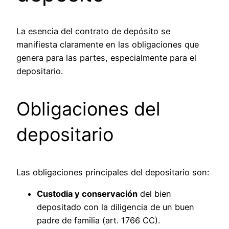
La esencia del contrato de depósito se
manifiesta claramente en las obligaciones que
genera para las partes, especialmente para el
depositario.
Obligaciones del
depositario
Las obligaciones principales del depositario son:
Custodia y conservación
del bien
depositado con la diligencia de un buen
padre de familia (art. 1766 CC).