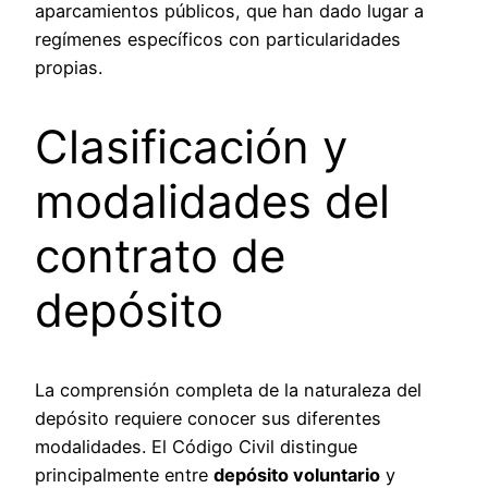
aparcamientos públicos, que han dado lugar a
regímenes específicos con particularidades
propias.
Clasificación y
modalidades del
contrato de
depósito
La comprensión completa de la naturaleza del
depósito requiere conocer sus diferentes
modalidades. El Código Civil distingue
principalmente entre
depósito voluntario
y