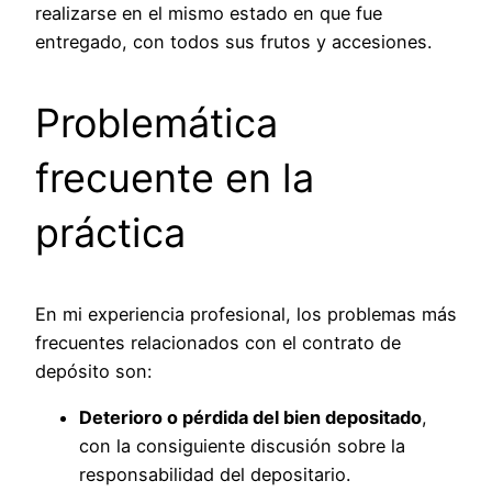
realizarse en el mismo estado en que fue
entregado, con todos sus frutos y accesiones.
Problemática
frecuente en la
práctica
En mi experiencia profesional, los problemas más
frecuentes relacionados con el contrato de
depósito son:
Deterioro o pérdida del bien depositado
,
con la consiguiente discusión sobre la
responsabilidad del depositario.