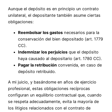
Aunque el depósito es en principio un contrato
unilateral, el depositante también asume ciertas
obligaciones:
Reembolsar los gastos
necesarios para la
conservación del bien depositado (art. 1779
CC).
Indemnizar los perjuicios
que el depósito
haya causado al depositario (art. 1780 CC).
Pagar la retribución
convenida, en caso de
depósito retribuido.
A mi juicio, y basándome en años de ejercicio
profesional, estas obligaciones recíprocas
configuran un equilibrio contractual que, cuando
se respeta adecuadamente, evita la mayoría de
los litigios relacionados con el contrato de