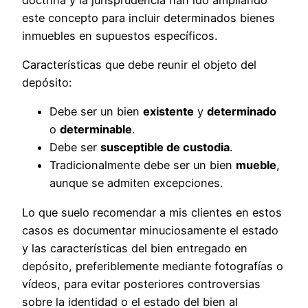
este concepto para incluir determinados bienes
inmuebles en supuestos específicos.
Características que debe reunir el objeto del
depósito:
Debe ser un bien
existente
y
determinado
o
determinable
.
Debe ser
susceptible de custodia
.
Tradicionalmente debe ser un bien
mueble
,
aunque se admiten excepciones.
Lo que suelo recomendar a mis clientes en estos
casos es documentar minuciosamente el estado
y las características del bien entregado en
depósito, preferiblemente mediante fotografías o
vídeos, para evitar posteriores controversias
sobre la identidad o el estado del bien al