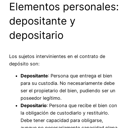
Elementos personales:
depositante y
depositario
Los sujetos intervinientes en el contrato de
depósito son:
Depositante
: Persona que entrega el bien
para su custodia. No necesariamente debe
ser el propietario del bien, pudiendo ser un
poseedor legítimo.
Depositario
: Persona que recibe el bien con
la obligación de custodiarlo y restituirlo.
Debe tener capacidad para obligarse,
aunque no necesariamente capacidad plena