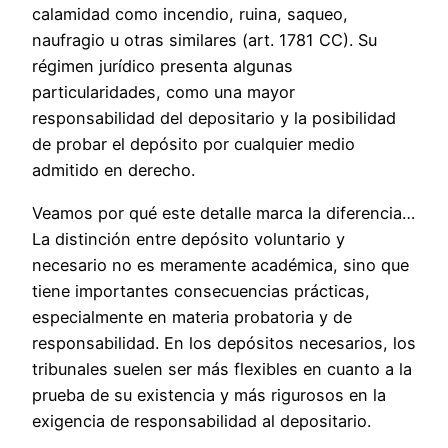
calamidad como incendio, ruina, saqueo,
naufragio u otras similares (art. 1781 CC). Su
régimen jurídico presenta algunas
particularidades, como una mayor
responsabilidad del depositario y la posibilidad
de probar el depósito por cualquier medio
admitido en derecho.
Veamos por qué este detalle marca la diferencia…
La distinción entre depósito voluntario y
necesario no es meramente académica, sino que
tiene importantes consecuencias prácticas,
especialmente en materia probatoria y de
responsabilidad. En los depósitos necesarios, los
tribunales suelen ser más flexibles en cuanto a la
prueba de su existencia y más rigurosos en la
exigencia de responsabilidad al depositario.