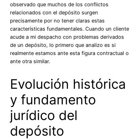
observado que muchos de los conflictos
relacionados con el depósito surgen
precisamente por no tener claras estas
características fundamentales. Cuando un cliente
acude a mi despacho con problemas derivados
de un depósito, lo primero que analizo es si
realmente estamos ante esta figura contractual o
ante otra similar.
Evolución histórica
y fundamento
jurídico del
depósito