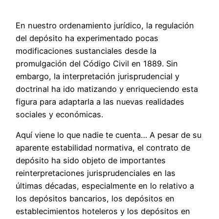
En nuestro ordenamiento jurídico, la regulación
del depósito ha experimentado pocas
modificaciones sustanciales desde la
promulgación del Código Civil en 1889. Sin
embargo, la interpretación jurisprudencial y
doctrinal ha ido matizando y enriqueciendo esta
figura para adaptarla a las nuevas realidades
sociales y económicas.
Aquí viene lo que nadie te cuenta… A pesar de su
aparente estabilidad normativa, el contrato de
depósito ha sido objeto de importantes
reinterpretaciones jurisprudenciales en las
últimas décadas, especialmente en lo relativo a
los depósitos bancarios, los depósitos en
establecimientos hoteleros y los depósitos en