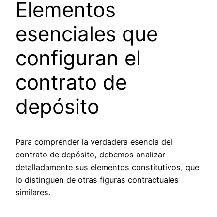
Elementos
esenciales que
configuran el
contrato de
depósito
Para comprender la verdadera esencia del
contrato de depósito, debemos analizar
detalladamente sus elementos constitutivos, que
lo distinguen de otras figuras contractuales
similares.