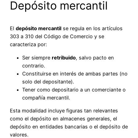
Depósito mercantil
El
depósito mercantil
se regula en los artículos
303 a 310 del Código de Comercio y se
caracteriza por:
Ser siempre
retribuido
, salvo pacto en
contrario.
Constituirse en interés de ambas partes (no
solo del depositante).
Tener como depositario a un comerciante o
compañía mercantil.
Esta modalidad incluye figuras tan relevantes
como el depósito en almacenes generales, el
depósito en entidades bancarias o el depósito de
valores.