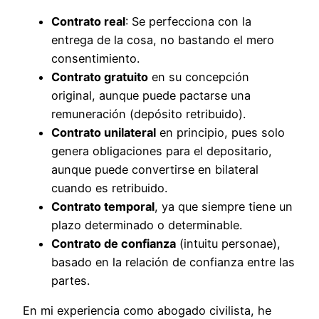
Contrato real
: Se perfecciona con la
entrega de la cosa, no bastando el mero
consentimiento.
Contrato gratuito
en su concepción
original, aunque puede pactarse una
remuneración (depósito retribuido).
Contrato unilateral
en principio, pues solo
genera obligaciones para el depositario,
aunque puede convertirse en bilateral
cuando es retribuido.
Contrato temporal
, ya que siempre tiene un
plazo determinado o determinable.
Contrato de confianza
(intuitu personae),
basado en la relación de confianza entre las
partes.
En mi experiencia como abogado civilista, he