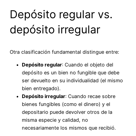
Depósito regular vs.
depósito irregular
Otra clasificación fundamental distingue entre:
Depósito regular
: Cuando el objeto del
depósito es un bien no fungible que debe
ser devuelto en su individualidad (el mismo
bien entregado).
Depósito irregular
: Cuando recae sobre
bienes fungibles (como el dinero) y el
depositario puede devolver otros de la
misma especie y calidad, no
necesariamente los mismos que recibió.