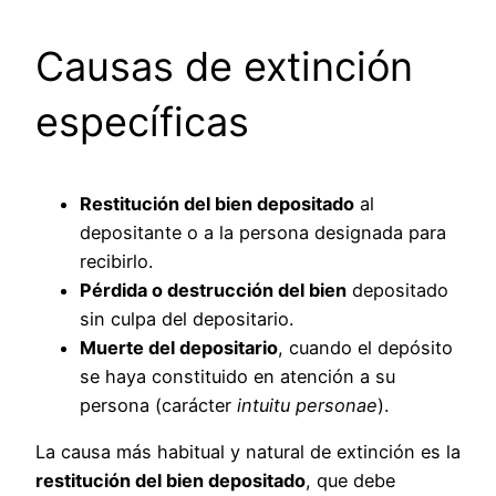
Causas de extinción
específicas
Restitución del bien depositado
al
depositante o a la persona designada para
recibirlo.
Pérdida o destrucción del bien
depositado
sin culpa del depositario.
Muerte del depositario
, cuando el depósito
se haya constituido en atención a su
persona (carácter
intuitu personae
).
La causa más habitual y natural de extinción es la
restitución del bien depositado
, que debe