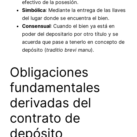
efectivo de la posesión.
Simbólica
: Mediante la entrega de las llaves
del lugar donde se encuentra el bien.
Consensual
: Cuando el bien ya está en
poder del depositario por otro título y se
acuerda que pase a tenerlo en concepto de
depósito (
traditio brevi manu
).
Obligaciones
fundamentales
derivadas del
contrato de
depósito