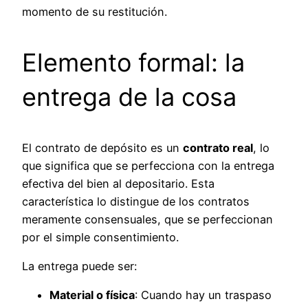
momento de su restitución.
Elemento formal: la
entrega de la cosa
El contrato de depósito es un
contrato real
, lo
que significa que se perfecciona con la entrega
efectiva del bien al depositario. Esta
característica lo distingue de los contratos
meramente consensuales, que se perfeccionan
por el simple consentimiento.
La entrega puede ser:
Material o física
: Cuando hay un traspaso