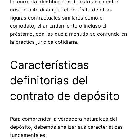
La correcta identificación de estos elementos
nos permite distinguir el depósito de otras
figuras contractuales similares como el
comodato, el arrendamiento o incluso el
préstamo, con las que a menudo se confunde en
la práctica jurídica cotidiana.
Características
definitorias del
contrato de depósito
Para comprender la verdadera naturaleza del
depósito, debemos analizar sus características
fundamentales: