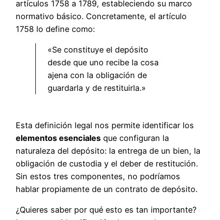
artículos 1758 a 1789, estableciendo su marco
normativo básico. Concretamente, el artículo
1758 lo define como:
«Se constituye el depósito
desde que uno recibe la cosa
ajena con la obligación de
guardarla y de restituirla.»
Esta definición legal nos permite identificar los
elementos esenciales
que configuran la
naturaleza del depósito: la entrega de un bien, la
obligación de custodia y el deber de restitución.
Sin estos tres componentes, no podríamos
hablar propiamente de un contrato de depósito.
¿Quieres saber por qué esto es tan importante?