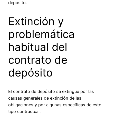
depósito.
Extinción y
problemática
habitual del
contrato de
depósito
El contrato de depósito se extingue por las
causas generales de extinción de las
obligaciones y por algunas específicas de este
tipo contractual.