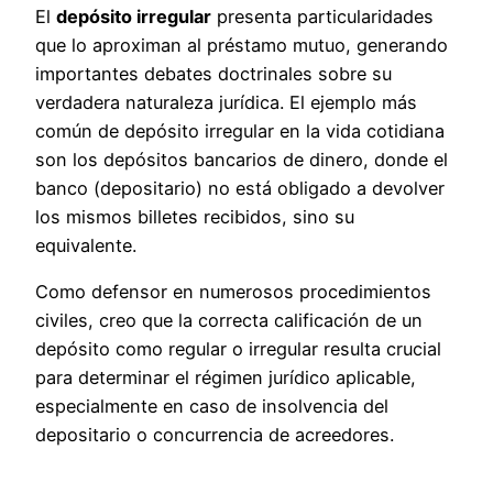
El
depósito irregular
presenta particularidades
que lo aproximan al préstamo mutuo, generando
importantes debates doctrinales sobre su
verdadera naturaleza jurídica. El ejemplo más
común de depósito irregular en la vida cotidiana
son los depósitos bancarios de dinero, donde el
banco (depositario) no está obligado a devolver
los mismos billetes recibidos, sino su
equivalente.
Como defensor en numerosos procedimientos
civiles, creo que la correcta calificación de un
depósito como regular o irregular resulta crucial
para determinar el régimen jurídico aplicable,
especialmente en caso de insolvencia del
depositario o concurrencia de acreedores.