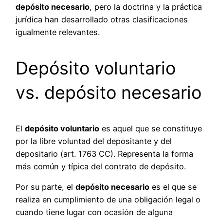
depósito necesario
, pero la doctrina y la práctica
jurídica han desarrollado otras clasificaciones
igualmente relevantes.
Depósito voluntario
vs. depósito necesario
El
depósito voluntario
es aquel que se constituye
por la libre voluntad del depositante y del
depositario (art. 1763 CC). Representa la forma
más común y típica del contrato de depósito.
Por su parte, el
depósito necesario
es el que se
realiza en cumplimiento de una obligación legal o
cuando tiene lugar con ocasión de alguna