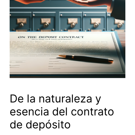
De la naturaleza y
esencia del contrato
de depósito