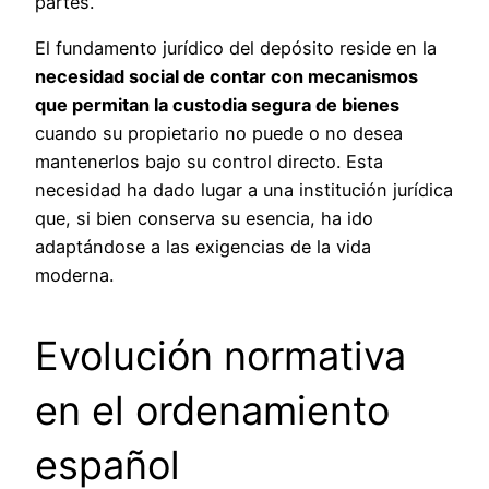
partes.
El fundamento jurídico del depósito reside en la
necesidad social de contar con mecanismos
que permitan la custodia segura de bienes
cuando su propietario no puede o no desea
mantenerlos bajo su control directo. Esta
necesidad ha dado lugar a una institución jurídica
que, si bien conserva su esencia, ha ido
adaptándose a las exigencias de la vida
moderna.
Evolución normativa
en el ordenamiento
español