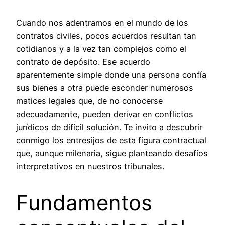
Cuando nos adentramos en el mundo de los
contratos civiles, pocos acuerdos resultan tan
cotidianos y a la vez tan complejos como el
contrato de depósito. Ese acuerdo
aparentemente simple donde una persona confía
sus bienes a otra puede esconder numerosos
matices legales que, de no conocerse
adecuadamente, pueden derivar en conflictos
jurídicos de difícil solución. Te invito a descubrir
conmigo los entresijos de esta figura contractual
que, aunque milenaria, sigue planteando desafíos
interpretativos en nuestros tribunales.
Fundamentos