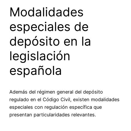
Modalidades
especiales de
depósito en la
legislación
española
Además del régimen general del depósito
regulado en el Código Civil, existen modalidades
especiales con regulación específica que
presentan particularidades relevantes.