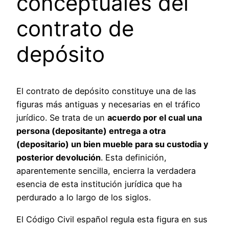
conceptuales del
contrato de
depósito
El contrato de depósito constituye una de las
figuras más antiguas y necesarias en el tráfico
jurídico. Se trata de un
acuerdo por el cual una
persona (depositante) entrega a otra
(depositario) un bien mueble para su custodia y
posterior devolución
. Esta definición,
aparentemente sencilla, encierra la verdadera
esencia de esta institución jurídica que ha
perdurado a lo largo de los siglos.
El Código Civil español regula esta figura en sus