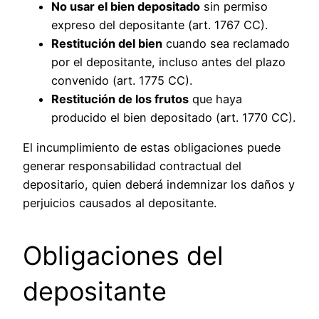
No usar el bien depositado
sin permiso
expreso del depositante (art. 1767 CC).
Restitución del bien
cuando sea reclamado
por el depositante, incluso antes del plazo
convenido (art. 1775 CC).
Restitución de los frutos
que haya
producido el bien depositado (art. 1770 CC).
El incumplimiento de estas obligaciones puede
generar responsabilidad contractual del
depositario, quien deberá indemnizar los daños y
perjuicios causados al depositante.
Obligaciones del
depositante