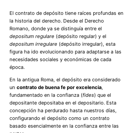
El contrato de depósito tiene raíces profundas en
la historia del derecho. Desde el Derecho
Romano, donde ya se distinguía entre el
depositum regulare
(depósito regular) y el
depositum irregulare
(depósito irregular), esta
figura ha ido evolucionando para adaptarse a las
necesidades sociales y económicas de cada
época.
En la antigua Roma, el depósito era considerado
un
contrato de buena fe por excelencia
,
fundamentado en la confianza (
fides
) que el
depositante depositaba en el depositario. Esta
concepción ha perdurado hasta nuestros días,
configurando el depósito como un contrato
basado esencialmente en la confianza entre las