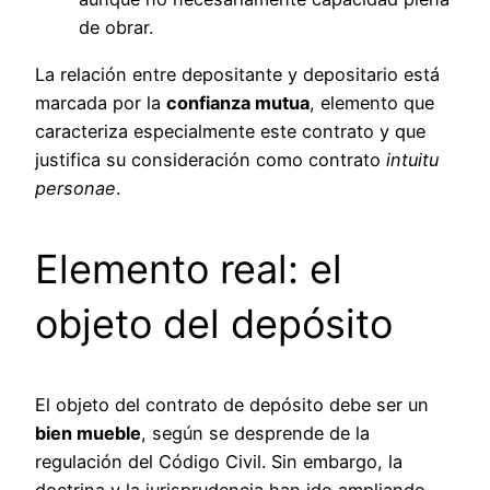
de obrar.
La relación entre depositante y depositario está
marcada por la
confianza mutua
, elemento que
caracteriza especialmente este contrato y que
justifica su consideración como contrato
intuitu
personae
.
Elemento real: el
objeto del depósito
El objeto del contrato de depósito debe ser un
bien mueble
, según se desprende de la
regulación del Código Civil. Sin embargo, la
doctrina y la jurisprudencia han ido ampliando