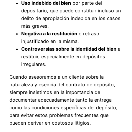
Uso indebido del bien
por parte del
depositario, que puede constituir incluso un
delito de apropiación indebida en los casos
más graves.
Negativa a la restitución
o retraso
injustificado en la misma.
Controversias sobre la identidad del bien
a
restituir, especialmente en depósitos
irregulares.
Cuando asesoramos a un cliente sobre la
naturaleza y esencia del contrato de depósito,
siempre insistimos en la importancia de
documentar adecuadamente tanto la entrega
como las condiciones específicas del depósito,
para evitar estos problemas frecuentes que
pueden derivar en costosos litigios.