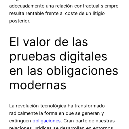
adecuadamente una relación contractual siempre
resulta rentable frente al coste de un litigio
posterior.
El valor de las
pruebas digitales
en las obligaciones
modernas
La revolución tecnológica ha transformado
radicalmente la forma en que se generan y
extinguen
obligaciones
. Gran parte de nuestras
relaciones jurídicas se desarrollan en entornos