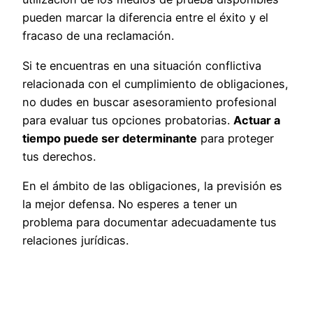
pueden marcar la diferencia entre el éxito y el
fracaso de una reclamación.
Si te encuentras en una situación conflictiva
relacionada con el cumplimiento de obligaciones,
no dudes en buscar asesoramiento profesional
para evaluar tus opciones probatorias.
Actuar a
tiempo puede ser determinante
para proteger
tus derechos.
En el ámbito de las obligaciones, la previsión es
la mejor defensa. No esperes a tener un
problema para documentar adecuadamente tus
relaciones jurídicas.