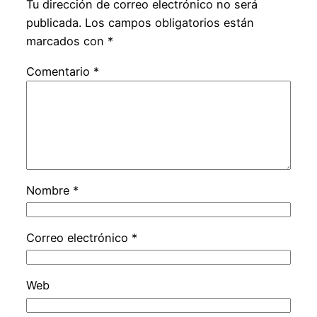
Tu dirección de correo electrónico no será
publicada.
Los campos obligatorios están
marcados con
*
Comentario
*
Nombre
*
Correo electrónico
*
Web