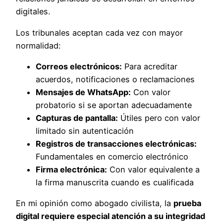
digitales.
Los tribunales aceptan cada vez con mayor
normalidad:
Correos electrónicos:
Para acreditar
acuerdos, notificaciones o reclamaciones
Mensajes de WhatsApp:
Con valor
probatorio si se aportan adecuadamente
Capturas de pantalla:
Útiles pero con valor
limitado sin autenticación
Registros de transacciones electrónicas:
Fundamentales en comercio electrónico
Firma electrónica:
Con valor equivalente a
la firma manuscrita cuando es cualificada
En mi opinión como abogado civilista, la
prueba
digital requiere especial atención a su integridad