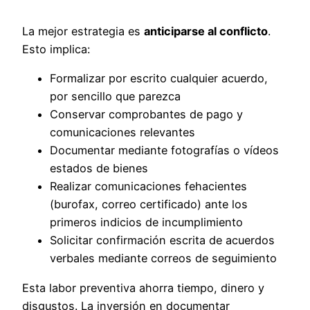
La mejor estrategia es
anticiparse al conflicto
.
Esto implica:
Formalizar por escrito cualquier acuerdo,
por sencillo que parezca
Conservar comprobantes de pago y
comunicaciones relevantes
Documentar mediante fotografías o vídeos
estados de bienes
Realizar comunicaciones fehacientes
(burofax, correo certificado) ante los
primeros indicios de incumplimiento
Solicitar confirmación escrita de acuerdos
verbales mediante correos de seguimiento
Esta labor preventiva ahorra tiempo, dinero y
disgustos. La inversión en documentar