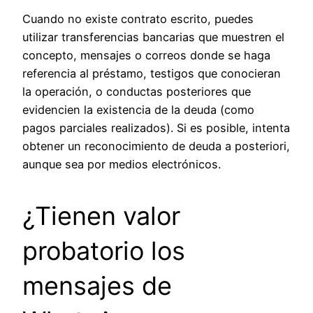
Cuando no existe contrato escrito, puedes
utilizar transferencias bancarias que muestren el
concepto, mensajes o correos donde se haga
referencia al préstamo, testigos que conocieran
la operación, o conductas posteriores que
evidencien la existencia de la deuda (como
pagos parciales realizados). Si es posible, intenta
obtener un reconocimiento de deuda a posteriori,
aunque sea por medios electrónicos.
¿Tienen valor
probatorio los
mensajes de