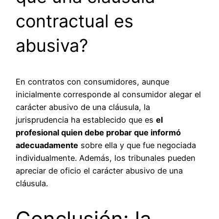
contractual es
abusiva?
En contratos con consumidores, aunque
inicialmente corresponde al consumidor alegar el
carácter abusivo de una cláusula, la
jurisprudencia ha establecido que es
el
profesional quien debe probar que informó
adecuadamente
sobre ella y que fue negociada
individualmente. Además, los tribunales pueden
apreciar de oficio el carácter abusivo de una
cláusula.
Conclusión: la