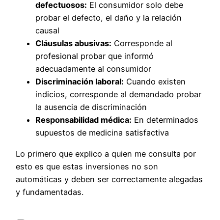
defectuosos:
El consumidor solo debe
probar el defecto, el daño y la relación
causal
Cláusulas abusivas:
Corresponde al
profesional probar que informó
adecuadamente al consumidor
Discriminación laboral:
Cuando existen
indicios, corresponde al demandado probar
la ausencia de discriminación
Responsabilidad médica:
En determinados
supuestos de medicina satisfactiva
Lo primero que explico a quien me consulta por
esto es que estas inversiones no son
automáticas y deben ser correctamente alegadas
y fundamentadas.