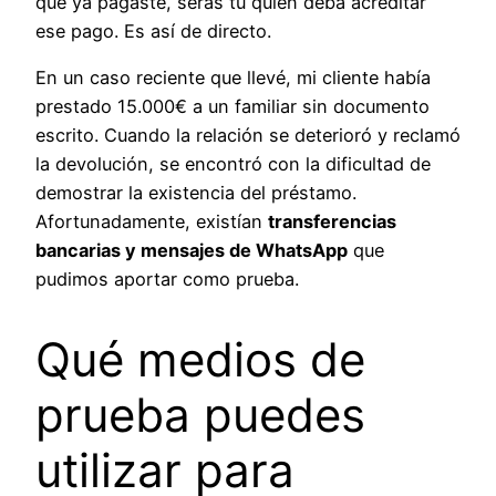
que ya pagaste, serás tú quien deba acreditar
ese pago. Es así de directo.
En un caso reciente que llevé, mi cliente había
prestado 15.000€ a un familiar sin documento
escrito. Cuando la relación se deterioró y reclamó
la devolución, se encontró con la dificultad de
demostrar la existencia del préstamo.
Afortunadamente, existían
transferencias
bancarias y mensajes de WhatsApp
que
pudimos aportar como prueba.
Qué medios de
prueba puedes
utilizar para