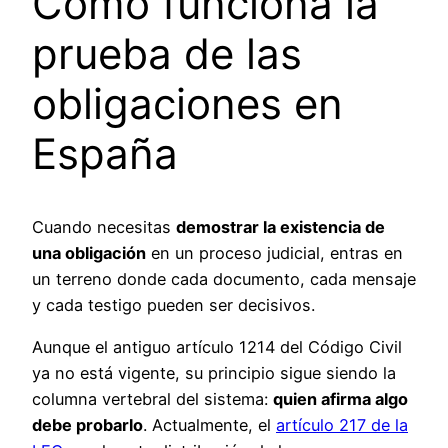
Cómo funciona la
prueba de las
obligaciones en
España
Cuando necesitas
demostrar la existencia de
una obligación
en un proceso judicial, entras en
un terreno donde cada documento, cada mensaje
y cada testigo pueden ser decisivos.
Aunque el antiguo artículo 1214 del Código Civil
ya no está vigente, su principio sigue siendo la
columna vertebral del sistema:
quien afirma algo
debe probarlo
. Actualmente, el
artículo 217 de la