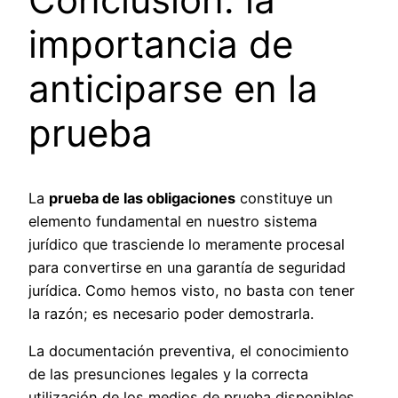
importancia de
anticiparse en la
prueba
La
prueba de las obligaciones
constituye un
elemento fundamental en nuestro sistema
jurídico que trasciende lo meramente procesal
para convertirse en una garantía de seguridad
jurídica. Como hemos visto, no basta con tener
la razón; es necesario poder demostrarla.
La documentación preventiva, el conocimiento
de las presunciones legales y la correcta
utilización de los medios de prueba disponibles