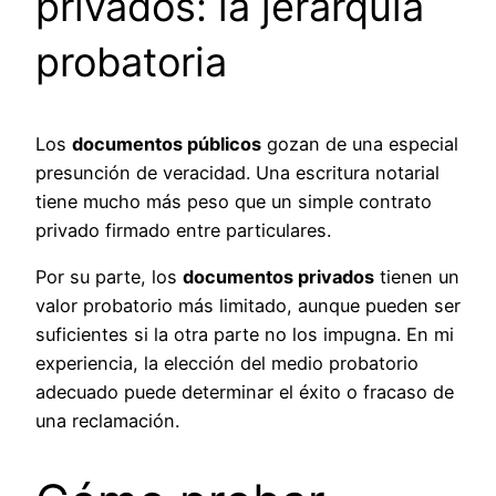
privados: la jerarquía
probatoria
Los
documentos públicos
gozan de una especial
presunción de veracidad. Una escritura notarial
tiene mucho más peso que un simple contrato
privado firmado entre particulares.
Por su parte, los
documentos privados
tienen un
valor probatorio más limitado, aunque pueden ser
suficientes si la otra parte no los impugna. En mi
experiencia, la elección del medio probatorio
adecuado puede determinar el éxito o fracaso de
una reclamación.