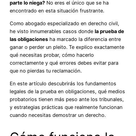
parte lo niega?
No eres el único que se ha
encontrado en esta situación frustrante.
Como abogado especializado en derecho civil,
he visto innumerables casos donde
la prueba de
las obligaciones
ha marcado la diferencia entre
ganar o perder un pleito. Te explico exactamente
qué necesitas probar, cómo hacerlo
correctamente y qué errores debes evitar para
que no pierdas tu reclamación.
En este artículo descubrirás los fundamentos
legales de la prueba en obligaciones, qué medios
probatorios tienen más peso ante los tribunales,
y estrategias prácticas que realmente funcionan
cuando necesitas demostrar un derecho.