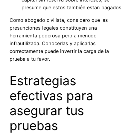
presume que estos también están pagados
Como abogado civilista, considero que las
presunciones legales constituyen una
herramienta poderosa pero a menudo
infrautilizada. Conocerlas y aplicarlas
correctamente puede invertir la carga de la
prueba a tu favor.
Estrategias
efectivas para
asegurar tus
pruebas