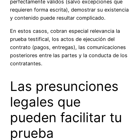
perfectamente válidos (salvo excepciones que
requieren forma escrita), demostrar su existencia
y contenido puede resultar complicado.
En estos casos, cobran especial relevancia la
prueba testifical, los actos de ejecución del
contrato (pagos, entregas), las comunicaciones
posteriores entre las partes y la conducta de los
contratantes.
Las presunciones
legales que
pueden facilitar tu
prueba