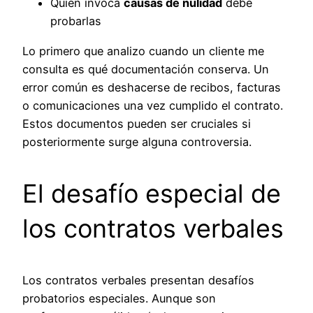
Quien invoca
causas de nulidad
debe
probarlas
Lo primero que analizo cuando un cliente me
consulta es qué documentación conserva. Un
error común es deshacerse de recibos, facturas
o comunicaciones una vez cumplido el contrato.
Estos documentos pueden ser cruciales si
posteriormente surge alguna controversia.
El desafío especial de
los contratos verbales
Los contratos verbales presentan desafíos
probatorios especiales. Aunque son