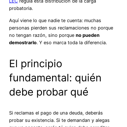
LEC
regula esta distribución de la carga
probatoria.
Aquí viene lo que nadie te cuenta: muchas
personas pierden sus reclamaciones no porque
no tengan razón, sino porque
no pueden
demostrarlo
. Y eso marca toda la diferencia.
El principio
fundamental: quién
debe probar qué
Si reclamas el pago de una deuda, deberás
probar su existencia. Si te demandan y alegas