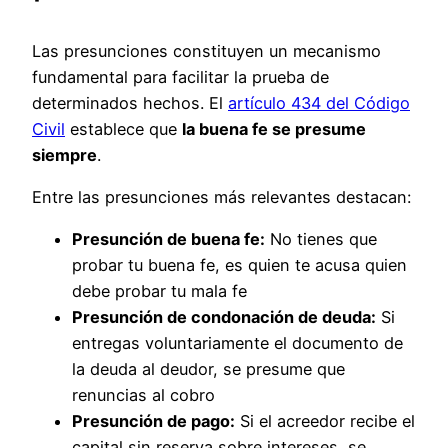
Las presunciones constituyen un mecanismo
fundamental para facilitar la prueba de
determinados hechos. El
artículo 434 del Código
Civil
establece que
la buena fe se presume
siempre
.
Entre las presunciones más relevantes destacan:
Presunción de buena fe:
No tienes que
probar tu buena fe, es quien te acusa quien
debe probar tu mala fe
Presunción de condonación de deuda:
Si
entregas voluntariamente el documento de
la deuda al deudor, se presume que
renuncias al cobro
Presunción de pago:
Si el acreedor recibe el
capital sin reserva sobre intereses, se