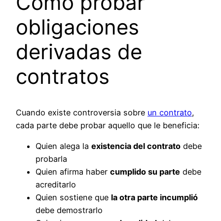
Cómo probar
obligaciones
derivadas de
contratos
Cuando existe controversia sobre
un contrato
,
cada parte debe probar aquello que le beneficia:
Quien alega la
existencia del contrato
debe
probarla
Quien afirma haber
cumplido su parte
debe
acreditarlo
Quien sostiene que
la otra parte incumplió
debe demostrarlo