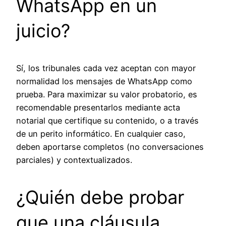
WhatsApp en un
juicio?
Sí, los tribunales cada vez aceptan con mayor
normalidad los mensajes de WhatsApp como
prueba. Para maximizar su valor probatorio, es
recomendable presentarlos mediante acta
notarial que certifique su contenido, o a través
de un perito informático. En cualquier caso,
deben aportarse completos (no conversaciones
parciales) y contextualizados.
¿Quién debe probar
que una cláusula