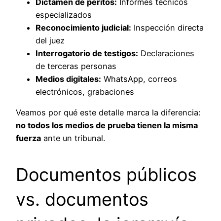
Dictamen de peritos:
Informes técnicos
especializados
Reconocimiento judicial:
Inspección directa
del juez
Interrogatorio de testigos:
Declaraciones
de terceras personas
Medios digitales:
WhatsApp, correos
electrónicos, grabaciones
Veamos por qué este detalle marca la diferencia:
no todos los medios de prueba tienen la misma
fuerza
ante un tribunal.
Documentos públicos
vs. documentos