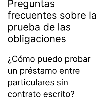
Preguntas
frecuentes sobre la
prueba de las
obligaciones
¿Cómo puedo probar
un préstamo entre
particulares sin
contrato escrito?