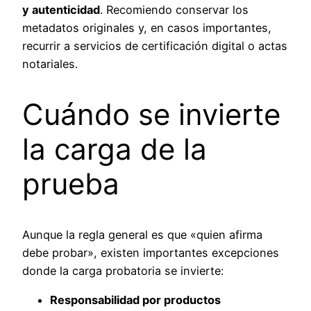
y autenticidad
. Recomiendo conservar los
metadatos originales y, en casos importantes,
recurrir a servicios de certificación digital o actas
notariales.
Cuándo se invierte
la carga de la
prueba
Aunque la regla general es que «quien afirma
debe probar», existen importantes excepciones
donde la carga probatoria se invierte:
Responsabilidad por productos