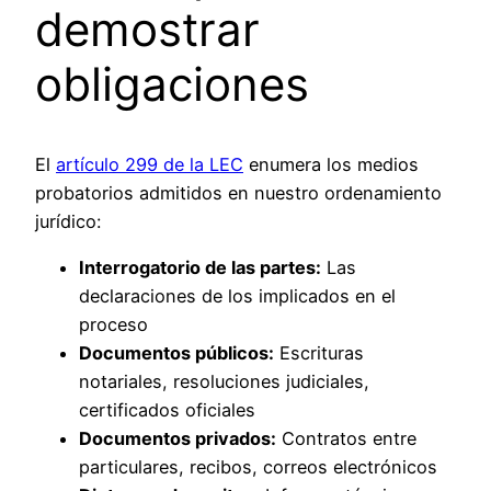
demostrar
obligaciones
El
artículo 299 de la LEC
enumera los medios
probatorios admitidos en nuestro ordenamiento
jurídico:
Interrogatorio de las partes:
Las
declaraciones de los implicados en el
proceso
Documentos públicos:
Escrituras
notariales, resoluciones judiciales,
certificados oficiales
Documentos privados:
Contratos entre
particulares, recibos, correos electrónicos