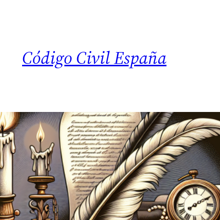
Código Civil España