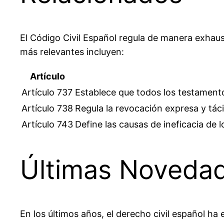
El Código Civil Español regula de manera exhaust
más relevantes incluyen:
Artículo
Artículo 737
Establece que todos los testamento
Artículo 738
Regula la revocación expresa y tác
Artículo 743
Define las causas de ineficacia de 
Últimas Novedad
En los últimos años, el derecho civil español 