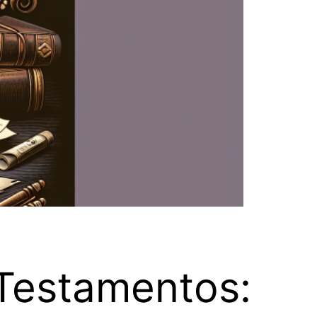
 Testamentos: