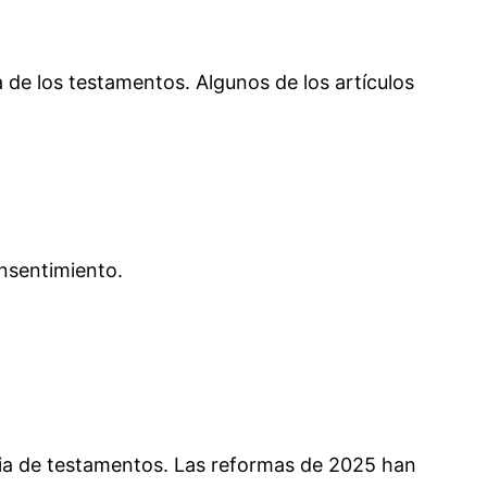
a de los testamentos. Algunos de los artículos
onsentimiento.
ria de testamentos. Las reformas de 2025 han