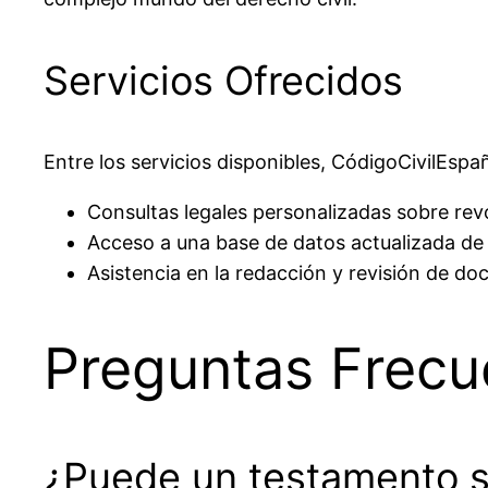
Servicios Ofrecidos
Entre los servicios disponibles, CódigoCivilEspa
Consultas legales personalizadas sobre rev
Acceso a una base de datos actualizada de l
Asistencia en la redacción y revisión de d
Preguntas Frecu
¿Puede un testamento s