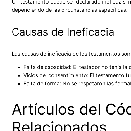
Un testamento puede ser declarado
ineficaz
si n
dependiendo de las circunstancias específicas.
Causas de Ineficacia
Las causas de ineficacia de los testamentos son 
Falta de capacidad
: El testador no tenía l
Vicios del consentimiento
: El testamento fu
Falta de forma
: No se respetaron las formal
Artículos del Có
Relacionados