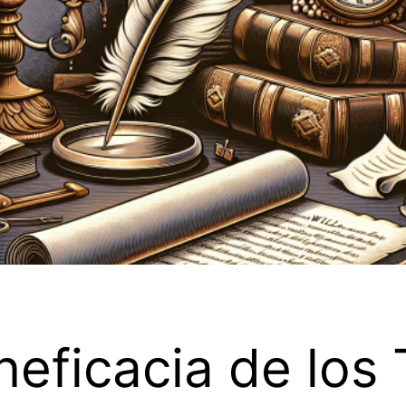
neficacia de los