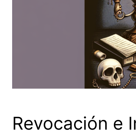
Revocación e I