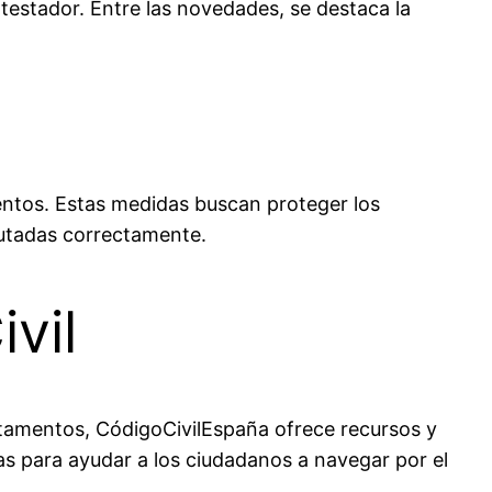
 testador. Entre las novedades, se destaca la
ntos. Estas medidas buscan proteger los
cutadas correctamente.
vil
estamentos,
CódigoCivilEspaña
ofrece recursos y
as para ayudar a los ciudadanos a navegar por el