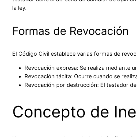
la ley.
Formas de Revocación
El Código Civil establece varias formas de revoc
Revocación expresa
: Se realiza mediante u
Revocación tácita
: Ocurre cuando se realiz
Revocación por destrucción
: El testador d
Concepto de Ine