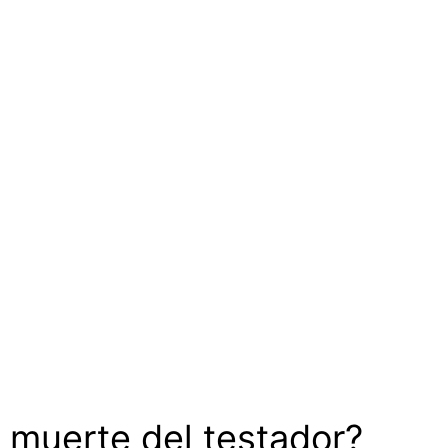
 muerte del testador?