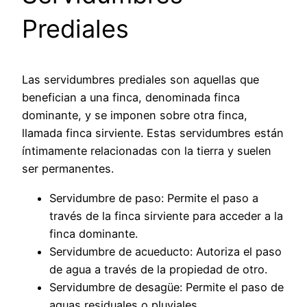
Prediales
Las servidumbres prediales son aquellas que
benefician a una finca, denominada finca
dominante, y se imponen sobre otra finca,
llamada finca sirviente. Estas servidumbres están
íntimamente relacionadas con la tierra y suelen
ser permanentes.
Servidumbre de paso:
Permite el paso a
través de la finca sirviente para acceder a la
finca dominante.
Servidumbre de acueducto:
Autoriza el paso
de agua a través de la propiedad de otro.
Servidumbre de desagüe:
Permite el paso de
aguas residuales o pluviales.