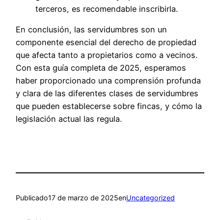
terceros, es recomendable inscribirla.
En conclusión, las servidumbres son un
componente esencial del derecho de propiedad
que afecta tanto a propietarios como a vecinos.
Con esta guía completa de 2025, esperamos
haber proporcionado una comprensión profunda
y clara de las diferentes clases de servidumbres
que pueden establecerse sobre fincas, y cómo la
legislación actual las regula.
Publicado
17 de marzo de 2025
en
Uncategorized