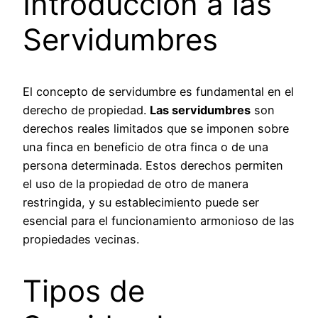
Introducción a las
Servidumbres
El concepto de servidumbre es fundamental en el
derecho de propiedad.
Las servidumbres
son
derechos reales limitados que se imponen sobre
una finca en beneficio de otra finca o de una
persona determinada. Estos derechos permiten
el uso de la propiedad de otro de manera
restringida, y su establecimiento puede ser
esencial para el funcionamiento armonioso de las
propiedades vecinas.
Tipos de