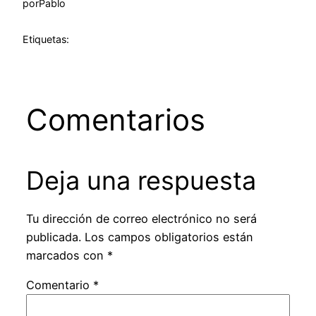
por
Pablo
Etiquetas:
Comentarios
Deja una respuesta
Tu dirección de correo electrónico no será
publicada.
Los campos obligatorios están
marcados con
*
Comentario
*