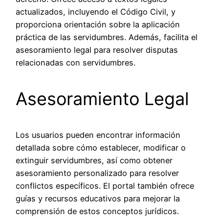
actualizados, incluyendo el Código Civil, y
proporciona orientación sobre la aplicación
práctica de las servidumbres. Además, facilita el
asesoramiento legal para resolver disputas
relacionadas con servidumbres.
Asesoramiento Legal
Los usuarios pueden encontrar información
detallada sobre cómo establecer, modificar o
extinguir servidumbres, así como obtener
asesoramiento personalizado para resolver
conflictos específicos. El portal también ofrece
guías y recursos educativos para mejorar la
comprensión de estos conceptos jurídicos.