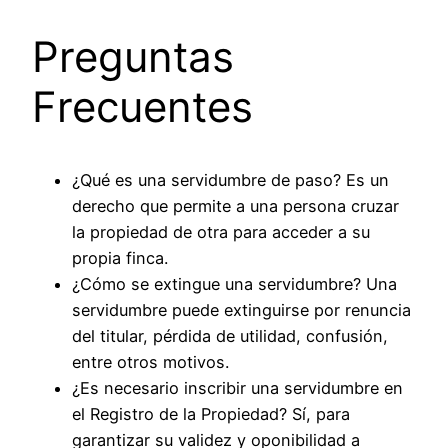
Preguntas
Frecuentes
¿Qué es una servidumbre de paso?
Es un
derecho que permite a una persona cruzar
la propiedad de otra para acceder a su
propia finca.
¿Cómo se extingue una servidumbre?
Una
servidumbre puede extinguirse por renuncia
del titular, pérdida de utilidad, confusión,
entre otros motivos.
¿Es necesario inscribir una servidumbre en
el Registro de la Propiedad?
Sí, para
garantizar su validez y oponibilidad a