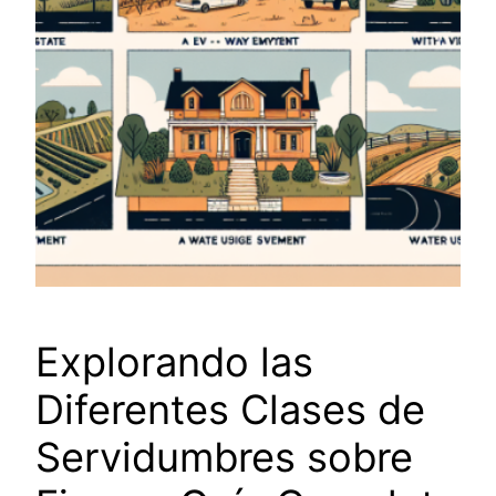
Explorando las
Diferentes Clases de
Servidumbres sobre