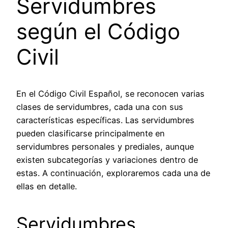
Servidumbres
según el Código
Civil
En el Código Civil Español, se reconocen varias
clases de servidumbres, cada una con sus
características específicas. Las servidumbres
pueden clasificarse principalmente en
servidumbres personales y prediales, aunque
existen subcategorías y variaciones dentro de
estas. A continuación, exploraremos cada una de
ellas en detalle.
Servidumbres