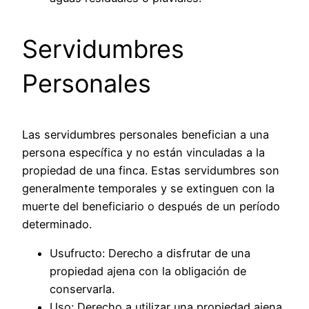
Servidumbres
Personales
Las servidumbres personales benefician a una
persona específica y no están vinculadas a la
propiedad de una finca. Estas servidumbres son
generalmente temporales y se extinguen con la
muerte del beneficiario o después de un período
determinado.
Usufructo:
Derecho a disfrutar de una
propiedad ajena con la obligación de
conservarla.
Uso:
Derecho a utilizar una propiedad ajena