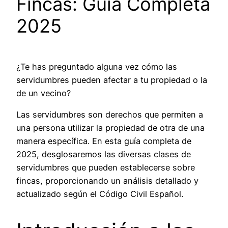
Fincas: Guía Completa
2025
¿Te has preguntado alguna vez cómo las
servidumbres pueden afectar a tu propiedad o la
de un vecino?
Las servidumbres son derechos que permiten a
una persona utilizar la propiedad de otra de una
manera específica. En esta guía completa de
2025, desglosaremos las diversas clases de
servidumbres que pueden establecerse sobre
fincas, proporcionando un análisis detallado y
actualizado según el Código Civil Español.