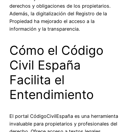
derechos y obligaciones de los propietarios.
Además, la digitalización del Registro de la
Propiedad ha mejorado el acceso a la
información y la transparencia.
Cómo el Código
Civil España
Facilita el
Entendimiento
El portal
CódigoCivilEspaña
es una herramienta
invaluable para propietarios y profesionales del
derecho. Ofrece acceso a textos legales