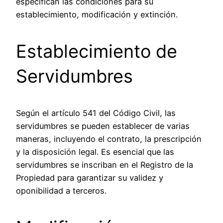
especifican las condiciones para su
establecimiento, modificación y extinción.
Establecimiento de
Servidumbres
Según el
artículo 541
del Código Civil, las
servidumbres se pueden establecer de varias
maneras, incluyendo el contrato, la prescripción
y la disposición legal. Es esencial que las
servidumbres se inscriban en el Registro de la
Propiedad para garantizar su validez y
oponibilidad a terceros.