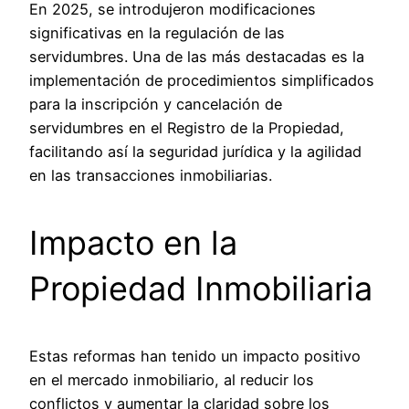
En 2025, se introdujeron modificaciones
significativas en la regulación de las
servidumbres. Una de las más destacadas es la
implementación de procedimientos simplificados
para la inscripción y cancelación de
servidumbres en el Registro de la Propiedad,
facilitando así la seguridad jurídica y la agilidad
en las transacciones inmobiliarias.
Impacto en la
Propiedad Inmobiliaria
Estas reformas han tenido un impacto positivo
en el mercado inmobiliario, al reducir los
conflictos y aumentar la claridad sobre los