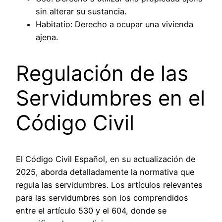
sin alterar su sustancia.
Habitatio:
Derecho a ocupar una vivienda
ajena.
Regulación de las
Servidumbres en el
Código Civil
El Código Civil Español, en su actualización de
2025, aborda detalladamente la normativa que
regula las servidumbres. Los artículos relevantes
para las servidumbres son los comprendidos
entre el artículo 530 y el 604, donde se