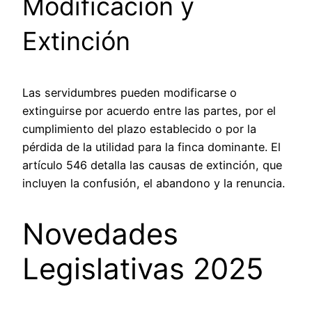
Modificación y
Extinción
Las servidumbres pueden modificarse o
extinguirse por acuerdo entre las partes, por el
cumplimiento del plazo establecido o por la
pérdida de la utilidad para la finca dominante. El
artículo 546
detalla las causas de extinción, que
incluyen la confusión, el abandono y la renuncia.
Novedades
Legislativas 2025