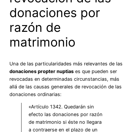
donaciones por
razón de
matrimonio
Una de las particularidades más relevantes de las
donaciones propter nuptias
es que pueden ser
revocadas en determinadas circunstancias, más
allá de las causas generales de revocación de las
donaciones ordinarias:
«Artículo 1342. Quedarán sin
efecto las donaciones por razón
de matrimonio si éste no llegara
a contraerse en el plazo de un