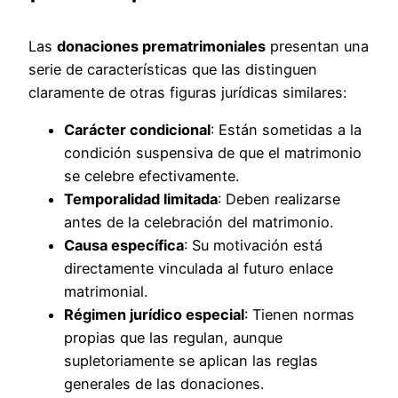
Las
donaciones prematrimoniales
presentan una
serie de características que las distinguen
claramente de otras figuras jurídicas similares:
Carácter condicional
: Están sometidas a la
condición suspensiva de que el matrimonio
se celebre efectivamente.
Temporalidad limitada
: Deben realizarse
antes de la celebración del matrimonio.
Causa específica
: Su motivación está
directamente vinculada al futuro enlace
matrimonial.
Régimen jurídico especial
: Tienen normas
propias que las regulan, aunque
supletoriamente se aplican las reglas
generales de las donaciones.