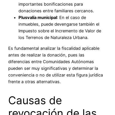
importantes bonificaciones para
donaciones entre familiares cercanos.
Plusvalía municipal
: En el caso de
inmuebles, puede devengarse también el
Impuesto sobre el Incremento de Valor de
los Terrenos de Naturaleza Urbana.
Es fundamental analizar la fiscalidad aplicable
antes de realizar la donación, pues las
diferencias entre Comunidades Autónomas
pueden ser muy significativas y determinar la
conveniencia o no de utilizar esta figura jurídica
frente a otras alternativas.
Causas de
revocación de las