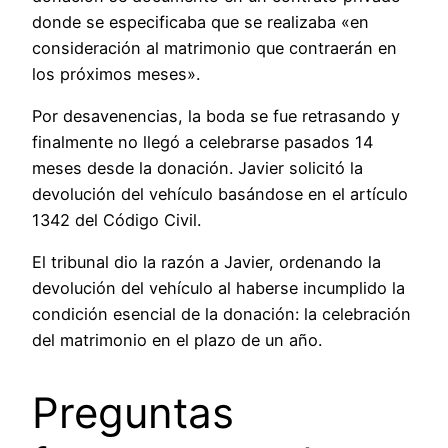
donde se especificaba que se realizaba «en
consideración al matrimonio que contraerán en
los próximos meses».
Por desavenencias, la boda se fue retrasando y
finalmente no llegó a celebrarse pasados 14
meses desde la donación. Javier solicitó la
devolución del vehículo basándose en el artículo
1342 del Código Civil.
El tribunal dio la razón a Javier, ordenando la
devolución del vehículo al haberse incumplido la
condición esencial de la donación: la celebración
del matrimonio en el plazo de un año.
Preguntas