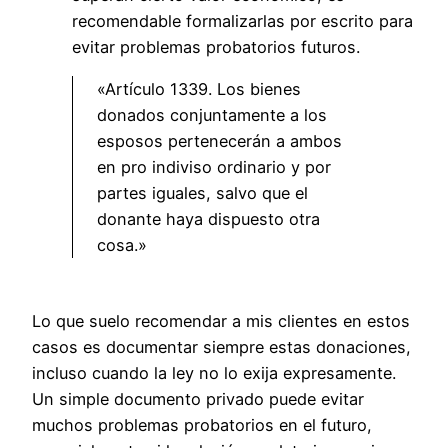
recomendable formalizarlas por escrito para
evitar problemas probatorios futuros.
«Artículo 1339. Los bienes
donados conjuntamente a los
esposos pertenecerán a ambos
en pro indiviso ordinario y por
partes iguales, salvo que el
donante haya dispuesto otra
cosa.»
Lo que suelo recomendar a mis clientes en estos
casos es documentar siempre estas donaciones,
incluso cuando la ley no lo exija expresamente.
Un simple documento privado puede evitar
muchos problemas probatorios en el futuro,