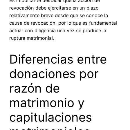
Es importante destacar que la acción de
revocación debe ejercitarse en un plazo
relativamente breve desde que se conoce la
causa de revocación, por lo que es fundamental
actuar con diligencia una vez se produce la
ruptura matrimonial.
Diferencias entre
donaciones por
razón de
matrimonio y
capitulaciones