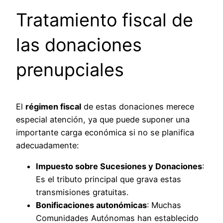
Tratamiento fiscal de
las donaciones
prenupciales
El
régimen fiscal
de estas donaciones merece
especial atención, ya que puede suponer una
importante carga económica si no se planifica
adecuadamente:
Impuesto sobre Sucesiones y Donaciones
:
Es el tributo principal que grava estas
transmisiones gratuitas.
Bonificaciones autonómicas
: Muchas
Comunidades Autónomas han establecido