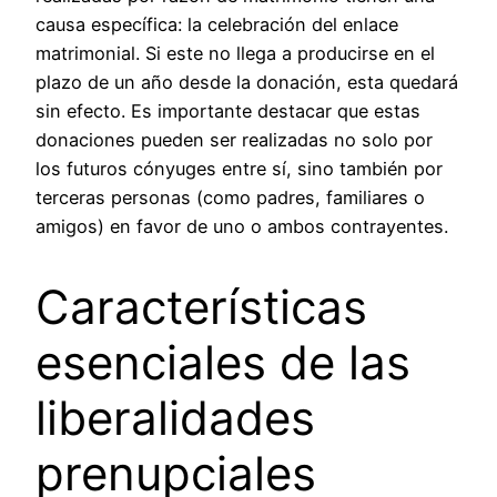
causa específica: la celebración del enlace
matrimonial. Si este no llega a producirse en el
plazo de un año desde la donación, esta quedará
sin efecto. Es importante destacar que estas
donaciones pueden ser realizadas no solo por
los futuros cónyuges entre sí, sino también por
terceras personas (como padres, familiares o
amigos) en favor de uno o ambos contrayentes.
Características
esenciales de las
liberalidades
prenupciales