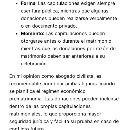
Forma
: Las capitulaciones exigen siempre
escritura pública, mientras que algunas
donaciones pueden realizarse verbalmente
o en documento privado.
Momento
: Las capitulaciones pueden
otorgarse antes o durante el matrimonio,
mientras que las donaciones por razón de
matrimonio deben ser anteriores a su
celebración.
En mi opinión como abogado civilista, es
recomendable coordinar ambas figuras cuando
se planifica el régimen económico
prematrimonial. Las donaciones pueden incluirse
dentro de las propias capitulaciones
matrimoniales, lo que proporciona mayor
seguridad jurídica y facilita su prueba en caso de
conflicto futuro.