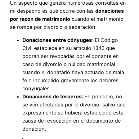
Un aspecto que genera numerosas consultas en
mi despacho es qué ocurre con las
donaciones
por razón de matrimonio
cuando el matrimonio
se rompe por divorcio o separación:
Donaciones entre cónyuges
: El Código
Civil establece en su artículo 1343 que
podrán ser revocadas por el donante en
caso de divorcio o nulidad matrimonial
cuando el donatario haya actuado de mala
fe o incumplido gravemente los deberes
conyugales.
Donaciones de terceros
: En principio, no
se ven afectadas por el divorcio, salvo que
expresamente se hubiera establecido esta
causa de revocación en el documento de
donación.