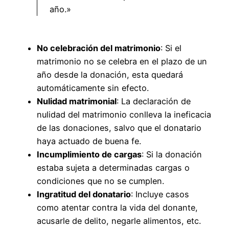
año.»
No celebración del matrimonio
: Si el
matrimonio no se celebra en el plazo de un
año desde la donación, esta quedará
automáticamente sin efecto.
Nulidad matrimonial
: La declaración de
nulidad del matrimonio conlleva la ineficacia
de las donaciones, salvo que el donatario
haya actuado de buena fe.
Incumplimiento de cargas
: Si la donación
estaba sujeta a determinadas cargas o
condiciones que no se cumplen.
Ingratitud del donatario
: Incluye casos
como atentar contra la vida del donante,
acusarle de delito, negarle alimentos, etc.