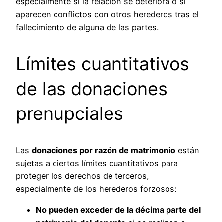
especialmente si la relación se deteriora o si
aparecen conflictos con otros herederos tras el
fallecimiento de alguna de las partes.
Límites cuantitativos
de las donaciones
prenupciales
Las
donaciones por razón de matrimonio
están
sujetas a ciertos límites cuantitativos para
proteger los derechos de terceros,
especialmente de los herederos forzosos:
No pueden exceder de la décima parte del