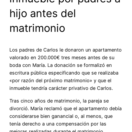
hijo antes del
matrimonio
Los padres de Carlos le donaron un apartamento
valorado en 200.000€ tres meses antes de su
boda con María. La donación se formalizó en
escritura pública especificando que se realizaba
«por razón del próximo matrimonio» y que el
inmueble tendría carácter privativo de Carlos.
Tras cinco años de matrimonio, la pareja se
divorció. María reclamó que el apartamento debía
considerarse bien ganancial o, al menos, que
tenía derecho a una compensación por las
mejoras realizadas durante el matrimonio.