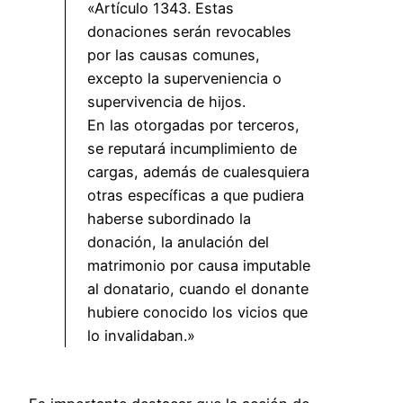
«Artículo 1343. Estas
donaciones serán revocables
por las causas comunes,
excepto la superveniencia o
supervivencia de hijos.
En las otorgadas por terceros,
se reputará incumplimiento de
cargas, además de cualesquiera
otras específicas a que pudiera
haberse subordinado la
donación, la anulación del
matrimonio por causa imputable
al donatario, cuando el donante
hubiere conocido los vicios que
lo invalidaban.»