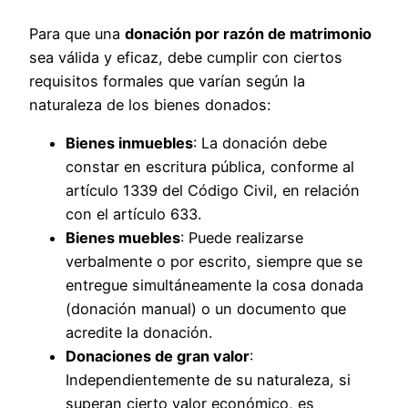
Para que una
donación por razón de matrimonio
sea válida y eficaz, debe cumplir con ciertos
requisitos formales que varían según la
naturaleza de los bienes donados:
Bienes inmuebles
: La donación debe
constar en escritura pública, conforme al
artículo 1339 del Código Civil, en relación
con el artículo 633.
Bienes muebles
: Puede realizarse
verbalmente o por escrito, siempre que se
entregue simultáneamente la cosa donada
(donación manual) o un documento que
acredite la donación.
Donaciones de gran valor
:
Independientemente de su naturaleza, si
superan cierto valor económico, es