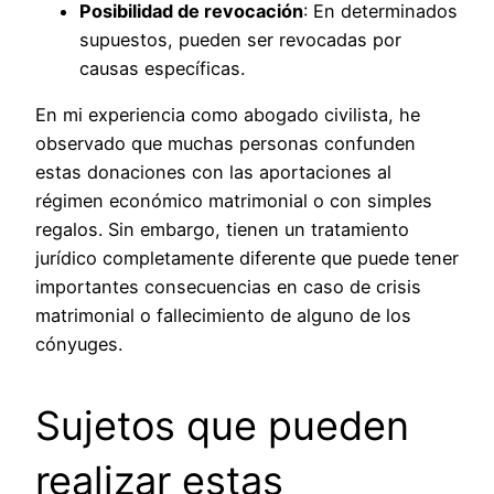
Posibilidad de revocación
: En determinados
supuestos, pueden ser revocadas por
causas específicas.
En mi experiencia como abogado civilista, he
observado que muchas personas confunden
estas donaciones con las aportaciones al
régimen económico matrimonial o con simples
regalos. Sin embargo, tienen un tratamiento
jurídico completamente diferente que puede tener
importantes consecuencias en caso de crisis
matrimonial o fallecimiento de alguno de los
cónyuges.
Sujetos que pueden
realizar estas