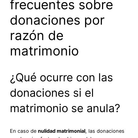
frecuentes sobre
donaciones por
razón de
matrimonio
¿Qué ocurre con las
donaciones si el
matrimonio se anula?
En caso de
nulidad matrimonial
, las donaciones