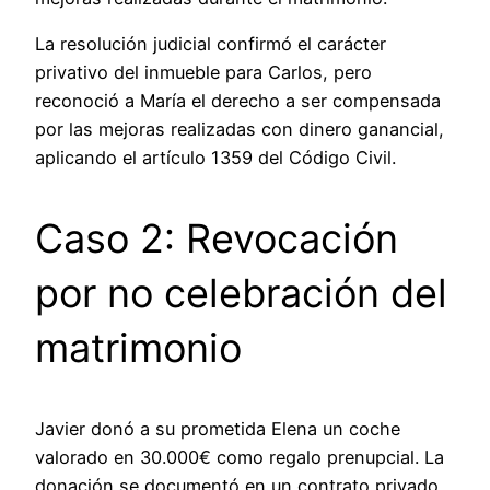
La resolución judicial confirmó el carácter
privativo del inmueble para Carlos, pero
reconoció a María el derecho a ser compensada
por las mejoras realizadas con dinero ganancial,
aplicando el artículo 1359 del Código Civil.
Caso 2: Revocación
por no celebración del
matrimonio
Javier donó a su prometida Elena un coche
valorado en 30.000€ como regalo prenupcial. La
donación se documentó en un contrato privado