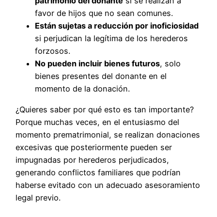
patrimonio del donante
si se realizan a
favor de hijos que no sean comunes.
Están sujetas a reducción por inoficiosidad
si perjudican la legítima de los herederos
forzosos.
No pueden incluir bienes futuros
, solo
bienes presentes del donante en el
momento de la donación.
¿Quieres saber por qué esto es tan importante?
Porque muchas veces, en el entusiasmo del
momento prematrimonial, se realizan donaciones
excesivas que posteriormente pueden ser
impugnadas por herederos perjudicados,
generando conflictos familiares que podrían
haberse evitado con un adecuado asesoramiento
legal previo.