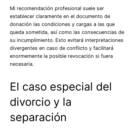
Mi recomendación profesional suele ser
establecer claramente en el documento de
donación las condiciones y cargas a las que
queda sometida, así como las consecuencias de
su incumplimiento. Esto evitará interpretaciones
divergentes en caso de conflicto y facilitará
enormemente la posible revocación si fuera
necesaria.
El caso especial del
divorcio y la
separación