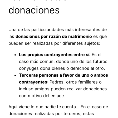
donaciones
Una de las particularidades más interesantes de
las
donaciones por razón de matrimonio
es que
pueden ser realizadas por diferentes sujetos:
Los propios contrayentes entre sí
: Es el
caso más común, donde uno de los futuros
cónyuges dona bienes o derechos al otro.
Terceras personas a favor de uno o ambos
contrayentes
: Padres, otros familiares o
incluso amigos pueden realizar donaciones
con motivo del enlace.
Aquí viene lo que nadie te cuenta… En el caso de
donaciones realizadas por terceros, estas