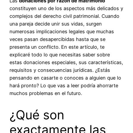
Las
donaciones por razón de matrimonio
constituyen uno de los aspectos más delicados y
complejos del derecho civil patrimonial. Cuando
una pareja decide unir sus vidas, surgen
numerosas implicaciones legales que muchas
veces pasan desapercibidas hasta que se
presenta un conflicto. En este artículo, te
explicaré todo lo que necesitas saber sobre
estas donaciones especiales, sus características,
requisitos y consecuencias jurídicas. ¿Estás
pensando en casarte o conoces a alguien que lo
hará pronto? Lo que vas a leer podría ahorrarte
muchos problemas en el futuro.
¿Qué son
exactamente las