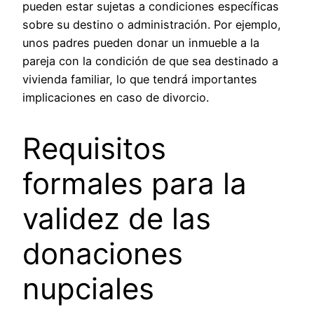
pueden estar sujetas a condiciones específicas
sobre su destino o administración. Por ejemplo,
unos padres pueden donar un inmueble a la
pareja con la condición de que sea destinado a
vivienda familiar, lo que tendrá importantes
implicaciones en caso de divorcio.
Requisitos
formales para la
validez de las
donaciones
nupciales