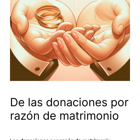
De las donaciones por
razón de matrimonio