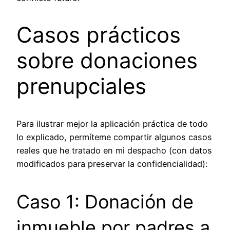
Casos prácticos
sobre donaciones
prenupciales
Para ilustrar mejor la aplicación práctica de todo
lo explicado, permíteme compartir algunos casos
reales que he tratado en mi despacho (con datos
modificados para preservar la confidencialidad):
Caso 1: Donación de
inmueble por padres a