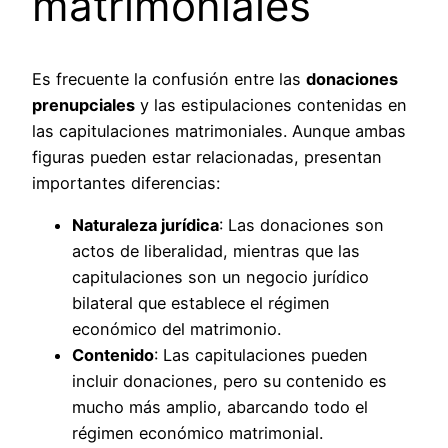
matrimoniales
Es frecuente la confusión entre las
donaciones
prenupciales
y las estipulaciones contenidas en
las capitulaciones matrimoniales. Aunque ambas
figuras pueden estar relacionadas, presentan
importantes diferencias:
Naturaleza jurídica
: Las donaciones son
actos de liberalidad, mientras que las
capitulaciones son un negocio jurídico
bilateral que establece el régimen
económico del matrimonio.
Contenido
: Las capitulaciones pueden
incluir donaciones, pero su contenido es
mucho más amplio, abarcando todo el
régimen económico matrimonial.