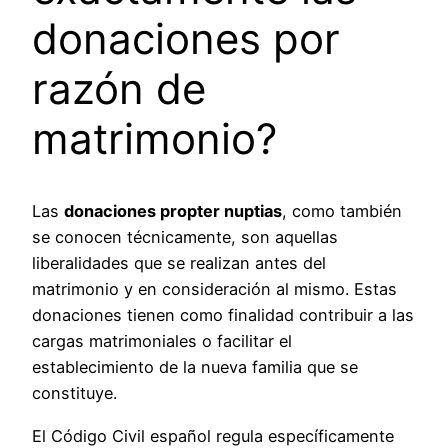
donaciones por
razón de
matrimonio?
Las
donaciones propter nuptias
, como también
se conocen técnicamente, son aquellas
liberalidades que se realizan antes del
matrimonio y en consideración al mismo. Estas
donaciones tienen como finalidad contribuir a las
cargas matrimoniales o facilitar el
establecimiento de la nueva familia que se
constituye.
El Código Civil español regula específicamente