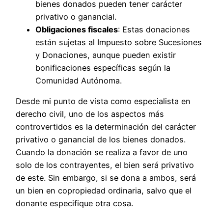
bienes donados pueden tener carácter
privativo o ganancial.
Obligaciones fiscales
: Estas donaciones
están sujetas al Impuesto sobre Sucesiones
y Donaciones, aunque pueden existir
bonificaciones específicas según la
Comunidad Autónoma.
Desde mi punto de vista como especialista en
derecho civil, uno de los aspectos más
controvertidos es la determinación del carácter
privativo o ganancial de los bienes donados.
Cuando la donación se realiza a favor de uno
solo de los contrayentes, el bien será privativo
de este. Sin embargo, si se dona a ambos, será
un bien en copropiedad ordinaria, salvo que el
donante especifique otra cosa.