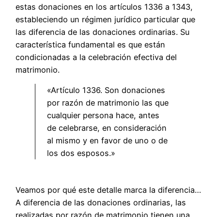
estas donaciones en los artículos 1336 a 1343,
estableciendo un régimen jurídico particular que
las diferencia de las donaciones ordinarias. Su
característica fundamental es que están
condicionadas a la celebración efectiva del
matrimonio.
«Artículo 1336. Son donaciones
por razón de matrimonio las que
cualquier persona hace, antes
de celebrarse, en consideración
al mismo y en favor de uno o de
los dos esposos.»
Veamos por qué este detalle marca la diferencia…
A diferencia de las donaciones ordinarias, las
realizadas por razón de matrimonio tienen una