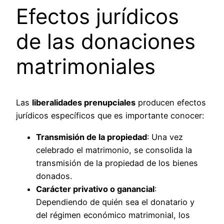
Efectos jurídicos
de las donaciones
matrimoniales
Las
liberalidades prenupciales
producen efectos
jurídicos específicos que es importante conocer:
Transmisión de la propiedad
: Una vez
celebrado el matrimonio, se consolida la
transmisión de la propiedad de los bienes
donados.
Carácter privativo o ganancial
:
Dependiendo de quién sea el donatario y
del régimen económico matrimonial, los