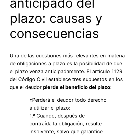
anticipado del
plazo: causas y
consecuencias
Una de las cuestiones más relevantes en materia
de obligaciones a plazo es la posibilidad de que
el plazo venza anticipadamente. El artículo 1129
del Código Civil establece tres supuestos en los
que el deudor
pierde el beneficio del plazo
:
«Perderá el deudor todo derecho
a utilizar el plazo:
1.º Cuando, después de
contraída la obligación, resulte
insolvente, salvo que garantice