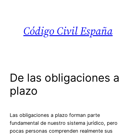
Saltar
al
contenido
Código Civil España
De las obligaciones a
plazo
Las obligaciones a plazo forman parte
fundamental de nuestro sistema jurídico, pero
pocas personas comprenden realmente sus