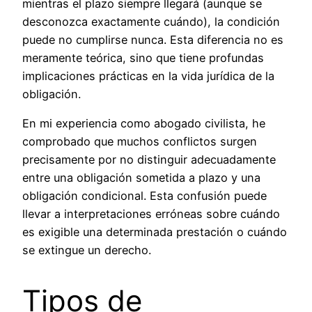
mientras el plazo siempre llegará (aunque se
desconozca exactamente cuándo), la condición
puede no cumplirse nunca. Esta diferencia no es
meramente teórica, sino que tiene profundas
implicaciones prácticas en la vida jurídica de la
obligación.
En mi experiencia como abogado civilista, he
comprobado que muchos conflictos surgen
precisamente por no distinguir adecuadamente
entre una obligación sometida a plazo y una
obligación condicional. Esta confusión puede
llevar a interpretaciones erróneas sobre cuándo
es exigible una determinada prestación o cuándo
se extingue un derecho.
Tipos de