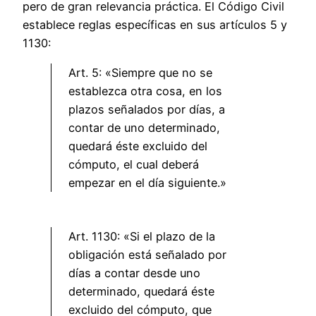
pero de gran relevancia práctica. El Código Civil
establece reglas específicas en sus artículos 5 y
1130:
Art. 5: «Siempre que no se
establezca otra cosa, en los
plazos señalados por días, a
contar de uno determinado,
quedará éste excluido del
cómputo, el cual deberá
empezar en el día siguiente.»
Art. 1130: «Si el plazo de la
obligación está señalado por
días a contar desde uno
determinado, quedará éste
excluido del cómputo, que