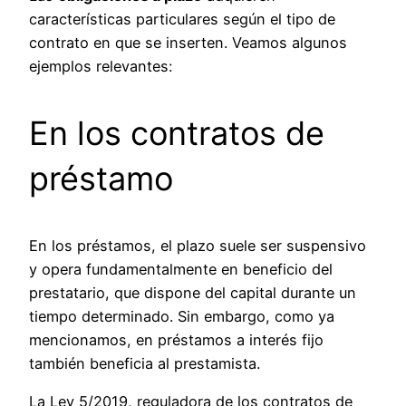
características particulares según el tipo de
contrato en que se inserten. Veamos algunos
ejemplos relevantes:
En los contratos de
préstamo
En los préstamos, el plazo suele ser suspensivo
y opera fundamentalmente en beneficio del
prestatario, que dispone del capital durante un
tiempo determinado. Sin embargo, como ya
mencionamos, en préstamos a interés fijo
también beneficia al prestamista.
La Ley 5/2019, reguladora de los contratos de