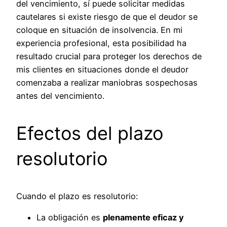
del vencimiento, sí puede solicitar medidas
cautelares si existe riesgo de que el deudor se
coloque en situación de insolvencia. En mi
experiencia profesional, esta posibilidad ha
resultado crucial para proteger los derechos de
mis clientes en situaciones donde el deudor
comenzaba a realizar maniobras sospechosas
antes del vencimiento.
Efectos del plazo
resolutorio
Cuando el plazo es resolutorio:
La obligación es
plenamente eficaz y