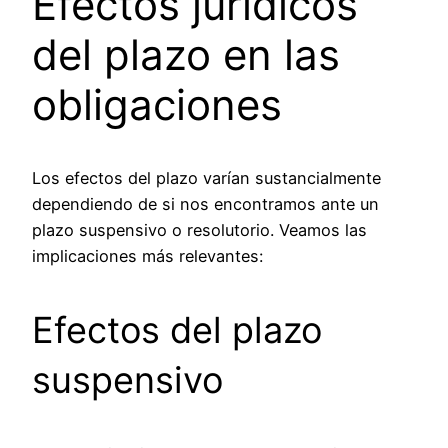
Efectos jurídicos
del plazo en las
obligaciones
Los efectos del plazo varían sustancialmente
dependiendo de si nos encontramos ante un
plazo suspensivo o resolutorio. Veamos las
implicaciones más relevantes:
Efectos del plazo
suspensivo