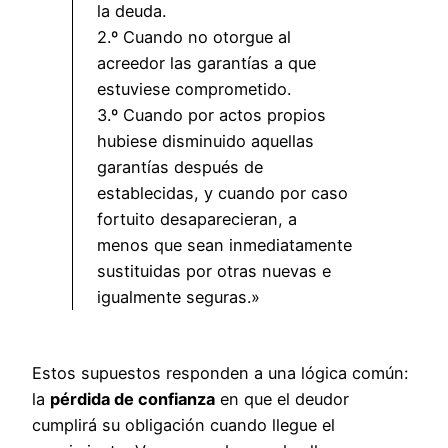
la deuda.
2.º Cuando no otorgue al
acreedor las garantías a que
estuviese comprometido.
3.º Cuando por actos propios
hubiese disminuido aquellas
garantías después de
establecidas, y cuando por caso
fortuito desaparecieran, a
menos que sean inmediatamente
sustituidas por otras nuevas e
igualmente seguras.»
Estos supuestos responden a una lógica común:
la
pérdida de confianza
en que el deudor
cumplirá su obligación cuando llegue el