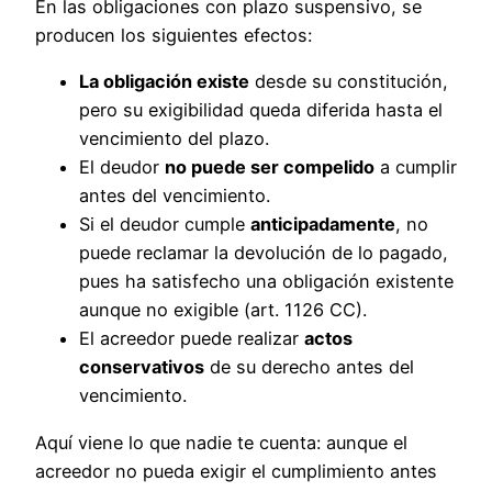
En las obligaciones con plazo suspensivo, se
producen los siguientes efectos:
La obligación existe
desde su constitución,
pero su exigibilidad queda diferida hasta el
vencimiento del plazo.
El deudor
no puede ser compelido
a cumplir
antes del vencimiento.
Si el deudor cumple
anticipadamente
, no
puede reclamar la devolución de lo pagado,
pues ha satisfecho una obligación existente
aunque no exigible (art. 1126 CC).
El acreedor puede realizar
actos
conservativos
de su derecho antes del
vencimiento.
Aquí viene lo que nadie te cuenta: aunque el
acreedor no pueda exigir el cumplimiento antes