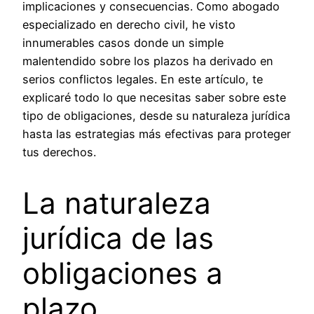
implicaciones y consecuencias. Como abogado
especializado en derecho civil, he visto
innumerables casos donde un simple
malentendido sobre los plazos ha derivado en
serios conflictos legales. En este artículo, te
explicaré todo lo que necesitas saber sobre este
tipo de obligaciones, desde su naturaleza jurídica
hasta las estrategias más efectivas para proteger
tus derechos.
La naturaleza
jurídica de las
obligaciones a
plazo