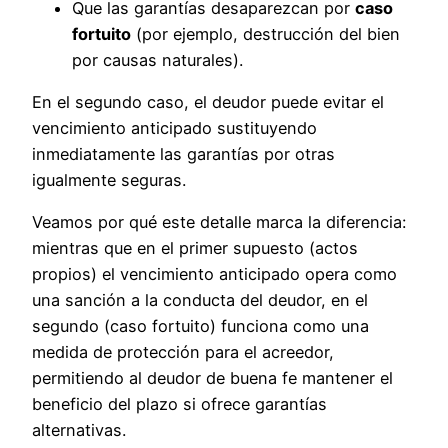
Que las garantías desaparezcan por
caso
fortuito
(por ejemplo, destrucción del bien
por causas naturales).
En el segundo caso, el deudor puede evitar el
vencimiento anticipado sustituyendo
inmediatamente las garantías por otras
igualmente seguras.
Veamos por qué este detalle marca la diferencia:
mientras que en el primer supuesto (actos
propios) el vencimiento anticipado opera como
una sanción a la conducta del deudor, en el
segundo (caso fortuito) funciona como una
medida de protección para el acreedor,
permitiendo al deudor de buena fe mantener el
beneficio del plazo si ofrece garantías
alternativas.