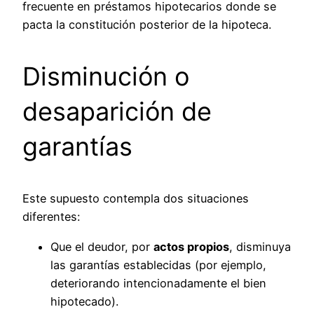
frecuente en préstamos hipotecarios donde se
pacta la constitución posterior de la hipoteca.
Disminución o
desaparición de
garantías
Este supuesto contempla dos situaciones
diferentes:
Que el deudor, por
actos propios
, disminuya
las garantías establecidas (por ejemplo,
deteriorando intencionadamente el bien
hipotecado).