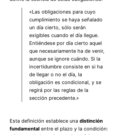
«Las obligaciones para cuyo
cumplimiento se haya señalado
un día cierto, sólo serán
exigibles cuando el día llegue.
Entiéndese por día cierto aquel
que necesariamente ha de venir,
aunque se ignore cuándo. Si la
incertidumbre consiste en si ha
de llegar o no el día, la
obligación es condicional, y se
regirá por las reglas de la
sección precedente.»
Esta definición establece una
distinción
fundamental
entre el plazo y la condición: