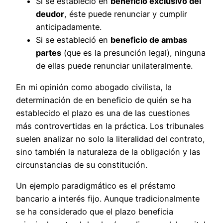
Si se estableció en
beneficio exclusivo del
deudor
, éste puede renunciar y cumplir
anticipadamente.
Si se estableció en
beneficio de ambas
partes
(que es la presunción legal), ninguna
de ellas puede renunciar unilateralmente.
En mi opinión como abogado civilista, la
determinación de en beneficio de quién se ha
establecido el plazo es una de las cuestiones
más controvertidas en la práctica. Los tribunales
suelen analizar no solo la literalidad del contrato,
sino también la naturaleza de la obligación y las
circunstancias de su constitución.
Un ejemplo paradigmático es el préstamo
bancario a interés fijo. Aunque tradicionalmente
se ha considerado que el plazo beneficia