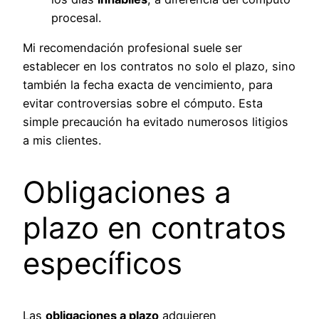
procesal.
Mi recomendación profesional suele ser
establecer en los contratos no solo el plazo, sino
también la fecha exacta de vencimiento, para
evitar controversias sobre el cómputo. Esta
simple precaución ha evitado numerosos litigios
a mis clientes.
Obligaciones a
plazo en contratos
específicos
Las
obligaciones a plazo
adquieren