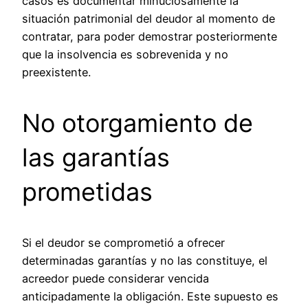
casos es documentar minuciosamente la
situación patrimonial del deudor al momento de
contratar, para poder demostrar posteriormente
que la insolvencia es sobrevenida y no
preexistente.
No otorgamiento de
las garantías
prometidas
Si el deudor se comprometió a ofrecer
determinadas garantías y no las constituye, el
acreedor puede considerar vencida
anticipadamente la obligación. Este supuesto es