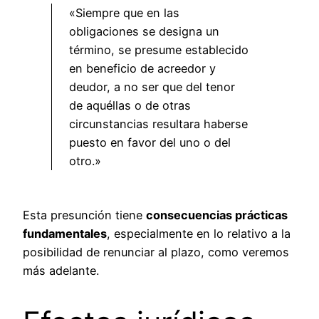
«Siempre que en las
obligaciones se designa un
término, se presume establecido
en beneficio de acreedor y
deudor, a no ser que del tenor
de aquéllas o de otras
circunstancias resultara haberse
puesto en favor del uno o del
otro.»
Esta presunción tiene
consecuencias prácticas
fundamentales
, especialmente en lo relativo a la
posibilidad de renunciar al plazo, como veremos
más adelante.