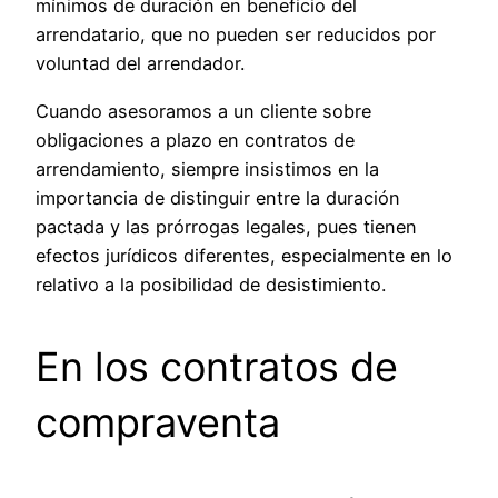
mínimos de duración en beneficio del
arrendatario, que no pueden ser reducidos por
voluntad del arrendador.
Cuando asesoramos a un cliente sobre
obligaciones a plazo en contratos de
arrendamiento, siempre insistimos en la
importancia de distinguir entre la duración
pactada y las prórrogas legales, pues tienen
efectos jurídicos diferentes, especialmente en lo
relativo a la posibilidad de desistimiento.
En los contratos de
compraventa