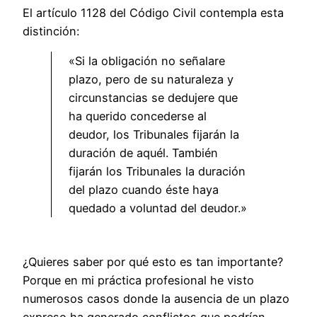
El artículo 1128 del Código Civil contempla esta
distinción:
«Si la obligación no señalare
plazo, pero de su naturaleza y
circunstancias se dedujere que
ha querido concederse al
deudor, los Tribunales fijarán la
duración de aquél. También
fijarán los Tribunales la duración
del plazo cuando éste haya
quedado a voluntad del deudor.»
¿Quieres saber por qué esto es tan importante?
Porque en mi práctica profesional he visto
numerosos casos donde la ausencia de un plazo
expreso ha generado conflictos que podrían