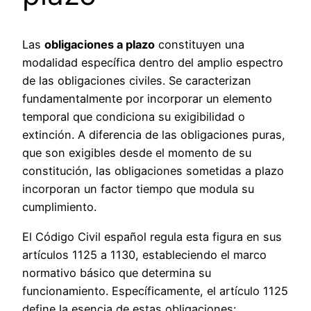
Las
obligaciones a plazo
constituyen una
modalidad específica dentro del amplio espectro
de las obligaciones civiles. Se caracterizan
fundamentalmente por incorporar un elemento
temporal que condiciona su exigibilidad o
extinción. A diferencia de las obligaciones puras,
que son exigibles desde el momento de su
constitución, las obligaciones sometidas a plazo
incorporan un factor tiempo que modula su
cumplimiento.
El Código Civil español regula esta figura en sus
artículos 1125 a 1130, estableciendo el marco
normativo básico que determina su
funcionamiento. Específicamente, el artículo 1125
define la esencia de estas obligaciones: