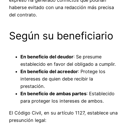
haberse evitado con una redacción más precisa
del contrato.
Según su beneficiario
En beneficio del deudor
: Se presume
establecido en favor del obligado a cumplir.
En beneficio del acreedor
: Protege los
intereses de quien debe recibir la
prestación.
En beneficio de ambas partes
: Establecido
para proteger los intereses de ambos.
El Código Civil, en su artículo 1127, establece una
presunción legal: