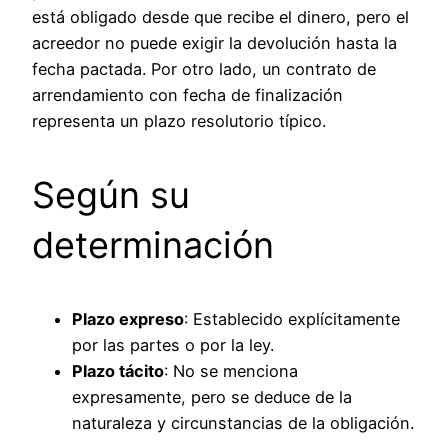
está obligado desde que recibe el dinero, pero el
acreedor no puede exigir la devolución hasta la
fecha pactada. Por otro lado, un contrato de
arrendamiento con fecha de finalización
representa un plazo resolutorio típico.
Según su
determinación
Plazo expreso
: Establecido explícitamente
por las partes o por la ley.
Plazo tácito
: No se menciona
expresamente, pero se deduce de la
naturaleza y circunstancias de la obligación.