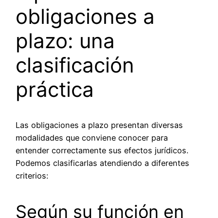
obligaciones a
plazo: una
clasificación
práctica
Las obligaciones a plazo presentan diversas
modalidades que conviene conocer para
entender correctamente sus efectos jurídicos.
Podemos clasificarlas atendiendo a diferentes
criterios:
Según su función en