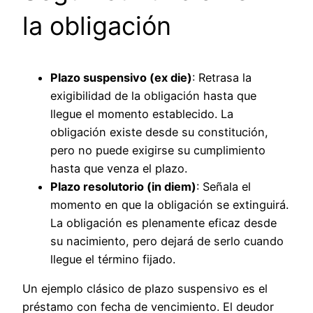
la obligación
Plazo suspensivo (ex die)
: Retrasa la
exigibilidad de la obligación hasta que
llegue el momento establecido. La
obligación existe desde su constitución,
pero no puede exigirse su cumplimiento
hasta que venza el plazo.
Plazo resolutorio (in diem)
: Señala el
momento en que la obligación se extinguirá.
La obligación es plenamente eficaz desde
su nacimiento, pero dejará de serlo cuando
llegue el término fijado.
Un ejemplo clásico de plazo suspensivo es el
préstamo con fecha de vencimiento. El deudor