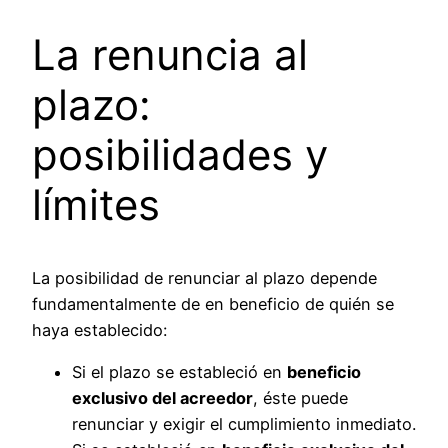
La renuncia al
plazo:
posibilidades y
límites
La posibilidad de renunciar al plazo depende
fundamentalmente de en beneficio de quién se
haya establecido:
Si el plazo se estableció en
beneficio
exclusivo del acreedor
, éste puede
renunciar y exigir el cumplimiento inmediato.