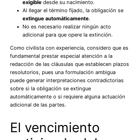
exigible
desde su nacimiento.
Al llegar el término fijado, la obligación se
extingue automáticamente
.
No es necesario realizar ningún acto
adicional para que opere la extinción.
Como civilista con experiencia, considero que es
fundamental prestar especial atención a la
redacción de las cláusulas que establecen plazos
resolutorios, pues una formulación ambigua
puede generar interpretaciones contradictorias
sobre si la obligación se extingue
automáticamente o si requiere alguna actuación
adicional de las partes.
El vencimiento