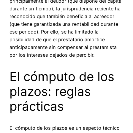
principalmente al deudor (que dispone del capital
durante un tiempo), la jurisprudencia reciente ha
reconocido que también beneficia al acreedor
(que tiene garantizada una rentabilidad durante
ese período). Por ello, se ha limitado la
posibilidad de que el prestatario amortice
anticipadamente sin compensar al prestamista
por los intereses dejados de percibir.
El cómputo de los
plazos: reglas
prácticas
El cómputo de los plazos es un aspecto técnico