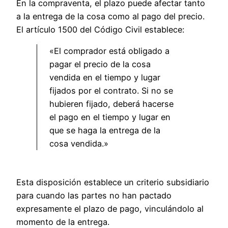
En la compraventa, el plazo puede afectar tanto
a la entrega de la cosa como al pago del precio.
El artículo 1500 del Código Civil establece:
«El comprador está obligado a
pagar el precio de la cosa
vendida en el tiempo y lugar
fijados por el contrato. Si no se
hubieren fijado, deberá hacerse
el pago en el tiempo y lugar en
que se haga la entrega de la
cosa vendida.»
Esta disposición establece un criterio subsidiario
para cuando las partes no han pactado
expresamente el plazo de pago, vinculándolo al
momento de la entrega.