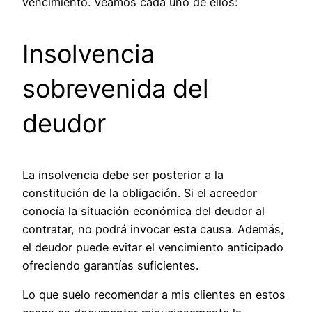
vencimiento. Veamos cada uno de ellos:
Insolvencia
sobrevenida del
deudor
La insolvencia debe ser posterior a la
constitución de la obligación. Si el acreedor
conocía la situación económica del deudor al
contratar, no podrá invocar esta causa. Además,
el deudor puede evitar el vencimiento anticipado
ofreciendo garantías suficientes.
Lo que suelo recomendar a mis clientes en estos