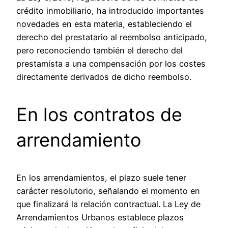
crédito inmobiliario, ha introducido importantes
novedades en esta materia, estableciendo el
derecho del prestatario al reembolso anticipado,
pero reconociendo también el derecho del
prestamista a una compensación por los costes
directamente derivados de dicho reembolso.
En los contratos de
arrendamiento
En los arrendamientos, el plazo suele tener
carácter resolutorio, señalando el momento en
que finalizará la relación contractual. La Ley de
Arrendamientos Urbanos establece plazos