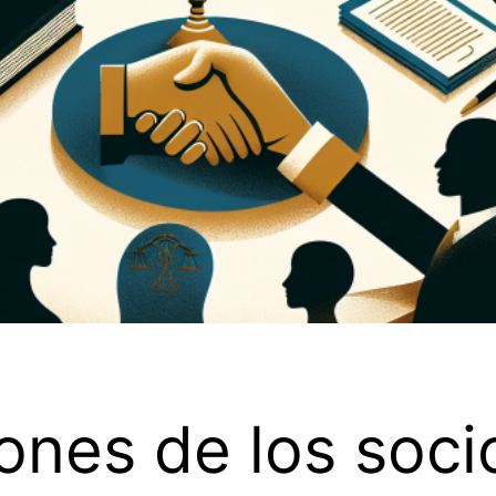
ones de los soci