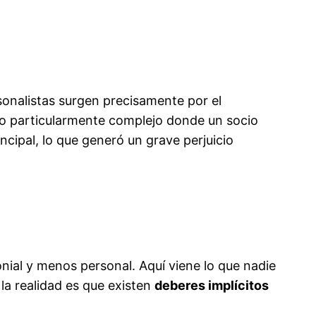
onalistas surgen precisamente por el
so particularmente complejo donde un socio
ncipal, lo que generó un grave perjuicio
nial y menos personal. Aquí viene lo que nadie
la realidad es que existen
deberes implícitos