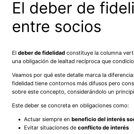
El deber de fidel
entre socios
El
deber de fidelidad
constituye la columna vert
una obligación de lealtad recíproca que condicio
Veamos por qué este detalle marca la diferencia
fidelidad tiene contornos más difusos pero cons
sobre este concepto, considerándolo un principio
Este deber se concreta en obligaciones como:
Actuar siempre en
beneficio del interés so
Evitar situaciones de
conflicto de interés