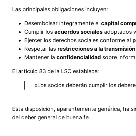
Las principales obligaciones incluyen:
Desembolsar íntegramente el
capital comp
Cumplir los
acuerdos sociales
adoptados v
Ejercer los derechos sociales conforme al
p
Respetar las
restricciones a la transmisión
Mantener la
confidencialidad
sobre informa
El artículo 83 de la LSC establece:
«Los socios deberán cumplir los deberes
Esta disposición, aparentemente genérica, ha sid
del deber general de buena fe.