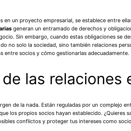
en un proyecto empresarial, se establece entre ellas
arias
generan un entramado de derechos y obligacion
 negocio. Sin embargo, cuando estas obligaciones se 
do no solo la sociedad, sino también relaciones perso
as entre socios y cómo gestionarlas adecuadamente.
 de las relaciones 
rgen de la nada. Están reguladas por un complejo en
 que los propios socios hayan establecido. ¿Quieres 
sibles conflictos y proteger tus intereses como socio