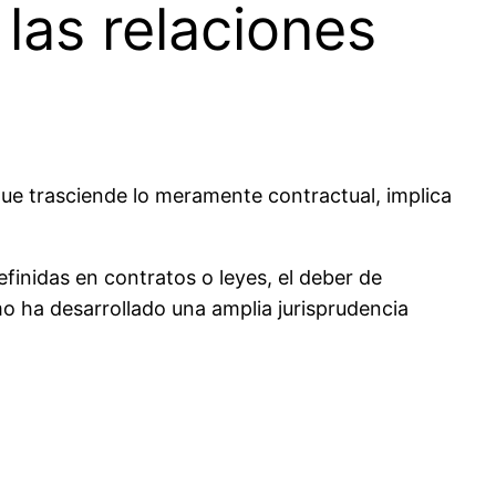
 las relaciones
que trasciende lo meramente contractual, implica
finidas en contratos o leyes, el deber de
o ha desarrollado una amplia jurisprudencia