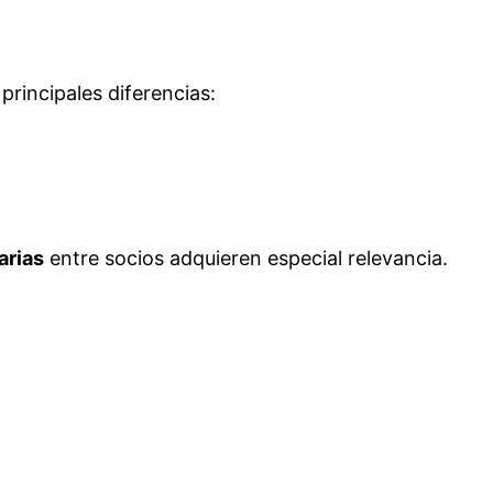
principales diferencias:
arias
entre socios adquieren especial relevancia.