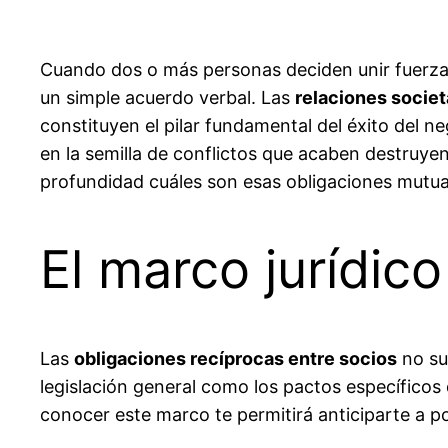
Cuando dos o más personas deciden unir fuerzas 
un simple acuerdo verbal. Las
relaciones societ
constituyen el pilar fundamental del éxito del
en la semilla de conflictos que acaben destruyen
profundidad cuáles son esas obligaciones mutu
El marco jurídico
Las
obligaciones recíprocas entre socios
no su
legislación general como los pactos específicos
conocer este marco te permitirá anticiparte a po