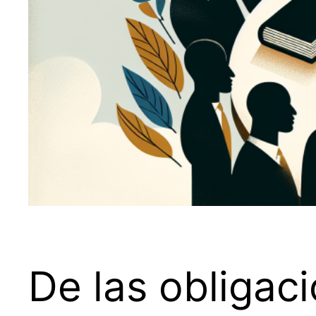
De las obligaci