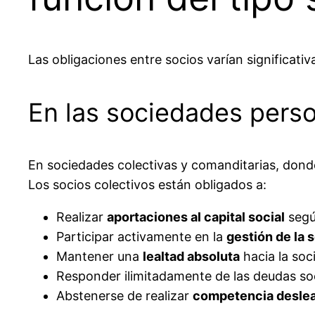
Las obligaciones entre socios varían significati
En las sociedades perso
En sociedades colectivas y comanditarias, dond
Los socios colectivos están obligados a:
Realizar
aportaciones al capital social
segú
Participar activamente en la
gestión de la 
Mantener una
lealtad absoluta
hacia la soc
Responder ilimitadamente de las deudas so
Abstenerse de realizar
competencia deslea