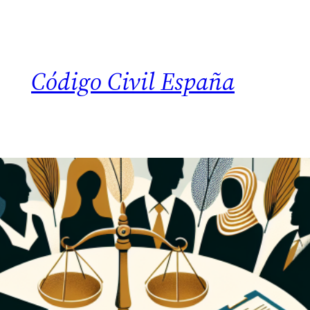
Código Civil España