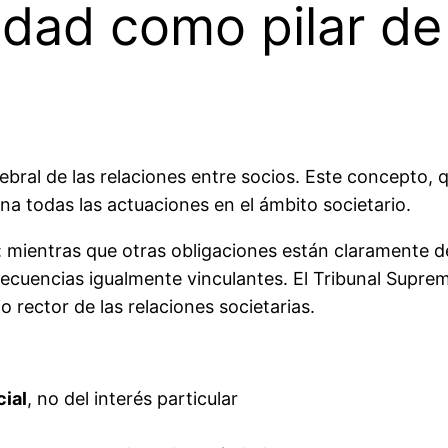
idad como pilar de
ebral de las relaciones entre socios. Este concepto, 
na todas las actuaciones en el ámbito societario.
: mientras que otras obligaciones están claramente de
ecuencias igualmente vinculantes. El Tribunal Suprem
 rector de las relaciones societarias.
cial
, no del interés particular