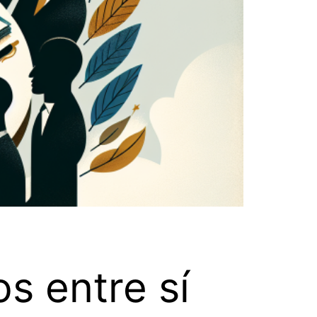
os entre sí