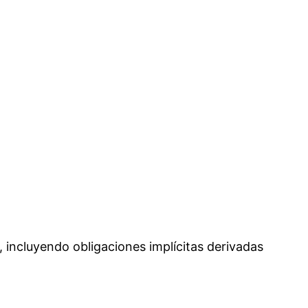
, incluyendo obligaciones implícitas derivadas