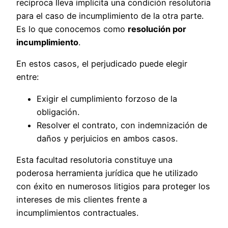
recíproca lleva implícita una condición resolutoria
para el caso de incumplimiento de la otra parte.
Es lo que conocemos como
resolución por
incumplimiento
.
En estos casos, el perjudicado puede elegir
entre:
Exigir el cumplimiento forzoso de la
obligación.
Resolver el contrato, con indemnización de
daños y perjuicios en ambos casos.
Esta facultad resolutoria constituye una
poderosa herramienta jurídica que he utilizado
con éxito en numerosos litigios para proteger los
intereses de mis clientes frente a
incumplimientos contractuales.