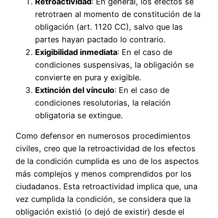
Retroactividad
: En general, los efectos se
retrotraen al momento de constitución de la
obligación (art. 1120 CC), salvo que las
partes hayan pactado lo contrario.
Exigibilidad inmediata
: En el caso de
condiciones suspensivas, la obligación se
convierte en pura y exigible.
Extinción del vínculo
: En el caso de
condiciones resolutorias, la relación
obligatoria se extingue.
Como defensor en numerosos procedimientos
civiles, creo que la retroactividad de los efectos
de la condición cumplida es uno de los aspectos
más complejos y menos comprendidos por los
ciudadanos. Esta retroactividad implica que, una
vez cumplida la condición, se considera que la
obligación existió (o dejó de existir) desde el