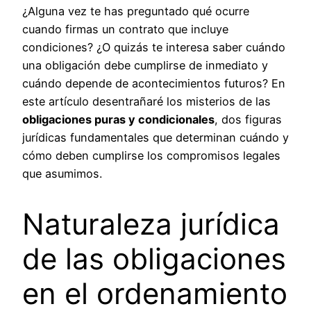
¿Alguna vez te has preguntado qué ocurre
cuando firmas un contrato que incluye
condiciones? ¿O quizás te interesa saber cuándo
una obligación debe cumplirse de inmediato y
cuándo depende de acontecimientos futuros? En
este artículo desentrañaré los misterios de las
obligaciones puras y condicionales
, dos figuras
jurídicas fundamentales que determinan cuándo y
cómo deben cumplirse los compromisos legales
que asumimos.
Naturaleza jurídica
de las obligaciones
en el ordenamiento