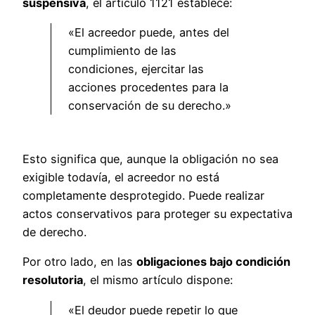
suspensiva
, el artículo 1121 establece:
«El acreedor puede, antes del
cumplimiento de las
condiciones, ejercitar las
acciones procedentes para la
conservación de su derecho.»
Esto significa que, aunque la obligación no sea
exigible todavía, el acreedor no está
completamente desprotegido. Puede realizar
actos conservativos para proteger su expectativa
de derecho.
Por otro lado, en las
obligaciones bajo condición
resolutoria
, el mismo artículo dispone:
«El deudor puede repetir lo que