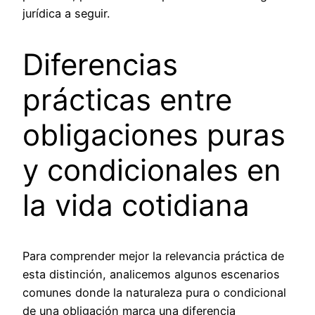
jurídica a seguir.
Diferencias
prácticas entre
obligaciones puras
y condicionales en
la vida cotidiana
Para comprender mejor la relevancia práctica de
esta distinción, analicemos algunos escenarios
comunes donde la naturaleza pura o condicional
de una obligación marca una diferencia