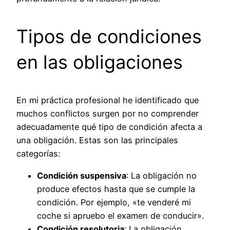
Tipos de condiciones
en las obligaciones
En mi práctica profesional he identificado que
muchos conflictos surgen por no comprender
adecuadamente qué tipo de condición afecta a
una obligación. Estas son las principales
categorías:
Condición suspensiva
: La obligación no
produce efectos hasta que se cumple la
condición. Por ejemplo, «te venderé mi
coche si apruebo el examen de conducir».
Condición resolutoria
: La obligación