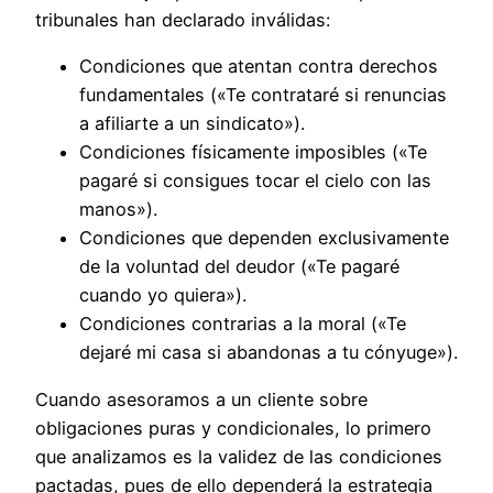
tribunales han declarado inválidas:
Condiciones que atentan contra derechos
fundamentales («Te contrataré si renuncias
a afiliarte a un sindicato»).
Condiciones físicamente imposibles («Te
pagaré si consigues tocar el cielo con las
manos»).
Condiciones que dependen exclusivamente
de la voluntad del deudor («Te pagaré
cuando yo quiera»).
Condiciones contrarias a la moral («Te
dejaré mi casa si abandonas a tu cónyuge»).
Cuando asesoramos a un cliente sobre
obligaciones puras y condicionales, lo primero
que analizamos es la validez de las condiciones
pactadas, pues de ello dependerá la estrategia