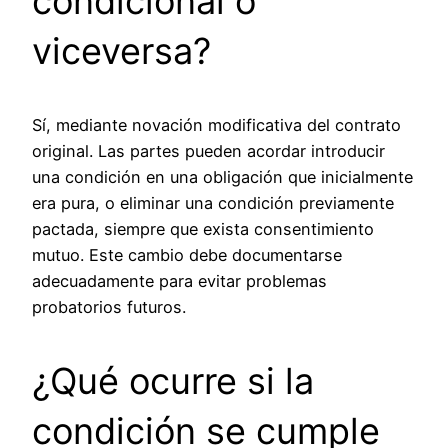
condicional o
viceversa?
Sí, mediante novación modificativa del contrato
original. Las partes pueden acordar introducir
una condición en una obligación que inicialmente
era pura, o eliminar una condición previamente
pactada, siempre que exista consentimiento
mutuo. Este cambio debe documentarse
adecuadamente para evitar problemas
probatorios futuros.
¿Qué ocurre si la
condición se cumple