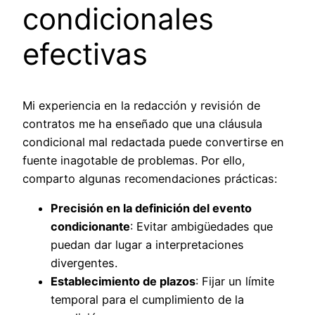
condicionales
efectivas
Mi experiencia en la redacción y revisión de
contratos me ha enseñado que una cláusula
condicional mal redactada puede convertirse en
fuente inagotable de problemas. Por ello,
comparto algunas recomendaciones prácticas:
Precisión en la definición del evento
condicionante
: Evitar ambigüedades que
puedan dar lugar a interpretaciones
divergentes.
Establecimiento de plazos
: Fijar un límite
temporal para el cumplimiento de la