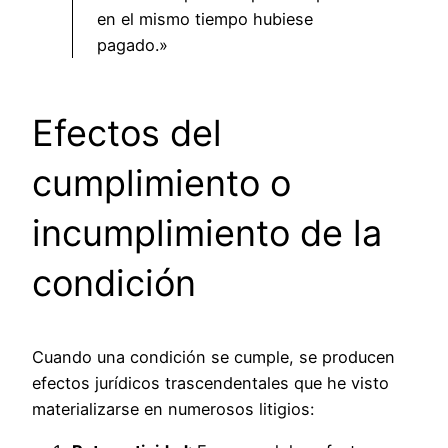
en el mismo tiempo hubiese
pagado.»
Efectos del
cumplimiento o
incumplimiento de la
condición
Cuando una condición se cumple, se producen
efectos jurídicos trascendentales que he visto
materializarse en numerosos litigios: