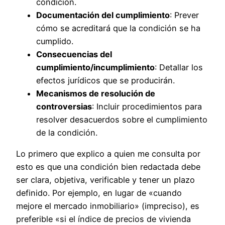
condición.
Documentación del cumplimiento
: Prever
cómo se acreditará que la condición se ha
cumplido.
Consecuencias del
cumplimiento/incumplimiento
: Detallar los
efectos jurídicos que se producirán.
Mecanismos de resolución de
controversias
: Incluir procedimientos para
resolver desacuerdos sobre el cumplimiento
de la condición.
Lo primero que explico a quien me consulta por
esto es que una condición bien redactada debe
ser clara, objetiva, verificable y tener un plazo
definido. Por ejemplo, en lugar de «cuando
mejore el mercado inmobiliario» (impreciso), es
preferible «si el índice de precios de vivienda