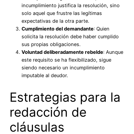
incumplimiento justifica la resolución, sino
solo aquel que frustre las legítimas
expectativas de la otra parte.
Cumplimiento del demandante
: Quien
solicita la resolución debe haber cumplido
sus propias obligaciones.
Voluntad deliberadamente rebelde
: Aunque
este requisito se ha flexibilizado, sigue
siendo necesario un incumplimiento
imputable al deudor.
Estrategias para la
redacción de
cláusulas