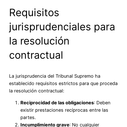
Requisitos
jurisprudenciales para
la resolución
contractual
La jurisprudencia del Tribunal Supremo ha
establecido requisitos estrictos para que proceda
la resolución contractual:
Reciprocidad de las obligaciones
: Deben
existir prestaciones recíprocas entre las
partes.
Incumplimiento grave
: No cualquier