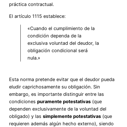
práctica contractual.
El artículo 1115 establece:
«Cuando el cumplimiento de la
condición dependa de la
exclusiva voluntad del deudor, la
obligación condicional será
nula.»
Esta norma pretende evitar que el deudor pueda
eludir caprichosamente su obligación. Sin
embargo, es importante distinguir entre las
condiciones
puramente potestativas
(que
dependen exclusivamente de la voluntad del
obligado) y las
simplemente potestativas
(que
requieren además algún hecho externo), siendo