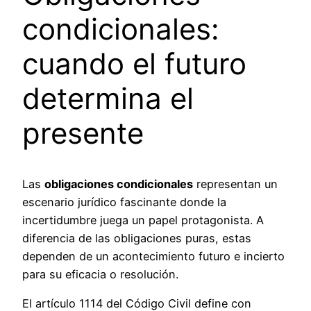
condicionales:
cuando el futuro
determina el
presente
Las
obligaciones condicionales
representan un
escenario jurídico fascinante donde la
incertidumbre juega un papel protagonista. A
diferencia de las obligaciones puras, estas
dependen de un acontecimiento futuro e incierto
para su eficacia o resolución.
El artículo 1114 del Código Civil define con