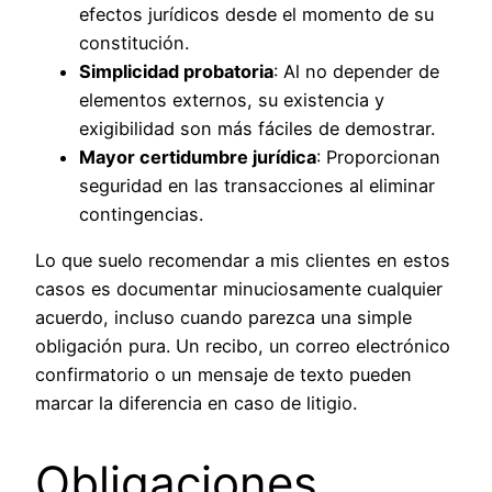
efectos jurídicos desde el momento de su
constitución.
Simplicidad probatoria
: Al no depender de
elementos externos, su existencia y
exigibilidad son más fáciles de demostrar.
Mayor certidumbre jurídica
: Proporcionan
seguridad en las transacciones al eliminar
contingencias.
Lo que suelo recomendar a mis clientes en estos
casos es documentar minuciosamente cualquier
acuerdo, incluso cuando parezca una simple
obligación pura. Un recibo, un correo electrónico
confirmatorio o un mensaje de texto pueden
marcar la diferencia en caso de litigio.
Obligaciones