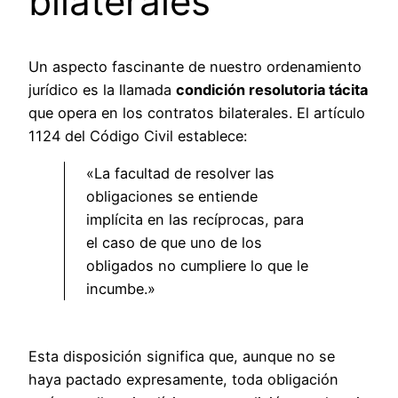
bilaterales
Un aspecto fascinante de nuestro ordenamiento
jurídico es la llamada
condición resolutoria tácita
que opera en los contratos bilaterales. El artículo
1124 del Código Civil establece:
«La facultad de resolver las
obligaciones se entiende
implícita en las recíprocas, para
el caso de que uno de los
obligados no cumpliere lo que le
incumbe.»
Esta disposición significa que, aunque no se
haya pactado expresamente, toda obligación