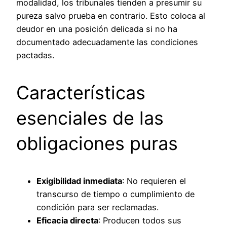
modalidad, los tribunales tienden a presumir su
pureza salvo prueba en contrario. Esto coloca al
deudor en una posición delicada si no ha
documentado adecuadamente las condiciones
pactadas.
Características
esenciales de las
obligaciones puras
Exigibilidad inmediata
: No requieren el
transcurso de tiempo o cumplimiento de
condición para ser reclamadas.
Eficacia directa
: Producen todos sus