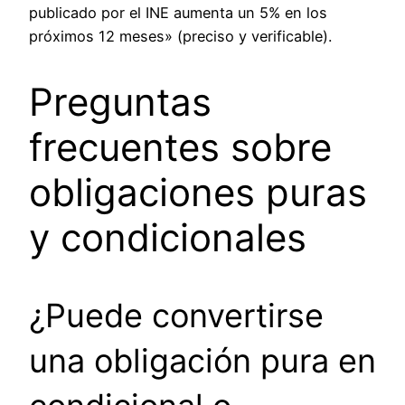
publicado por el INE aumenta un 5% en los
próximos 12 meses» (preciso y verificable).
Preguntas
frecuentes sobre
obligaciones puras
y condicionales
¿Puede convertirse
una obligación pura en