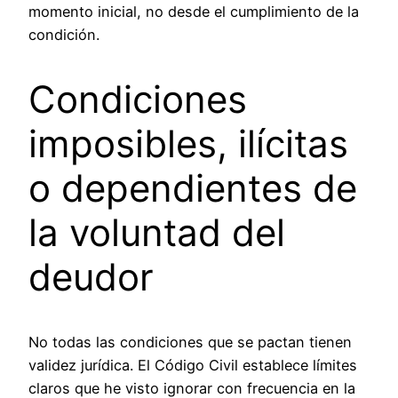
momento inicial, no desde el cumplimiento de la
condición.
Condiciones
imposibles, ilícitas
o dependientes de
la voluntad del
deudor
No todas las condiciones que se pactan tienen
validez jurídica. El Código Civil establece límites
claros que he visto ignorar con frecuencia en la