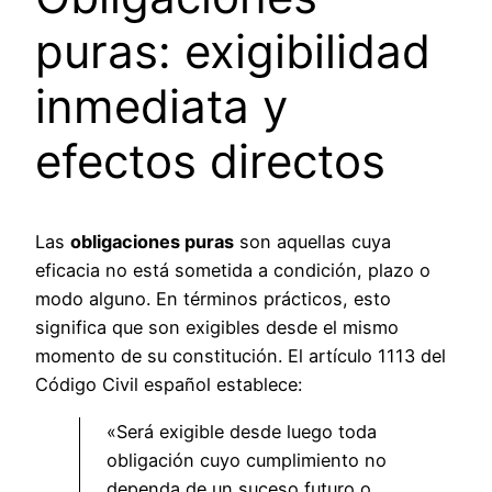
puras: exigibilidad
inmediata y
efectos directos
Las
obligaciones puras
son aquellas cuya
eficacia no está sometida a condición, plazo o
modo alguno. En términos prácticos, esto
significa que son exigibles desde el mismo
momento de su constitución. El artículo 1113 del
Código Civil español establece:
«Será exigible desde luego toda
obligación cuyo cumplimiento no
dependa de un suceso futuro o