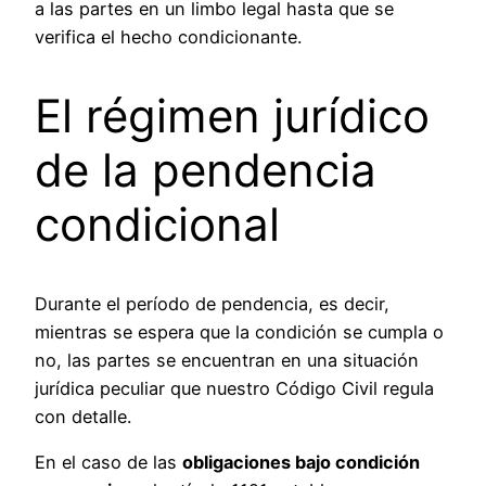
a las partes en un limbo legal hasta que se
verifica el hecho condicionante.
El régimen jurídico
de la pendencia
condicional
Durante el período de pendencia, es decir,
mientras se espera que la condición se cumpla o
no, las partes se encuentran en una situación
jurídica peculiar que nuestro Código Civil regula
con detalle.
En el caso de las
obligaciones bajo condición