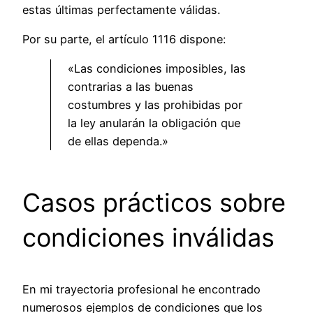
estas últimas perfectamente válidas.
Por su parte, el artículo 1116 dispone:
«Las condiciones imposibles, las
contrarias a las buenas
costumbres y las prohibidas por
la ley anularán la obligación que
de ellas dependa.»
Casos prácticos sobre
condiciones inválidas
En mi trayectoria profesional he encontrado
numerosos ejemplos de condiciones que los