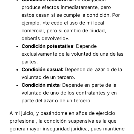
produce efectos inmediatamente, pero
estos cesan si se cumple la condición. Por
ejemplo, «te cedo el uso de mi local
comercial, pero si cambio de ciudad,
deberás devolverlo».
Condición potestativa
: Depende
exclusivamente de la voluntad de una de las
partes.
Condición casual
: Depende del azar o de la
voluntad de un tercero.
Condición mixta
: Depende en parte de la
voluntad de uno de los contratantes y en
parte del azar o de un tercero.
A mi juicio, y basándome en años de ejercicio
profesional, la condición suspensiva es la que
genera mayor inseguridad jurídica, pues mantiene