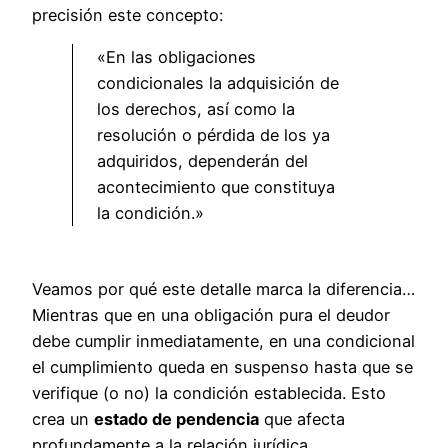
precisión este concepto:
«En las obligaciones
condicionales la adquisición de
los derechos, así como la
resolución o pérdida de los ya
adquiridos, dependerán del
acontecimiento que constituya
la condición.»
Veamos por qué este detalle marca la diferencia…
Mientras que en una obligación pura el deudor
debe cumplir inmediatamente, en una condicional
el cumplimiento queda en suspenso hasta que se
verifique (o no) la condición establecida. Esto
crea un
estado de pendencia
que afecta
profundamente a la relación jurídica.