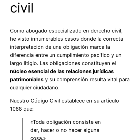
civil
Como abogado especializado en derecho civil,
he visto innumerables casos donde la correcta
interpretación de una obligación marca la
diferencia entre un cumplimiento pacífico y un
largo litigio. Las obligaciones constituyen el
núcleo esencial de las relaciones jurídicas
patrimoniales
y su comprensión resulta vital para
cualquier ciudadano.
Nuestro Código Civil establece en su artículo
1088 que:
«Toda obligación consiste en
dar, hacer o no hacer alguna
cosa.»