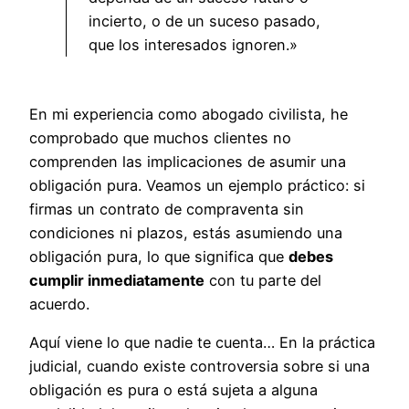
incierto, o de un suceso pasado,
que los interesados ignoren.»
En mi experiencia como abogado civilista, he
comprobado que muchos clientes no
comprenden las implicaciones de asumir una
obligación pura. Veamos un ejemplo práctico: si
firmas un contrato de compraventa sin
condiciones ni plazos, estás asumiendo una
obligación pura, lo que significa que
debes
cumplir inmediatamente
con tu parte del
acuerdo.
Aquí viene lo que nadie te cuenta… En la práctica
judicial, cuando existe controversia sobre si una
obligación es pura o está sujeta a alguna