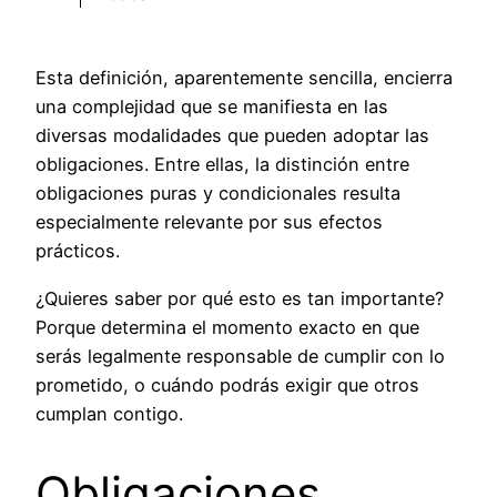
Esta definición, aparentemente sencilla, encierra
una complejidad que se manifiesta en las
diversas modalidades que pueden adoptar las
obligaciones. Entre ellas, la distinción entre
obligaciones puras y condicionales resulta
especialmente relevante por sus efectos
prácticos.
¿Quieres saber por qué esto es tan importante?
Porque determina el momento exacto en que
serás legalmente responsable de cumplir con lo
prometido, o cuándo podrás exigir que otros
cumplan contigo.
Obligaciones