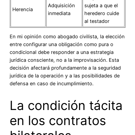
Adquisición
sujeta a que el
Herencia
inmediata
heredero cuide
al testador
En mi opinión como abogado civilista, la elección
entre configurar una obligación como pura o
condicional debe responder a una estrategia
jurídica consciente, no a la improvisación. Esta
decisión afectará profundamente a la seguridad
jurídica de la operación y a las posibilidades de
defensa en caso de incumplimiento.
La condición tácita
en los contratos