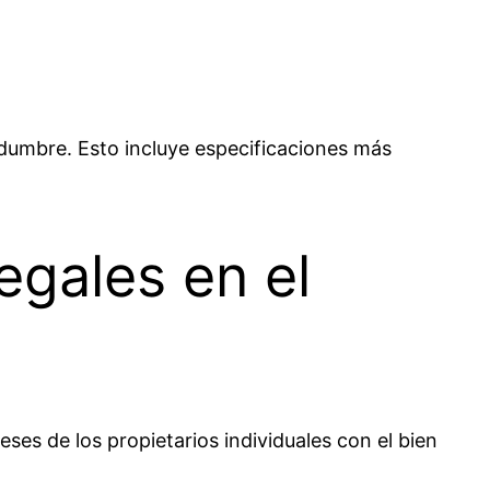
idumbre. Esto incluye especificaciones más
egales en el
ses de los propietarios individuales con el bien