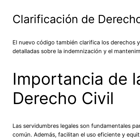
Clarificación de Derech
El nuevo código también clarifica los derechos 
detalladas sobre la indemnización y el mantenim
Importancia de l
Derecho Civil
Las servidumbres legales son fundamentales para 
común. Además, facilitan el uso eficiente y equit