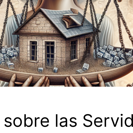
 sobre las Serv