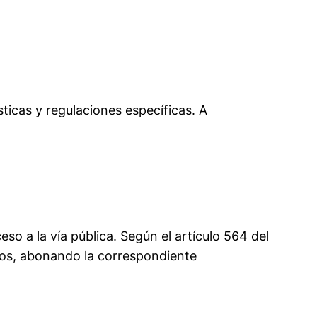
sticas y regulaciones específicas. A
 a la vía pública. Según el artículo 564 del
inos, abonando la correspondiente