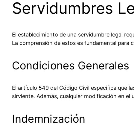
Servidumbres Le
El establecimiento de una servidumbre legal requ
La comprensión de estos es fundamental para cua
Condiciones Generales
El artículo 549 del Código Civil especifica que 
sirviente. Además, cualquier modificación en el
Indemnización