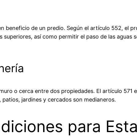
 beneficio de un predio. Según el artículo 552, el pro
 superiores, así como permitir el paso de las aguas s
nería
muro o cerca entre dos propiedades. El artículo 571 e
, patios, jardines y cercados son medianeros.
diciones para Est