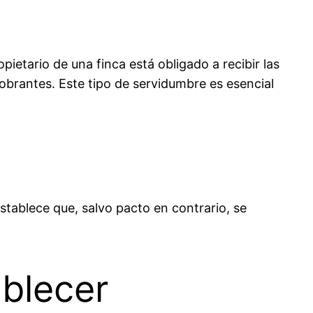
pietario de una finca está obligado a recibir las
obrantes. Este tipo de servidumbre es esencial
stablece que, salvo pacto en contrario, se
ablecer