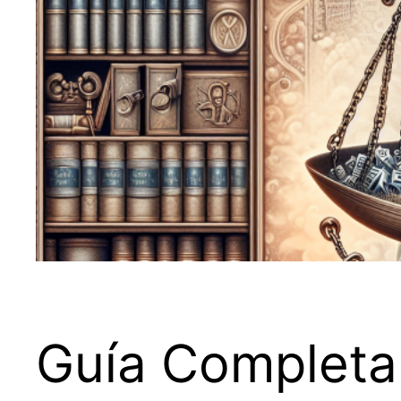
Guía Completa