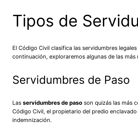
Tipos de Servid
El Código Civil clasifica las servidumbres legale
continuación, exploraremos algunas de las más 
Servidumbres de Paso
Las
servidumbres de paso
son quizás las más c
Código Civil, el propietario del predio enclavad
indemnización.