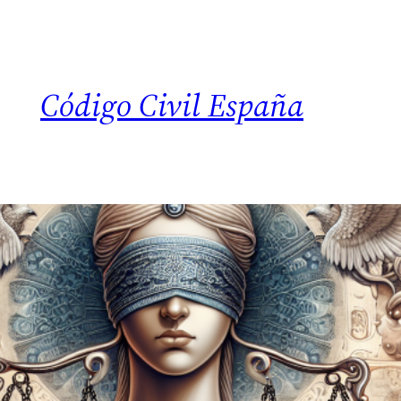
Código Civil España