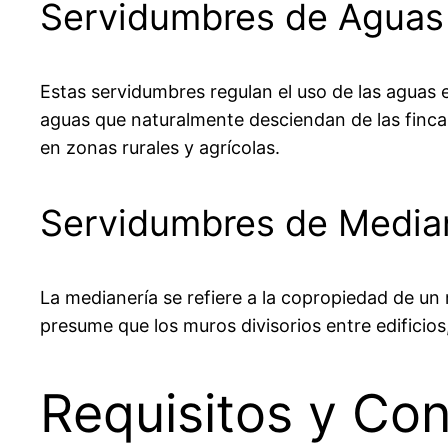
Servidumbres de Aguas
Estas servidumbres regulan el uso de las aguas en
aguas que naturalmente desciendan de las fincas
en zonas rurales y agrícolas.
Servidumbres de Media
La medianería se refiere a la copropiedad de un 
presume que los muros divisorios entre edificios
Requisitos y Con