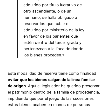
adquirido por título lucrativo de
otro ascendiente, o de un
hermano, se halla obligado a
reservar los que hubiere
adquirido por ministerio de la ley
en favor de los parientes que
estén dentro del tercer grado y
pertenezcan a la línea de donde
los bienes proceden.»
Esta modalidad de reserva tiene como finalidad
evitar que los bienes salgan de la línea familiar
de origen
. Aquí el legislador ha querido preservar
el patrimonio dentro de la familia de procedencia,
impidiendo que por el juego de las sucesiones
estos bienes acaben en manos de personas