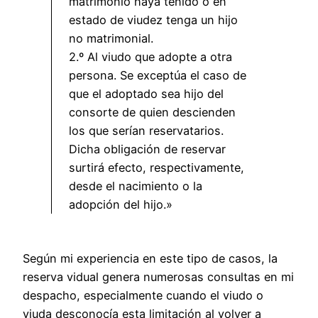
matrimonio haya tenido o en
estado de viudez tenga un hijo
no matrimonial.
2.º Al viudo que adopte a otra
persona. Se exceptúa el caso de
que el adoptado sea hijo del
consorte de quien descienden
los que serían reservatarios.
Dicha obligación de reservar
surtirá efecto, respectivamente,
desde el nacimiento o la
adopción del hijo.»
Según mi experiencia en este tipo de casos, la
reserva vidual genera numerosas consultas en mi
despacho, especialmente cuando el viudo o
viuda desconocía esta limitación al volver a