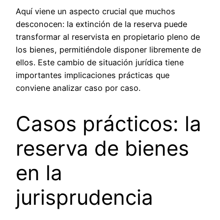
Aquí viene un aspecto crucial que muchos
desconocen: la extinción de la reserva puede
transformar al reservista en propietario pleno de
los bienes, permitiéndole disponer libremente de
ellos. Este cambio de situación jurídica tiene
importantes implicaciones prácticas que
conviene analizar caso por caso.
Casos prácticos: la
reserva de bienes
en la
jurisprudencia