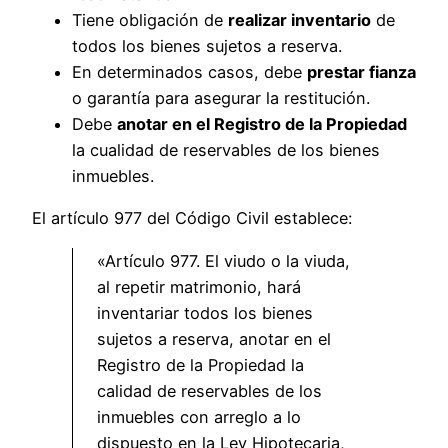
Tiene obligación de
realizar inventario
de
todos los bienes sujetos a reserva.
En determinados casos, debe
prestar fianza
o garantía para asegurar la restitución.
Debe
anotar en el Registro de la Propiedad
la cualidad de reservables de los bienes
inmuebles.
El artículo 977 del Código Civil establece:
«Artículo 977. El viudo o la viuda,
al repetir matrimonio, hará
inventariar todos los bienes
sujetos a reserva, anotar en el
Registro de la Propiedad la
calidad de reservables de los
inmuebles con arreglo a lo
dispuesto en la Ley Hipotecaria,