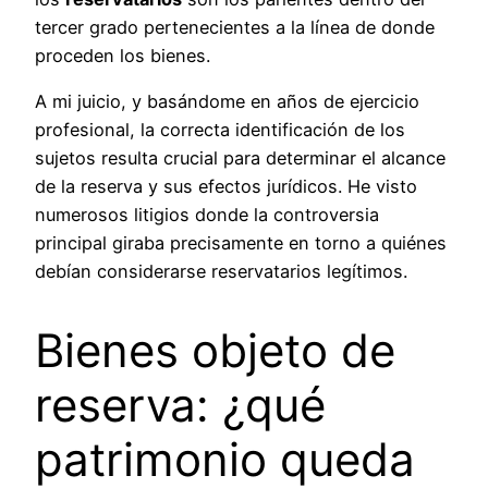
tercer grado pertenecientes a la línea de donde
proceden los bienes.
A mi juicio, y basándome en años de ejercicio
profesional, la correcta identificación de los
sujetos resulta crucial para determinar el alcance
de la reserva y sus efectos jurídicos. He visto
numerosos litigios donde la controversia
principal giraba precisamente en torno a quiénes
debían considerarse reservatarios legítimos.
Bienes objeto de
reserva: ¿qué
patrimonio queda