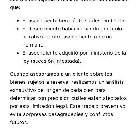
que:
El ascendiente heredó de su descendiente.
El descendiente había adquirido por título
lucrativo de otro ascendiente o de un
hermano.
El ascendiente adquirió por ministerio de la
ley (sucesión intestada).
Cuando asesoramos a un cliente sobre los
bienes sujetos a reserva, realizamos un análisis
exhaustivo del origen de cada bien para
determinar con precisión cuáles están afectados
por esta limitación legal. Este trabajo preventivo
evita sorpresas desagradables y conflictos
futuros.