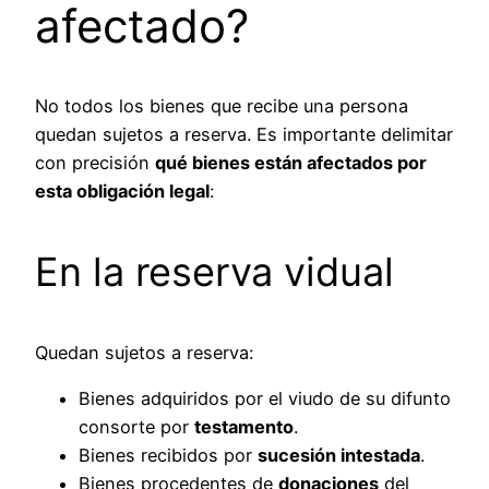
afectado?
No todos los bienes que recibe una persona
quedan sujetos a reserva. Es importante delimitar
con precisión
qué bienes están afectados por
esta obligación legal
:
En la reserva vidual
Quedan sujetos a reserva:
Bienes adquiridos por el viudo de su difunto
consorte por
testamento
.
Bienes recibidos por
sucesión intestada
.
Bienes procedentes de
donaciones
del