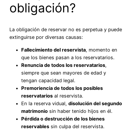
obligación?
La obligación de reservar no es perpetua y puede
extinguirse por diversas causas:
Fallecimiento del reservista
, momento en
que los bienes pasan a los reservatarios.
Renuncia de todos los reservatarios
,
siempre que sean mayores de edad y
tengan capacidad legal.
Premoriencia de todos los posibles
reservatarios
al reservista.
En la reserva vidual,
disolución del segundo
matrimonio
sin haber tenido hijos en él.
Pérdida o destrucción de los bienes
reservables
sin culpa del reservista.