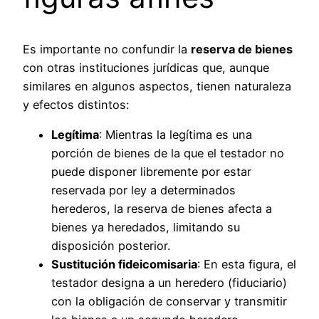
Es importante no confundir la
reserva de bienes
con otras instituciones jurídicas que, aunque
similares en algunos aspectos, tienen naturaleza
y efectos distintos:
Legítima
: Mientras la legítima es una
porción de bienes de la que el testador no
puede disponer libremente por estar
reservada por ley a determinados
herederos, la reserva de bienes afecta a
bienes ya heredados, limitando su
disposición posterior.
Sustitución fideicomisaria
: En esta figura, el
testador designa a un heredero (fiduciario)
con la obligación de conservar y transmitir