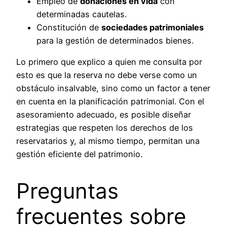
Empleo de
donaciones en vida
con
determinadas cautelas.
Constitución de
sociedades patrimoniales
para la gestión de determinados bienes.
Lo primero que explico a quien me consulta por
esto es que la reserva no debe verse como un
obstáculo insalvable, sino como un factor a tener
en cuenta en la planificación patrimonial. Con el
asesoramiento adecuado, es posible diseñar
estrategias que respeten los derechos de los
reservatarios y, al mismo tiempo, permitan una
gestión eficiente del patrimonio.
Preguntas
frecuentes sobre