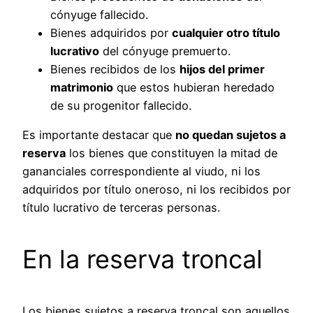
cónyuge fallecido.
Bienes adquiridos por
cualquier otro título
lucrativo
del cónyuge premuerto.
Bienes recibidos de los
hijos del primer
matrimonio
que estos hubieran heredado
de su progenitor fallecido.
Es importante destacar que
no quedan sujetos a
reserva
los bienes que constituyen la mitad de
gananciales correspondiente al viudo, ni los
adquiridos por título oneroso, ni los recibidos por
título lucrativo de terceras personas.
En la reserva troncal
Los bienes sujetos a reserva troncal son aquellos