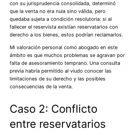
con su jurisprudencia consolidada, determinó
que la venta no era nula sino válida, pero
quedaba sujeta a condición resolutoria: si al
fallecer el reservista existían reservatarios con
derecho a los bienes, estos podrían reclamarlos.
Mi valoración personal como abogado en este
ámbito es que muchos problemas se agravan por
falta de asesoramiento temprano. Una consulta
previa habría permitido al viudo conocer las
limitaciones de su derecho y las posibles
consecuencias de la venta.
Caso 2: Conflicto
entre reservatarios