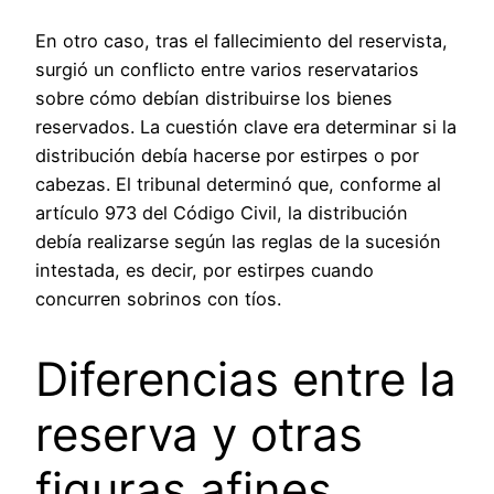
En otro caso, tras el fallecimiento del reservista,
surgió un conflicto entre varios reservatarios
sobre cómo debían distribuirse los bienes
reservados. La cuestión clave era determinar si la
distribución debía hacerse por estirpes o por
cabezas. El tribunal determinó que, conforme al
artículo 973 del Código Civil, la distribución
debía realizarse según las reglas de la sucesión
intestada, es decir, por estirpes cuando
concurren sobrinos con tíos.
Diferencias entre la
reserva y otras
figuras afines