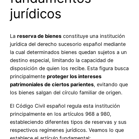
jurídicos
La
reserva de bienes
constituye una institución
jurídica del derecho sucesorio español mediante
la cual determinados bienes quedan sujetos a un
destino especial, limitando la capacidad de
disposición de quien los recibe. Esta figura busca
principalmente
proteger los intereses
patrimoniales de ciertos parientes
, evitando que
los bienes salgan del círculo familiar de origen.
El Código Civil español regula esta institución
principalmente en los artículos 968 a 980,
estableciendo diferentes tipos de reservas y sus
respectivos regímenes jurídicos. Veamos lo que
establece el artículo fundamental: