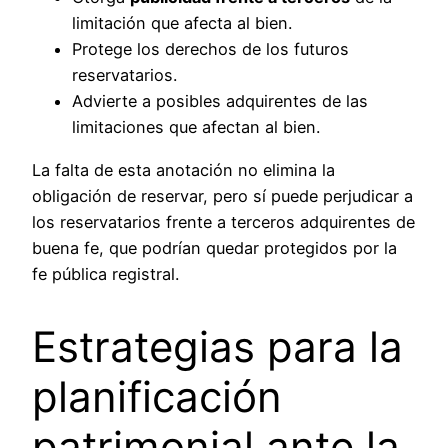
limitación que afecta al bien.
Protege los derechos de los futuros
reservatarios.
Advierte a posibles adquirentes de las
limitaciones que afectan al bien.
La falta de esta anotación no elimina la
obligación de reservar, pero sí puede perjudicar a
los reservatarios frente a terceros adquirentes de
buena fe, que podrían quedar protegidos por la
fe pública registral.
Estrategias para la
planificación
patrimonial ante la