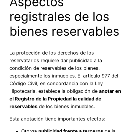
Aspectos
registrales de los
bienes reservables
La protección de los derechos de los
reservatarios requiere dar publicidad a la
condición de reservables de los bienes,
especialmente los inmuebles. El artículo 977 del
Código Civil, en concordancia con la Ley
Hipotecaria, establece la obligación de
anotar en
el Registro de la Propiedad la calidad de
reservables
de los bienes inmuebles.
Esta anotación tiene importantes efectos:
Otorga
publicidad frente a terceros
de la