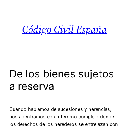
Saltar
al
contenido
Código Civil España
De los bienes sujetos
a reserva
Cuando hablamos de sucesiones y herencias,
nos adentramos en un terreno complejo donde
los derechos de los herederos se entrelazan con