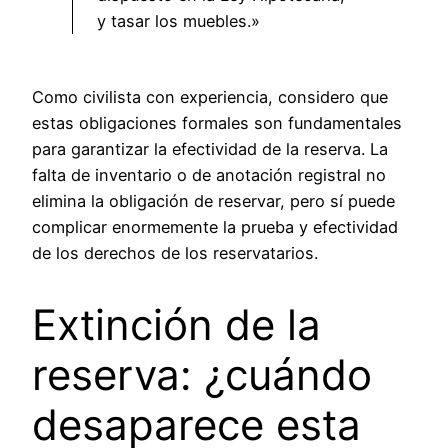
y tasar los muebles.»
Como civilista con experiencia, considero que
estas obligaciones formales son fundamentales
para garantizar la efectividad de la reserva. La
falta de inventario o de anotación registral no
elimina la obligación de reservar, pero sí puede
complicar enormemente la prueba y efectividad
de los derechos de los reservatarios.
Extinción de la
reserva: ¿cuándo
desaparece esta