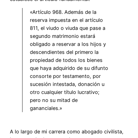
«Artículo 968. Además de la
reserva impuesta en el artículo
811, el viudo o viuda que pase a
segundo matrimonio estará
obligado a reservar a los hijos y
descendientes del primero la
propiedad de todos los bienes
que haya adquirido de su difunto
consorte por testamento, por
sucesión intestada, donación u
otro cualquier título lucrativo;
pero no su mitad de
gananciales.»
A lo largo de mi carrera como abogado civilista,