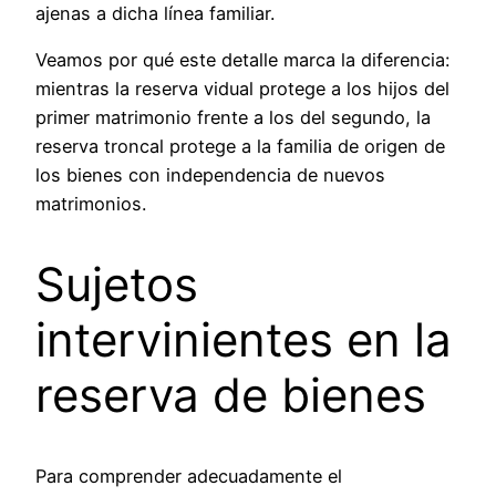
ajenas a dicha línea familiar.
Veamos por qué este detalle marca la diferencia:
mientras la reserva vidual protege a los hijos del
primer matrimonio frente a los del segundo, la
reserva troncal protege a la familia de origen de
los bienes con independencia de nuevos
matrimonios.
Sujetos
intervinientes en la
reserva de bienes
Para comprender adecuadamente el