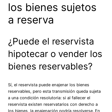
los bienes sujetos
a reserva
¿Puede el reservista
hipotecar o vender los
bienes reservables?
Sí, el reservista puede enajenar los bienes
reservables, pero esta transmisión queda sujeta
a una condición resolutoria: si al fallecer el
reservista existen reservatarios con derecho a
los bienes, la enajenación podría resolverse. En