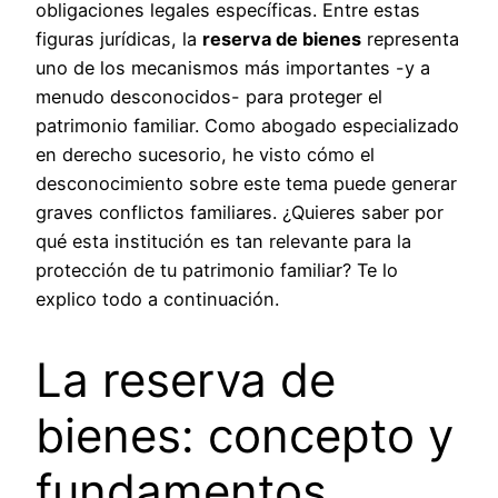
obligaciones legales específicas. Entre estas
figuras jurídicas, la
reserva de bienes
representa
uno de los mecanismos más importantes -y a
menudo desconocidos- para proteger el
patrimonio familiar. Como abogado especializado
en derecho sucesorio, he visto cómo el
desconocimiento sobre este tema puede generar
graves conflictos familiares. ¿Quieres saber por
qué esta institución es tan relevante para la
protección de tu patrimonio familiar? Te lo
explico todo a continuación.
La reserva de
bienes: concepto y
fundamentos