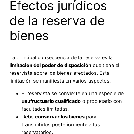
Efectos jurídicos
de la reserva de
bienes
La principal consecuencia de la reserva es la
limitación del poder de disposición
que tiene el
reservista sobre los bienes afectados. Esta
limitación se manifiesta en varios aspectos:
El reservista se convierte en una especie de
usufructuario cualificado
o propietario con
facultades limitadas.
Debe
conservar los bienes
para
transmitirlos posteriormente a los
reservatarios.