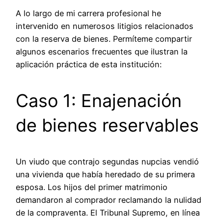
A lo largo de mi carrera profesional he
intervenido en numerosos litigios relacionados
con la reserva de bienes. Permíteme compartir
algunos escenarios frecuentes que ilustran la
aplicación práctica de esta institución:
Caso 1: Enajenación
de bienes reservables
Un viudo que contrajo segundas nupcias vendió
una vivienda que había heredado de su primera
esposa. Los hijos del primer matrimonio
demandaron al comprador reclamando la nulidad
de la compraventa. El Tribunal Supremo, en línea