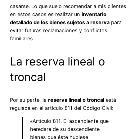
casarse. Lo que suelo recomendar a mis clientes
en estos casos es realizar un
inventario
detallado de los bienes sujetos a reserva
para
evitar futuras reclamaciones y conflictos
familiares.
La reserva lineal o
troncal
Por su parte, la
reserva lineal o troncal
está
regulada en el artículo 811 del Código Civil:
«Artículo 811. El ascendiente que
heredare de su descendiente
bienes que éste hubiese