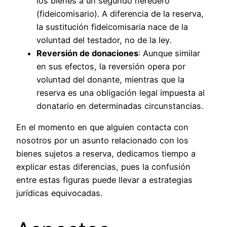
los bienes a un segundo heredero
(fideicomisario). A diferencia de la reserva,
la sustitución fideicomisaria nace de la
voluntad del testador, no de la ley.
Reversión de donaciones
: Aunque similar
en sus efectos, la reversión opera por
voluntad del donante, mientras que la
reserva es una obligación legal impuesta al
donatario en determinadas circunstancias.
En el momento en que alguien contacta con
nosotros por un asunto relacionado con los
bienes sujetos a reserva, dedicamos tiempo a
explicar estas diferencias, pues la confusión
entre estas figuras puede llevar a estrategias
jurídicas equivocadas.