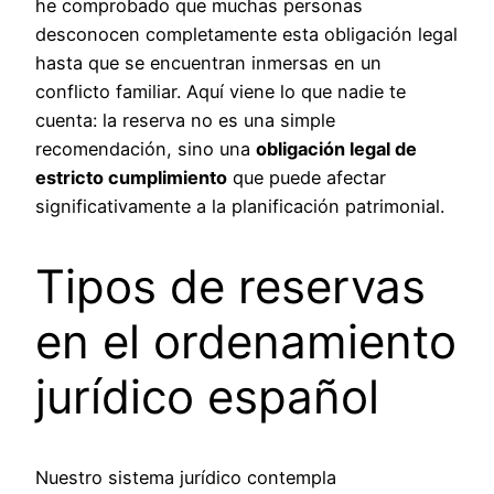
he comprobado que muchas personas
desconocen completamente esta obligación legal
hasta que se encuentran inmersas en un
conflicto familiar. Aquí viene lo que nadie te
cuenta: la reserva no es una simple
recomendación, sino una
obligación legal de
estricto cumplimiento
que puede afectar
significativamente a la planificación patrimonial.
Tipos de reservas
en el ordenamiento
jurídico español
Nuestro sistema jurídico contempla