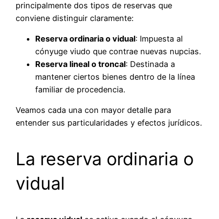
principalmente dos tipos de reservas que
conviene distinguir claramente:
Reserva ordinaria o vidual
: Impuesta al
cónyuge viudo que contrae nuevas nupcias.
Reserva lineal o troncal
: Destinada a
mantener ciertos bienes dentro de la línea
familiar de procedencia.
Veamos cada una con mayor detalle para
entender sus particularidades y efectos jurídicos.
La reserva ordinaria o
vidual