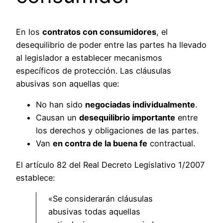
En los
contratos con consumidores
, el
desequilibrio de poder entre las partes ha llevado
al legislador a establecer mecanismos
específicos de protección. Las cláusulas
abusivas son aquellas que:
No han sido
negociadas individualmente
.
Causan un
desequilibrio importante
entre
los derechos y obligaciones de las partes.
Van
en contra de la buena fe
contractual.
El artículo 82 del Real Decreto Legislativo 1/2007
establece:
«Se considerarán cláusulas
abusivas todas aquellas