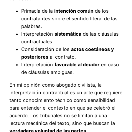
Primacía de la
intención común
de los
contratantes sobre el sentido literal de las
palabras.
Interpretación
sistemática
de las cláusulas
contractuales.
Consideración de los
actos coetáneos y
posteriores
al contrato.
Interpretación
favorable al deudor
en caso
de cláusulas ambiguas.
En mi opinión como abogado civilista, la
interpretación contractual es un arte que requiere
tanto conocimiento técnico como sensibilidad
para entender el contexto en que se celebró el
acuerdo. Los tribunales no se limitan a una
lectura mecánica del texto, sino que buscan la
verdadera voluntad de las partes
.