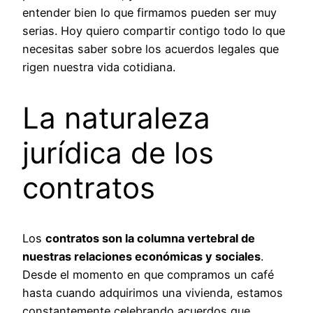
entender bien lo que firmamos pueden ser muy
serias. Hoy quiero compartir contigo todo lo que
necesitas saber sobre los acuerdos legales que
rigen nuestra vida cotidiana.
La naturaleza
jurídica de los
contratos
Los
contratos son la columna vertebral de
nuestras relaciones económicas y sociales
.
Desde el momento en que compramos un café
hasta cuando adquirimos una vivienda, estamos
constantemente celebrando acuerdos que