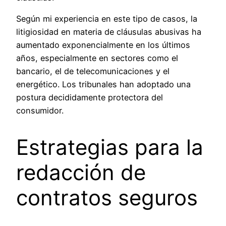
Según mi experiencia en este tipo de casos, la
litigiosidad en materia de cláusulas abusivas ha
aumentado exponencialmente en los últimos
años, especialmente en sectores como el
bancario, el de telecomunicaciones y el
energético. Los tribunales han adoptado una
postura decididamente protectora del
consumidor.
Estrategias para la
redacción de
contratos seguros