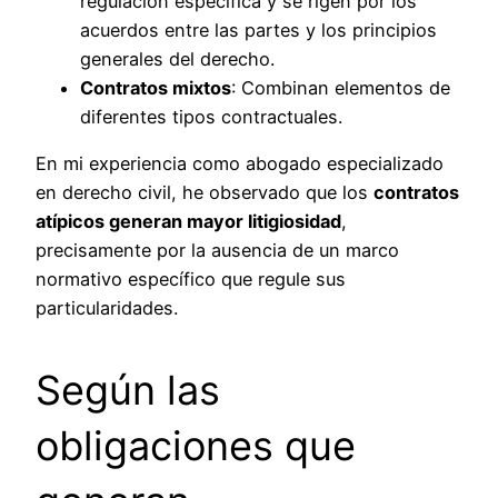
regulación específica y se rigen por los
acuerdos entre las partes y los principios
generales del derecho.
Contratos mixtos
: Combinan elementos de
diferentes tipos contractuales.
En mi experiencia como abogado especializado
en derecho civil, he observado que los
contratos
atípicos generan mayor litigiosidad
,
precisamente por la ausencia de un marco
normativo específico que regule sus
particularidades.
Según las
obligaciones que