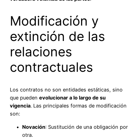
Modificación y
extinción de las
relaciones
contractuales
Los contratos no son entidades estáticas, sino
que pueden
evolucionar a lo largo de su
vigencia
. Las principales formas de modificación
son:
Novación
: Sustitución de una obligación por
otra.