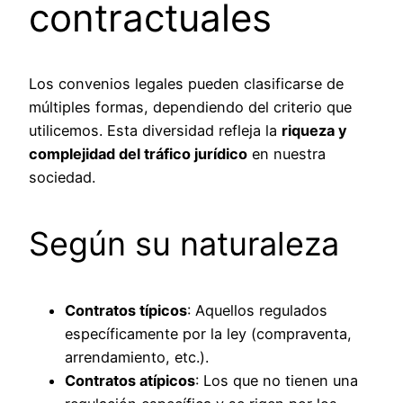
contractuales
Los convenios legales pueden clasificarse de
múltiples formas, dependiendo del criterio que
utilicemos. Esta diversidad refleja la
riqueza y
complejidad del tráfico jurídico
en nuestra
sociedad.
Según su naturaleza
Contratos típicos
: Aquellos regulados
específicamente por la ley (compraventa,
arrendamiento, etc.).
Contratos atípicos
: Los que no tienen una