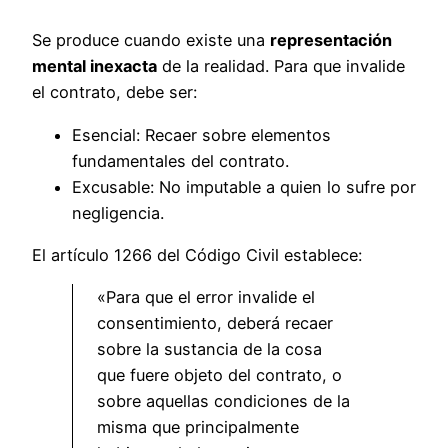
Se produce cuando existe una
representación
mental inexacta
de la realidad. Para que invalide
el contrato, debe ser:
Esencial: Recaer sobre elementos
fundamentales del contrato.
Excusable: No imputable a quien lo sufre por
negligencia.
El artículo 1266 del Código Civil establece:
«Para que el error invalide el
consentimiento, deberá recaer
sobre la sustancia de la cosa
que fuere objeto del contrato, o
sobre aquellas condiciones de la
misma que principalmente