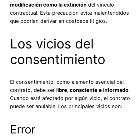
modificación como la extinción
del vínculo
contractual. Esta precaución evita malentendidos
que podrían derivar en costosos litigios.
Los vicios del
consentimiento
El consentimiento, como elemento esencial del
contrato, debe ser
libre, consciente e informado
.
Cuando está afectado por algún vicio, el contrato
puede ser anulable. Los principales vicios son:
Error