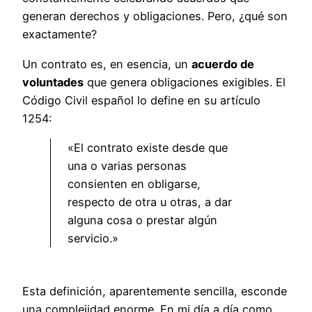
generan derechos y obligaciones. Pero, ¿qué son
exactamente?
Un contrato es, en esencia, un
acuerdo de
voluntades
que genera obligaciones exigibles. El
Código Civil español lo define en su artículo
1254:
«El contrato existe desde que
una o varias personas
consienten en obligarse,
respecto de otra u otras, a dar
alguna cosa o prestar algún
servicio.»
Esta definición, aparentemente sencilla, esconde
una complejidad enorme. En mi día a día como