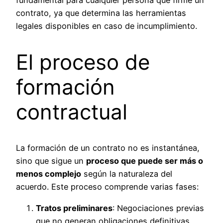
contrato, ya que determina las herramientas
legales disponibles en caso de incumplimiento.
El proceso de
formación
contractual
La formación de un contrato no es instantánea,
sino que sigue un
proceso que puede ser más o
menos complejo
según la naturaleza del
acuerdo. Este proceso comprende varias fases:
Tratos preliminares
: Negociaciones previas
que no generan obligaciones definitivas.