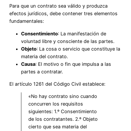
Para que un contrato sea válido y produzca
efectos jurídicos, debe contener tres elementos
fundamentales:
Consentimiento
: La manifestación de
voluntad libre y consciente de las partes.
Objeto
: La cosa o servicio que constituye la
materia del contrato.
Causa
: El motivo o fin que impulsa a las
partes a contratar.
El artículo 1261 del Código Civil establece:
«No hay contrato sino cuando
concurren los requisitos
siguientes: 1.º Consentimiento
de los contratantes. 2.º Objeto
cierto que sea materia del