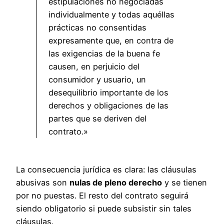
estipulaciones no negociadas
individualmente y todas aquéllas
prácticas no consentidas
expresamente que, en contra de
las exigencias de la buena fe
causen, en perjuicio del
consumidor y usuario, un
desequilibrio importante de los
derechos y obligaciones de las
partes que se deriven del
contrato.»
La consecuencia jurídica es clara: las cláusulas
abusivas son
nulas de pleno derecho
y se tienen
por no puestas. El resto del contrato seguirá
siendo obligatorio si puede subsistir sin tales
cláusulas.