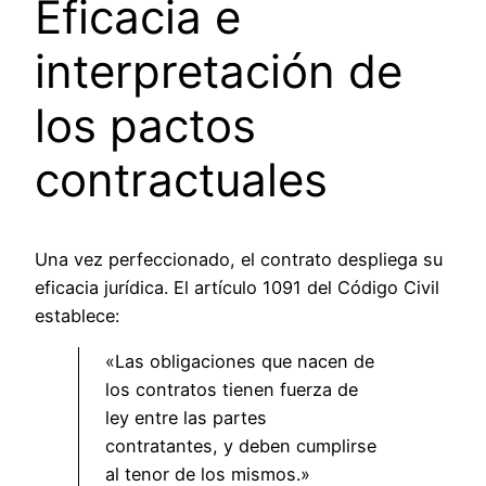
Eficacia e
interpretación de
los pactos
contractuales
Una vez perfeccionado, el contrato despliega su
eficacia jurídica. El artículo 1091 del Código Civil
establece:
«Las obligaciones que nacen de
los contratos tienen fuerza de
ley entre las partes
contratantes, y deben cumplirse
al tenor de los mismos.»