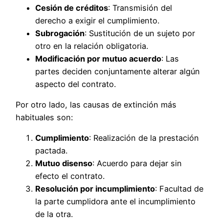
Cesión de créditos
: Transmisión del
derecho a exigir el cumplimiento.
Subrogación
: Sustitución de un sujeto por
otro en la relación obligatoria.
Modificación por mutuo acuerdo
: Las
partes deciden conjuntamente alterar algún
aspecto del contrato.
Por otro lado, las causas de extinción más
habituales son:
Cumplimiento
: Realización de la prestación
pactada.
Mutuo disenso
: Acuerdo para dejar sin
efecto el contrato.
Resolución por incumplimiento
: Facultad de
la parte cumplidora ante el incumplimiento
de la otra.