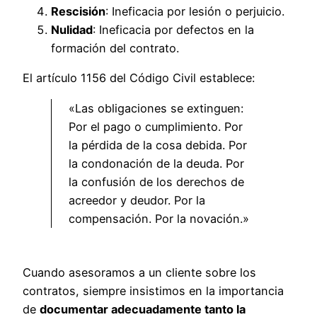
Rescisión
: Ineficacia por lesión o perjuicio.
Nulidad
: Ineficacia por defectos en la
formación del contrato.
El artículo 1156 del Código Civil establece:
«Las obligaciones se extinguen:
Por el pago o cumplimiento. Por
la pérdida de la cosa debida. Por
la condonación de la deuda. Por
la confusión de los derechos de
acreedor y deudor. Por la
compensación. Por la novación.»
Cuando asesoramos a un cliente sobre los
contratos, siempre insistimos en la importancia
de
documentar adecuadamente tanto la