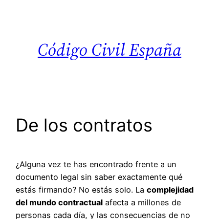
Saltar
al
contenido
Código Civil España
De los contratos
¿Alguna vez te has encontrado frente a un
documento legal sin saber exactamente qué
estás firmando? No estás solo. La
complejidad
del mundo contractual
afecta a millones de
personas cada día, y las consecuencias de no