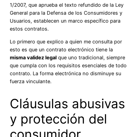
1/2007, que aprueba el texto refundido de la Ley
General para la Defensa de los Consumidores y
Usuarios, establecen un marco específico para
estos contratos.
Lo primero que explico a quien me consulta por
esto es que un contrato electrónico tiene la
misma validez legal
que uno tradicional, siempre
que cumpla con los requisitos esenciales de todo
contrato. La forma electrónica no disminuye su
fuerza vinculante.
Cláusulas abusivas
y protección del
consumidor