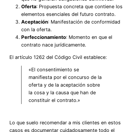
Oferta
: Propuesta concreta que contiene los
elementos esenciales del futuro contrato.
Aceptación
: Manifestación de conformidad
con la oferta.
Perfeccionamiento
: Momento en que el
contrato nace jurídicamente.
El artículo 1262 del Código Civil establece:
«El consentimiento se
manifiesta por el concurso de la
oferta y de la aceptación sobre
la cosa y la causa que han de
constituir el contrato.»
Lo que suelo recomendar a mis clientes en estos
casos es documentar cuidadosamente todo el