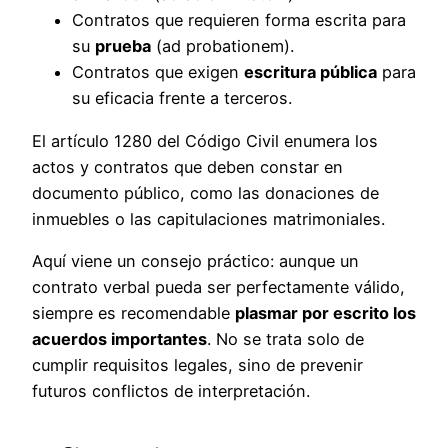
Contratos que requieren forma escrita para
su
prueba
(ad probationem).
Contratos que exigen
escritura pública
para
su eficacia frente a terceros.
El artículo 1280 del Código Civil enumera los
actos y contratos que deben constar en
documento público, como las donaciones de
inmuebles o las capitulaciones matrimoniales.
Aquí viene un consejo práctico: aunque un
contrato verbal pueda ser perfectamente válido,
siempre es recomendable
plasmar por escrito los
acuerdos importantes
. No se trata solo de
cumplir requisitos legales, sino de prevenir
futuros conflictos de interpretación.