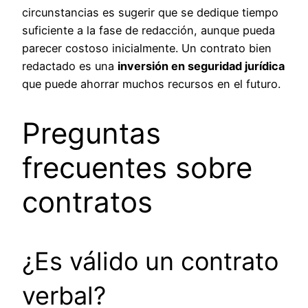
circunstancias es sugerir que se dedique tiempo
suficiente a la fase de redacción, aunque pueda
parecer costoso inicialmente. Un contrato bien
redactado es una
inversión en seguridad jurídica
que puede ahorrar muchos recursos en el futuro.
Preguntas
frecuentes sobre
contratos
¿Es válido un contrato
verbal?