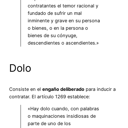
contratantes el temor racional y
fundado de sufrir un mal
inminente y grave en su persona
o bienes, o en la persona o
bienes de su cónyuge,
descendientes o ascendientes.»
Dolo
Consiste en el
engaño deliberado
para inducir a
contratar. El artículo 1269 establece:
«Hay dolo cuando, con palabras
o maquinaciones insidiosas de
parte de uno de los