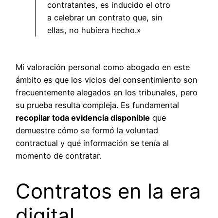
contratantes, es inducido el otro
a celebrar un contrato que, sin
ellas, no hubiera hecho.»
Mi valoración personal como abogado en este
ámbito es que los vicios del consentimiento son
frecuentemente alegados en los tribunales, pero
su prueba resulta compleja. Es fundamental
recopilar toda evidencia disponible
que
demuestre cómo se formó la voluntad
contractual y qué información se tenía al
momento de contratar.
Contratos en la era
digital