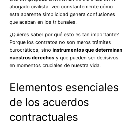
abogado civilista, veo constantemente cómo
esta aparente simplicidad genera confusiones
que acaban en los tribunales.
¿Quieres saber por qué esto es tan importante?
Porque los contratos no son meros trámites
burocráticos, sino
instrumentos que determinan
nuestros derechos
y que pueden ser decisivos
en momentos cruciales de nuestra vida.
Elementos esenciales
de los acuerdos
contractuales