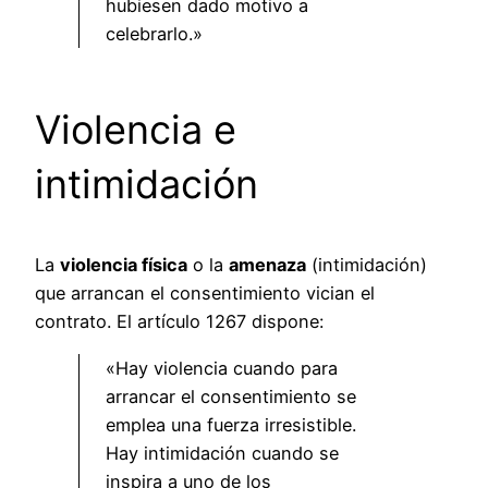
hubiesen dado motivo a
celebrarlo.»
Violencia e
intimidación
La
violencia física
o la
amenaza
(intimidación)
que arrancan el consentimiento vician el
contrato. El artículo 1267 dispone:
«Hay violencia cuando para
arrancar el consentimiento se
emplea una fuerza irresistible.
Hay intimidación cuando se
inspira a uno de los