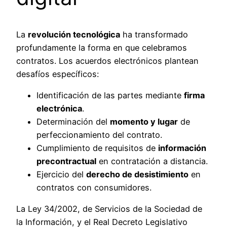
La
revolución tecnológica
ha transformado
profundamente la forma en que celebramos
contratos. Los acuerdos electrónicos plantean
desafíos específicos:
Identificación de las partes mediante
firma
electrónica
.
Determinación del
momento y lugar
de
perfeccionamiento del contrato.
Cumplimiento de requisitos de
información
precontractual
en contratación a distancia.
Ejercicio del
derecho de desistimiento
en
contratos con consumidores.
La Ley 34/2002, de Servicios de la Sociedad de
la Información, y el Real Decreto Legislativo