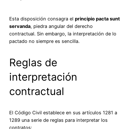
Esta disposición consagra el
principio pacta sunt
servanda
, piedra angular del derecho
contractual. Sin embargo, la interpretación de lo
pactado no siempre es sencilla.
Reglas de
interpretación
contractual
El Código Civil establece en sus artículos 1281 a
1289 una serie de reglas para interpretar los
contratos: