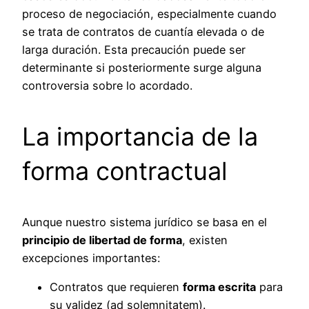
proceso de negociación, especialmente cuando
se trata de contratos de cuantía elevada o de
larga duración. Esta precaución puede ser
determinante si posteriormente surge alguna
controversia sobre lo acordado.
La importancia de la
forma contractual
Aunque nuestro sistema jurídico se basa en el
principio de libertad de forma
, existen
excepciones importantes:
Contratos que requieren
forma escrita
para
su validez (ad solemnitatem).