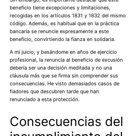
beneficio tiene excepciones y limitaciones,
recogidas en los artículos 1831 y 1832 del mismo
código. Además, es habitual que en la práctica
bancaria se renuncie expresamente a este
beneficio, convirtiendo la fianza en solidaria.
A mi juicio, y basándome en años de ejercicio
profesional, la renuncia al beneficio de excusión
debería ser una decisión meditada y no una
cláusula más que se firma sin comprender sus
consecuencias. He visto demasiados casos de
fiadores que descubren tarde que han
renunciado a esta protección.
Consecuencias del