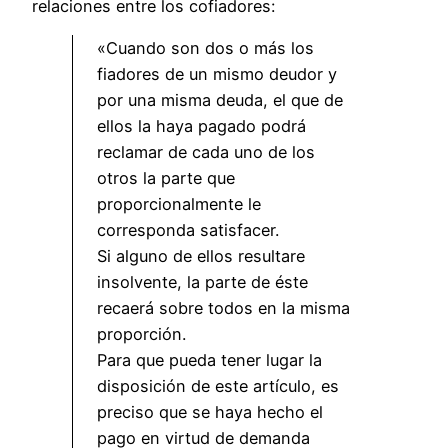
relaciones entre los cofiadores:
«Cuando son dos o más los
fiadores de un mismo deudor y
por una misma deuda, el que de
ellos la haya pagado podrá
reclamar de cada uno de los
otros la parte que
proporcionalmente le
corresponda satisfacer.
Si alguno de ellos resultare
insolvente, la parte de éste
recaerá sobre todos en la misma
proporción.
Para que pueda tener lugar la
disposición de este artículo, es
preciso que se haya hecho el
pago en virtud de demanda