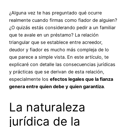
¿Alguna vez te has preguntado qué ocurre
realmente cuando firmas como fiador de alguien?
¿O quizás estás considerando pedir a un familiar
que te avale en un préstamo? La relación
triangular que se establece entre acreedor,
deudor y fiador es mucho más compleja de lo
que parece a simple vista. En este artículo, te
explicaré con detalle las consecuencias jurídicas
y prácticas que se derivan de esta relación,
especialmente los
efectos legales que la fianza
genera entre quien debe y quien garantiza
.
La naturaleza
jurídica de la