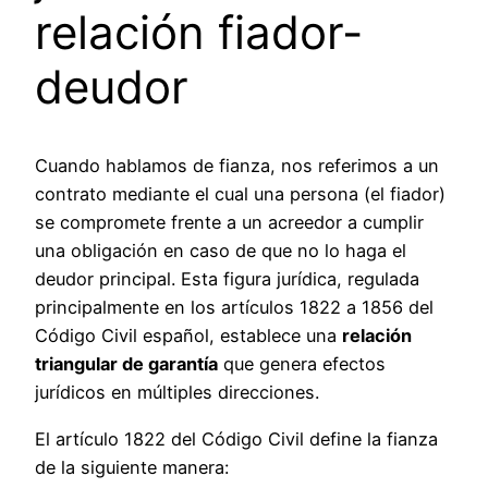
relación fiador-
deudor
Cuando hablamos de fianza, nos referimos a un
contrato mediante el cual una persona (el fiador)
se compromete frente a un acreedor a cumplir
una obligación en caso de que no lo haga el
deudor principal. Esta figura jurídica, regulada
principalmente en los artículos 1822 a 1856 del
Código Civil español, establece una
relación
triangular de garantía
que genera efectos
jurídicos en múltiples direcciones.
El artículo 1822 del Código Civil define la fianza
de la siguiente manera: