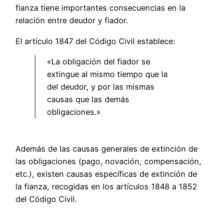
fianza tiene importantes consecuencias en la
relación entre deudor y fiador.
El artículo 1847 del Código Civil establece:
«La obligación del fiador se
extingue al mismo tiempo que la
del deudor, y por las mismas
causas que las demás
obligaciones.»
Además de las causas generales de extinción de
las obligaciones (pago, novación, compensación,
etc.), existen causas específicas de extinción de
la fianza, recogidas en los artículos 1848 a 1852
del Código Civil.