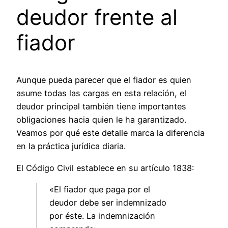
deudor frente al
fiador
Aunque pueda parecer que el fiador es quien
asume todas las cargas en esta relación, el
deudor principal también tiene importantes
obligaciones hacia quien le ha garantizado.
Veamos por qué este detalle marca la diferencia
en la práctica jurídica diaria.
El Código Civil establece en su artículo 1838:
«El fiador que paga por el
deudor debe ser indemnizado
por éste. La indemnización