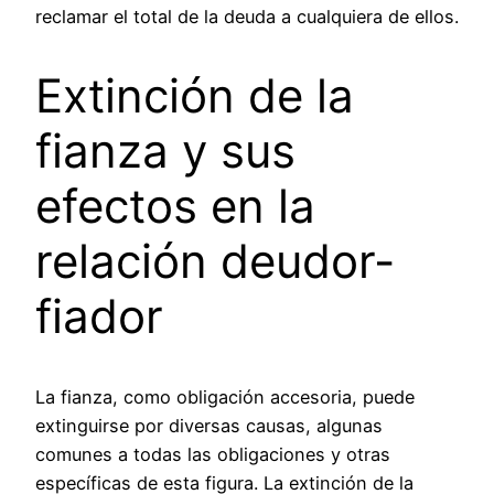
reclamar el total de la deuda a cualquiera de ellos.
Extinción de la
fianza y sus
efectos en la
relación deudor-
fiador
La fianza, como obligación accesoria, puede
extinguirse por diversas causas, algunas
comunes a todas las obligaciones y otras
específicas de esta figura. La extinción de la