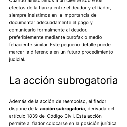
Cuando asesoramos a un cliente sobre los
efectos de la fianza entre el deudor y el fiador,
siempre insistimos en la importancia de
documentar adecuadamente el pago y
comunicarlo formalmente al deudor,
preferiblemente mediante burofax o medio
fehaciente similar. Este pequeño detalle puede
marcar la diferencia en un futuro procedimiento
judicial.
La acción subrogatoria
Además de la acción de reembolso, el fiador
dispone de la
acción subrogatoria
, derivada del
artículo 1839 del Código Civil. Esta acción
permite al fiador colocarse en la posición jurídica