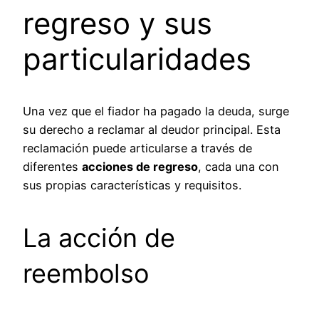
regreso y sus
particularidades
Una vez que el fiador ha pagado la deuda, surge
su derecho a reclamar al deudor principal. Esta
reclamación puede articularse a través de
diferentes
acciones de regreso
, cada una con
sus propias características y requisitos.
La acción de
reembolso