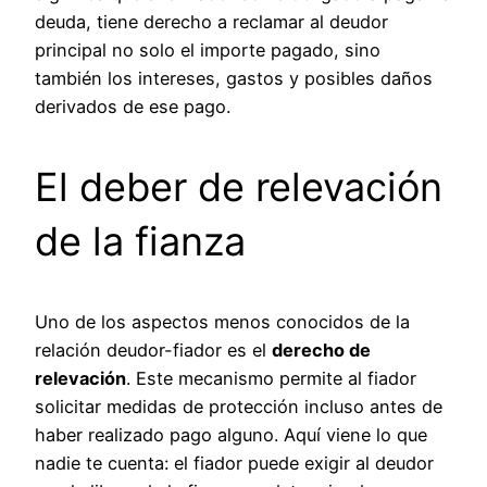
deuda, tiene derecho a reclamar al deudor
principal no solo el importe pagado, sino
también los intereses, gastos y posibles daños
derivados de ese pago.
El deber de relevación
de la fianza
Uno de los aspectos menos conocidos de la
relación deudor-fiador es el
derecho de
relevación
. Este mecanismo permite al fiador
solicitar medidas de protección incluso antes de
haber realizado pago alguno. Aquí viene lo que
nadie te cuenta: el fiador puede exigir al deudor