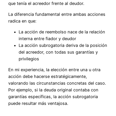
que tenía el acreedor frente al deudor.
La diferencia fundamental entre ambas acciones
radica en que:
La acción de reembolso nace de la relación
interna entre fiador y deudor
La acción subrogatoria deriva de la posición
del acreedor, con todas sus garantías y
privilegios
En mi experiencia, la elección entre una u otra
acción debe hacerse estratégicamente,
valorando las circunstancias concretas del caso.
Por ejemplo, si la deuda original contaba con
garantías específicas, la acción subrogatoria
puede resultar más ventajosa.