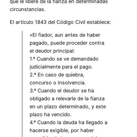
que le libere de la fianza en determinadas
circunstancias.
El artículo 1843 del Código Civil establece:
«El fiador, aun antes de haber
pagado, puede proceder contra
el deudor principal:
1.º Cuando se ve demandado
judicialmente para el pago.
2.º En caso de quiebra,
concurso o insolvencia.
3.º Cuando el deudor se ha
obligado a relevarle de la fianza
en un plazo determinado, y este
plazo ha vencido.
4.º Cuando la deuda ha llegado a
hacerse exigible, por haber