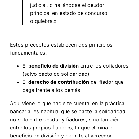
judicial, o hallándose el deudor
principal en estado de concurso
o quiebra.»
Estos preceptos establecen dos principios
fundamentales:
El
beneficio de división
entre los cofiadores
(salvo pacto de solidaridad)
El
derecho de contribución
del fiador que
paga frente a los demás
Aquí viene lo que nadie te cuenta: en la práctica
bancaria, es habitual que se pacte la solidaridad
no solo entre deudor y fiadores, sino también
entre los propios fiadores, lo que elimina el
beneficio de división y permite al acreedor