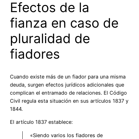
Efectos de la
fianza en caso de
pluralidad de
fiadores
Cuando existe más de un fiador para una misma
deuda, surgen efectos jurídicos adicionales que
complican el entramado de relaciones. El Código
Civil regula esta situación en sus artículos 1837 y
1844.
El artículo 1837 establece:
«Siendo varios los fiadores de