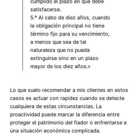
cumplido el plazo en que debe
satisfacerse.
5.º Al cabo de diez años, cuando
la obligación principal no tiene
término fijo para su vencimiento,
a menos que sea de tal
naturaleza que no pueda
extinguirse sino en un plazo
mayor de los diez años.»
Lo que suelo recomendar a mis clientes en estos
casos es actuar con rapidez cuando se detecte
cualquiera de estas circunstancias. La
proactividad puede marcar la diferencia entre
proteger el patrimonio del fiador o enfrentarse a
una situación económica complicada.