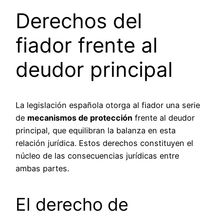
Derechos del
fiador frente al
deudor principal
La legislación española otorga al fiador una serie
de
mecanismos de protección
frente al deudor
principal, que equilibran la balanza en esta
relación jurídica. Estos derechos constituyen el
núcleo de las consecuencias jurídicas entre
ambas partes.
El derecho de