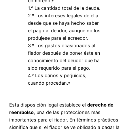
comprende:
1.º La cantidad total de la deuda.
2.º Los intereses legales de ella
desde que se haya hecho saber
el pago al deudor, aunque no los
produjese para el acreedor.
3.º Los gastos ocasionados al
fiador después de poner éste en
conocimiento del deudor que ha
sido requerido para el pago.
4.º Los daños y perjuicios,
cuando procedan.»
Esta disposición legal establece el
derecho de
reembolso
, una de las protecciones más
importantes para el fiador. En términos prácticos,
significa que si el fiador se ve obligado a pagar la