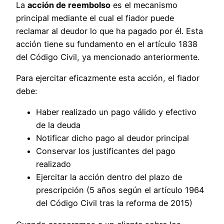
La
acción de reembolso
es el mecanismo
principal mediante el cual el fiador puede
reclamar al deudor lo que ha pagado por él. Esta
acción tiene su fundamento en el artículo 1838
del Código Civil, ya mencionado anteriormente.
Para ejercitar eficazmente esta acción, el fiador
debe:
Haber realizado un pago válido y efectivo
de la deuda
Notificar dicho pago al deudor principal
Conservar los justificantes del pago
realizado
Ejercitar la acción dentro del plazo de
prescripción (5 años según el artículo 1964
del Código Civil tras la reforma de 2015)