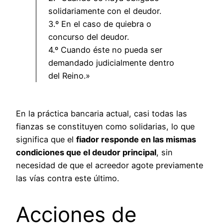
solidariamente con el deudor.
3.º En el caso de quiebra o
concurso del deudor.
4.º Cuando éste no pueda ser
demandado judicialmente dentro
del Reino.»
En la práctica bancaria actual, casi todas las
fianzas se constituyen como solidarias, lo que
significa que el
fiador responde en las mismas
condiciones que el deudor principal
, sin
necesidad de que el acreedor agote previamente
las vías contra este último.
Acciones de