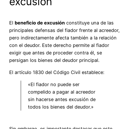
excusión
El
beneficio de excusión
constituye una de las
principales defensas del fiador frente al acreedor,
pero indirectamente afecta también a la relación
con el deudor. Este derecho permite al fiador
exigir que antes de proceder contra él, se
persigan los bienes del deudor principal.
El artículo 1830 del Código Civil establece:
«El fiador no puede ser
compelido a pagar al acreedor
sin hacerse antes excusión de
todos los bienes del deudor.»
Sin embargo, es importante destacar que este