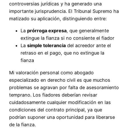
controversias jurídicas y ha generado una
importante jurisprudencia. El Tribunal Supremo ha
matizado su aplicación, distinguiendo entre:
La
prórroga expresa
, que generalmente
extingue la fianza si no consiente el fiador
La
simple tolerancia
del acreedor ante el
retraso en el pago, que no extingue la
fianza
Mi valoración personal como abogado
especializado en derecho civil es que muchos
problemas se agravan por falta de asesoramiento
temprano. Los fiadores deberían revisar
cuidadosamente cualquier modificación en las
condiciones del contrato principal, ya que
podrían suponer una oportunidad para liberarse
de la fianza.