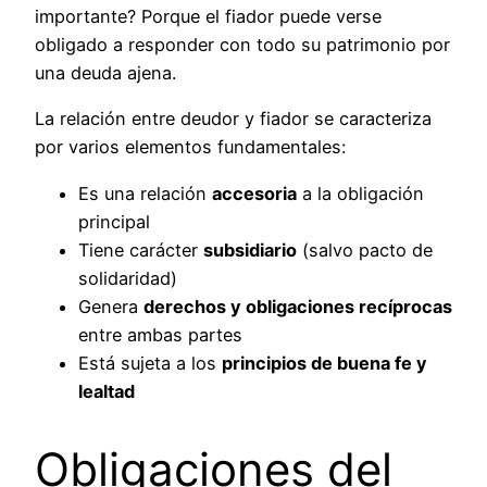
importante? Porque el fiador puede verse
obligado a responder con todo su patrimonio por
una deuda ajena.
La relación entre deudor y fiador se caracteriza
por varios elementos fundamentales:
Es una relación
accesoria
a la obligación
principal
Tiene carácter
subsidiario
(salvo pacto de
solidaridad)
Genera
derechos y obligaciones recíprocas
entre ambas partes
Está sujeta a los
principios de buena fe y
lealtad
Obligaciones del