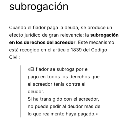
subrogación
Cuando el fiador paga la deuda, se produce un
efecto jurídico de gran relevancia: la
subrogación
en los derechos del acreedor
. Este mecanismo
está recogido en el artículo 1839 del Código
Civil:
«El fiador se subroga por el
pago en todos los derechos que
el acreedor tenía contra el
deudor.
Si ha transigido con el acreedor,
no puede pedir al deudor más de
lo que realmente haya pagado.»