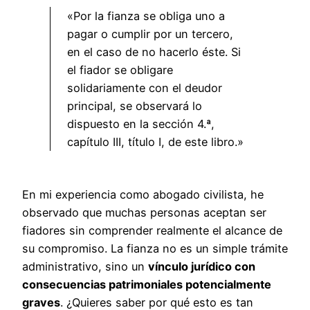
«Por la fianza se obliga uno a
pagar o cumplir por un tercero,
en el caso de no hacerlo éste. Si
el fiador se obligare
solidariamente con el deudor
principal, se observará lo
dispuesto en la sección 4.ª,
capítulo III, título I, de este libro.»
En mi experiencia como abogado civilista, he
observado que muchas personas aceptan ser
fiadores sin comprender realmente el alcance de
su compromiso. La fianza no es un simple trámite
administrativo, sino un
vínculo jurídico con
consecuencias patrimoniales potencialmente
graves
. ¿Quieres saber por qué esto es tan