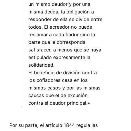
un mismo deudor y por una
misma deuda, la obligación a
responder de ella se divide entre
todos. El acreedor no puede
reclamar a cada fiador sino la
parte que le corresponda
satisfacer, a menos que se haya
estipulado expresamente la
solidaridad.
El beneficio de división contra
los cofiadores cesa en los
mismos casos y por las mismas
causas que el de excusión
contra el deudor principal.»
Por su parte, el artículo 1844 regula las