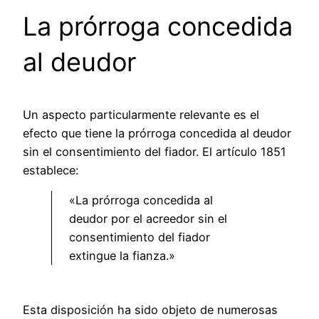
La prórroga concedida
al deudor
Un aspecto particularmente relevante es el
efecto que tiene la prórroga concedida al deudor
sin el consentimiento del fiador. El artículo 1851
establece:
«La prórroga concedida al
deudor por el acreedor sin el
consentimiento del fiador
extingue la fianza.»
Esta disposición ha sido objeto de numerosas