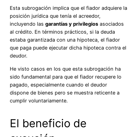
Esta subrogación implica que el fiador adquiere la
posición jurídica que tenía el acreedor,
incluyendo las
garantías y privilegios
asociados
al crédito. En términos prácticos, si la deuda
estaba garantizada con una hipoteca, el fiador
que paga puede ejecutar dicha hipoteca contra el
deudor.
He visto casos en los que esta subrogación ha
sido fundamental para que el fiador recupere lo
pagado, especialmente cuando el deudor
dispone de bienes pero se muestra reticente a
cumplir voluntariamente.
El beneficio de