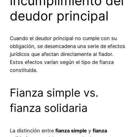
incumplimiento del
deudor principal
Cuando el deudor principal no cumple con su
obligación, se desencadena una serie de efectos
jurídicos que afectan directamente al fiador.
Estos efectos varían según el tipo de fianza
constituida.
Fianza simple vs.
fianza solidaria
La distinción entre
fianza simple
y
fianza