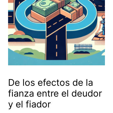
De los efectos de la
fianza entre el deudor
y el fiador