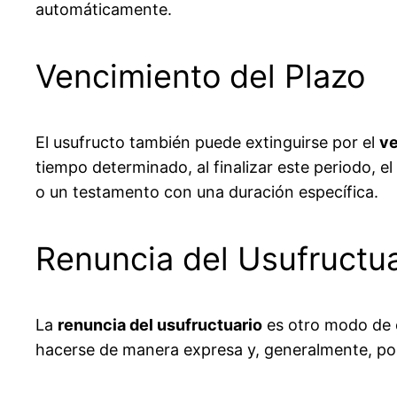
automáticamente.
Vencimiento del Plazo
El usufructo también puede extinguirse por el
ve
tiempo determinado, al finalizar este periodo, e
o un testamento con una duración específica.
Renuncia del Usufructua
La
renuncia del usufructuario
es otro modo de e
hacerse de manera expresa y, generalmente, por 