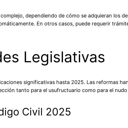
 complejo, dependiendo de cómo se adquieran los dere
tomáticamente. En otros casos, puede requerir trámite
es Legislativas
caciones significativas hasta 2025. Las reformas han
cción tanto para el usufructuario como para el nudo 
digo Civil 2025