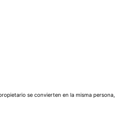
propietario se convierten en la misma persona,