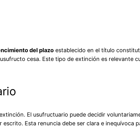
ncimiento del plazo
establecido en el título constitut
l usufructo cesa. Este tipo de extinción es relevante 
rio
xtinción. El usufructuario puede decidir voluntariame
escrito. Esta renuncia debe ser clara e inequívoca pa