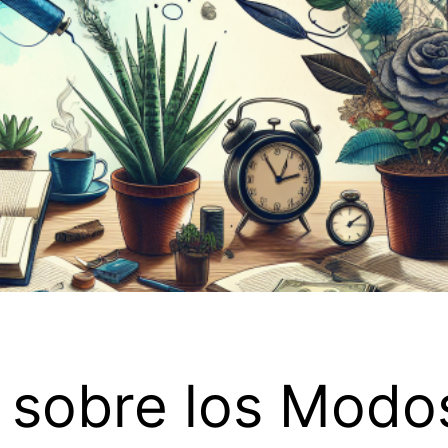
 sobre los Modo