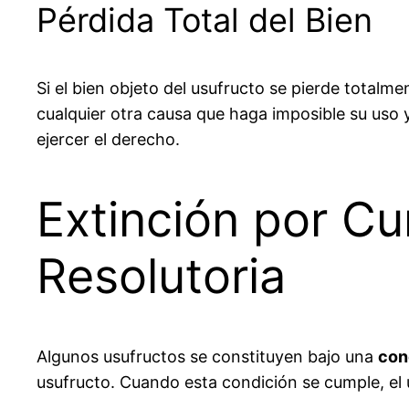
Pérdida Total del Bien
Si el bien objeto del usufructo se pierde totalme
cualquier otra causa que haga imposible su uso y
ejercer el derecho.
Extinción por C
Resolutoria
Algunos usufructos se constituyen bajo una
con
usufructo. Cuando esta condición se cumple, el