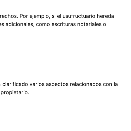
chos. Por ejemplo, si el usufructuario hereda
s adicionales, como escrituras notariales o
 clarificado varios aspectos relacionados con la
propietario.