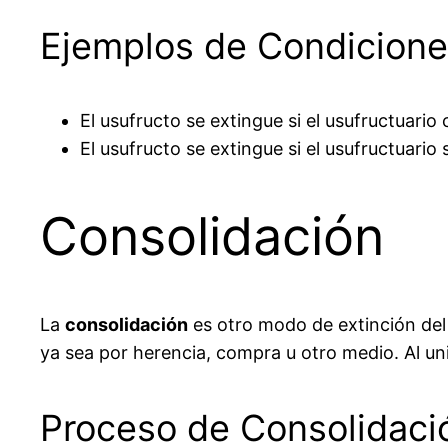
Ejemplos de Condicione
El usufructo se extingue si el usufructuario
El usufructo se extingue si el usufructuario
Consolidación
La
consolidación
es otro modo de extinción del 
ya sea por herencia, compra u otro medio. Al un
Proceso de Consolidaci