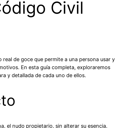
ódigo Civil
 real de goce que permite a una persona usar y
 motivos. En esta guía completa, exploraremos
ra y detallada de cada uno de ellos.
cto
a, el nudo propietario, sin alterar su esencia.