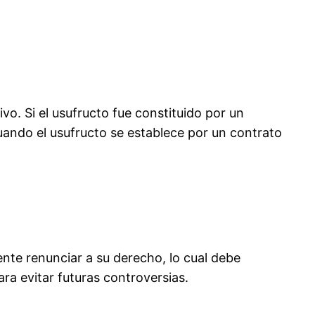
ivo. Si el usufructo fue constituido por un
cuando el usufructo se establece por un contrato
nte renunciar a su derecho, lo cual debe
ra evitar futuras controversias.