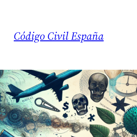
Código Civil España