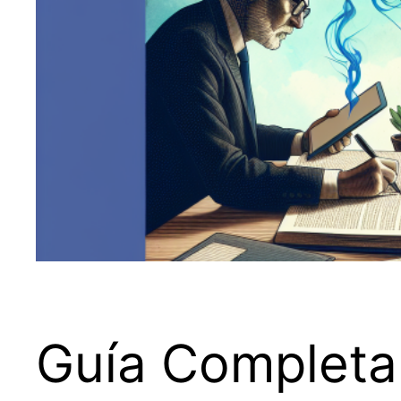
Guía Completa