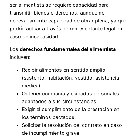
ser alimentista se requiere capacidad para
transmitir bienes o derechos, aunque no
necesariamente capacidad de obrar plena, ya que
podría actuar a través de representante legal en
caso de incapacidad.
Los
derechos fundamentales del alimentista
incluyen:
Recibir alimentos en sentido amplio
(sustento, habitación, vestido, asistencia
médica).
Obtener compañía y cuidados personales
adaptados a sus circunstancias.
Exigir el cumplimiento de la prestación en
los términos pactados.
Solicitar la resolución del contrato en caso
de incumplimiento grave.