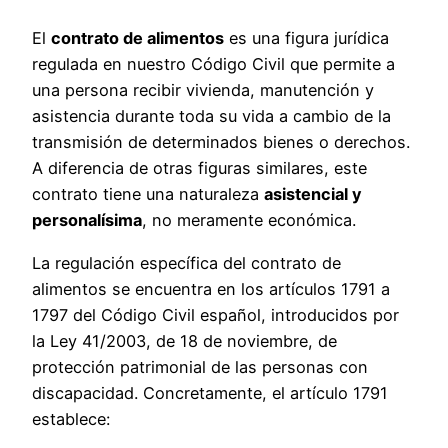
El
contrato de alimentos
es una figura jurídica
regulada en nuestro Código Civil que permite a
una persona recibir vivienda, manutención y
asistencia durante toda su vida a cambio de la
transmisión de determinados bienes o derechos.
A diferencia de otras figuras similares, este
contrato tiene una naturaleza
asistencial y
personalísima
, no meramente económica.
La regulación específica del contrato de
alimentos se encuentra en los artículos 1791 a
1797 del Código Civil español, introducidos por
la Ley 41/2003, de 18 de noviembre, de
protección patrimonial de las personas con
discapacidad. Concretamente, el artículo 1791
establece: