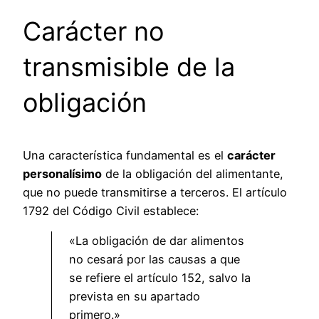
Carácter no
transmisible de la
obligación
Una característica fundamental es el
carácter
personalísimo
de la obligación del alimentante,
que no puede transmitirse a terceros. El artículo
1792 del Código Civil establece:
«La obligación de dar alimentos
no cesará por las causas a que
se refiere el artículo 152, salvo la
prevista en su apartado
primero.»