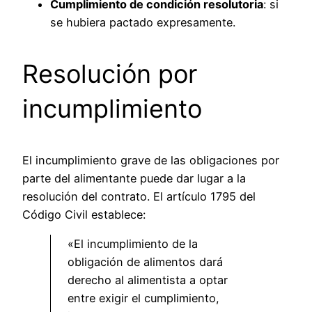
Cumplimiento de condición resolutoria
: si
se hubiera pactado expresamente.
Resolución por
incumplimiento
El incumplimiento grave de las obligaciones por
parte del alimentante puede dar lugar a la
resolución del contrato. El artículo 1795 del
Código Civil establece:
«El incumplimiento de la
obligación de alimentos dará
derecho al alimentista a optar
entre exigir el cumplimiento,