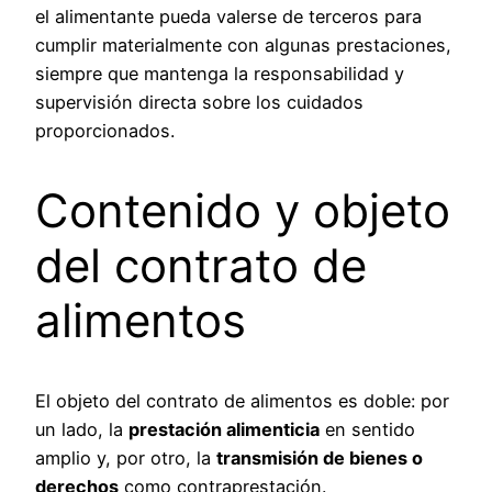
el alimentante pueda valerse de terceros para
cumplir materialmente con algunas prestaciones,
siempre que mantenga la responsabilidad y
supervisión directa sobre los cuidados
proporcionados.
Contenido y objeto
del contrato de
alimentos
El objeto del contrato de alimentos es doble: por
un lado, la
prestación alimenticia
en sentido
amplio y, por otro, la
transmisión de bienes o
derechos
como contraprestación.