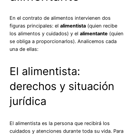
En el contrato de alimentos intervienen dos
figuras principales: el
alimentista
(quien recibe
los alimentos y cuidados) y el
alimentante
(quien
se obliga a proporcionarlos). Analicemos cada
una de ellas:
El alimentista:
derechos y situación
jurídica
El alimentista es la persona que recibirá los
cuidados y atenciones durante toda su vida. Para