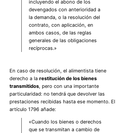
incluyendo el abono de los
devengados con anterioridad a
la demanda, o la resolución del
contrato, con aplicación, en
ambos casos, de las reglas
generales de las obligaciones
recíprocas.»
En caso de resolución, el alimentista tiene
derecho a la
restitución de los bienes
transmitidos
, pero con una importante
particularidad: no tendrá que devolver las
prestaciones recibidas hasta ese momento. El
artículo 1796 añade:
«Cuando los bienes o derechos
que se transmitan a cambio de