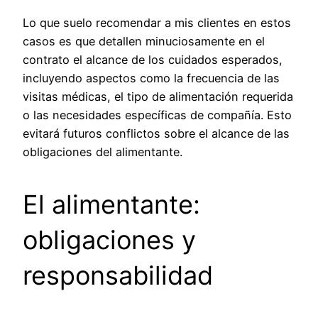
Lo que suelo recomendar a mis clientes en estos
casos es que detallen minuciosamente en el
contrato el alcance de los cuidados esperados,
incluyendo aspectos como la frecuencia de las
visitas médicas, el tipo de alimentación requerida
o las necesidades específicas de compañía. Esto
evitará futuros conflictos sobre el alcance de las
obligaciones del alimentante.
El alimentante:
obligaciones y
responsabilidad