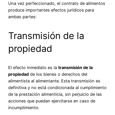
Una vez perfeccionado, el contrato de alimentos
produce importantes efectos jurídicos para
ambas partes:
Transmisión de la
propiedad
El efecto inmediato es la
transmisión de la
propiedad
de los bienes o derechos del
alimentista al alimentante. Esta transmisión es
definitiva y no está condicionada al cumplimiento
de la prestación alimenticia, sin perjuicio de las
acciones que puedan ejercitarse en caso de
incumplimiento.