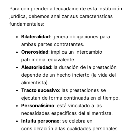
Para comprender adecuadamente esta institución
jurídica, debemos analizar sus características
fundamentales:
Bilateralidad
: genera obligaciones para
ambas partes contratantes.
Onerosidad
: implica un intercambio
patrimonial equivalente.
Aleatoriedad
: la duración de la prestación
depende de un hecho incierto (la vida del
alimentista).
Tracto sucesivo
: las prestaciones se
ejecutan de forma continuada en el tiempo.
Personalísimo
: está vinculado a las
necesidades específicas del alimentista.
Intuitu personae
: se celebra en
consideración a las cualidades personales