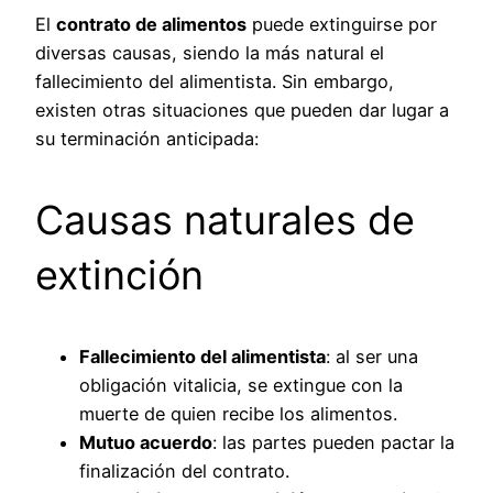
El
contrato de alimentos
puede extinguirse por
diversas causas, siendo la más natural el
fallecimiento del alimentista. Sin embargo,
existen otras situaciones que pueden dar lugar a
su terminación anticipada:
Causas naturales de
extinción
Fallecimiento del alimentista
: al ser una
obligación vitalicia, se extingue con la
muerte de quien recibe los alimentos.
Mutuo acuerdo
: las partes pueden pactar la
finalización del contrato.