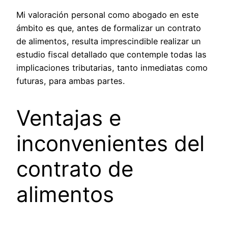
Mi valoración personal como abogado en este
ámbito es que, antes de formalizar un contrato
de alimentos, resulta imprescindible realizar un
estudio fiscal detallado que contemple todas las
implicaciones tributarias, tanto inmediatas como
futuras, para ambas partes.
Ventajas e
inconvenientes del
contrato de
alimentos