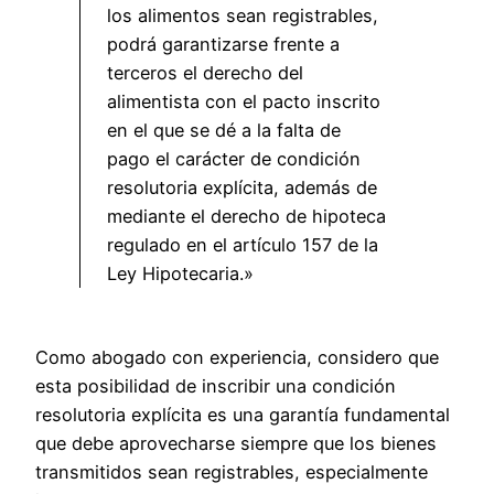
los alimentos sean registrables,
podrá garantizarse frente a
terceros el derecho del
alimentista con el pacto inscrito
en el que se dé a la falta de
pago el carácter de condición
resolutoria explícita, además de
mediante el derecho de hipoteca
regulado en el artículo 157 de la
Ley Hipotecaria.»
Como abogado con experiencia, considero que
esta posibilidad de inscribir una condición
resolutoria explícita es una garantía fundamental
que debe aprovecharse siempre que los bienes
transmitidos sean registrables, especialmente