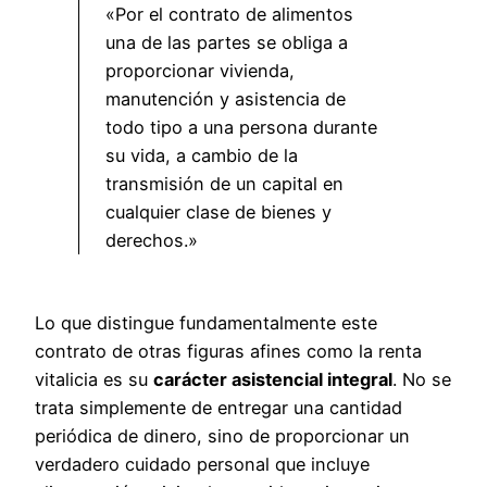
«Por el contrato de alimentos
una de las partes se obliga a
proporcionar vivienda,
manutención y asistencia de
todo tipo a una persona durante
su vida, a cambio de la
transmisión de un capital en
cualquier clase de bienes y
derechos.»
Lo que distingue fundamentalmente este
contrato de otras figuras afines como la renta
vitalicia es su
carácter asistencial integral
. No se
trata simplemente de entregar una cantidad
periódica de dinero, sino de proporcionar un
verdadero cuidado personal que incluye