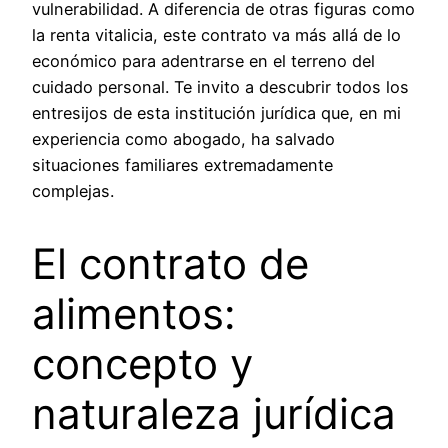
vulnerabilidad. A diferencia de otras figuras como
la renta vitalicia, este contrato va más allá de lo
económico para adentrarse en el terreno del
cuidado personal. Te invito a descubrir todos los
entresijos de esta institución jurídica que, en mi
experiencia como abogado, ha salvado
situaciones familiares extremadamente
complejas.
El contrato de
alimentos:
concepto y
naturaleza jurídica