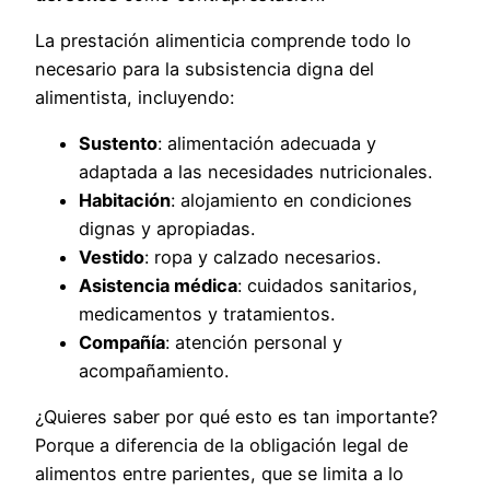
La prestación alimenticia comprende todo lo
necesario para la subsistencia digna del
alimentista, incluyendo:
Sustento
: alimentación adecuada y
adaptada a las necesidades nutricionales.
Habitación
: alojamiento en condiciones
dignas y apropiadas.
Vestido
: ropa y calzado necesarios.
Asistencia médica
: cuidados sanitarios,
medicamentos y tratamientos.
Compañía
: atención personal y
acompañamiento.
¿Quieres saber por qué esto es tan importante?
Porque a diferencia de la obligación legal de
alimentos entre parientes, que se limita a lo