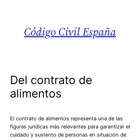
Saltar
al
contenido
Código Civil España
Del contrato de
alimentos
El contrato de alimentos representa una de las
figuras jurídicas más relevantes para garantizar el
cuidado y sustento de personas en situación de