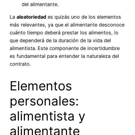
del alimentante.
La
aleatoriedad
es quizás uno de los elementos
más relevantes, ya que el alimentante desconoce
cuánto tiempo deberá prestar los alimentos, lo
que dependerá de la duración de la vida del
alimentista. Este componente de incertidumbre
es fundamental para entender la naturaleza del
contrato.
Elementos
personales:
alimentista y
alimentante