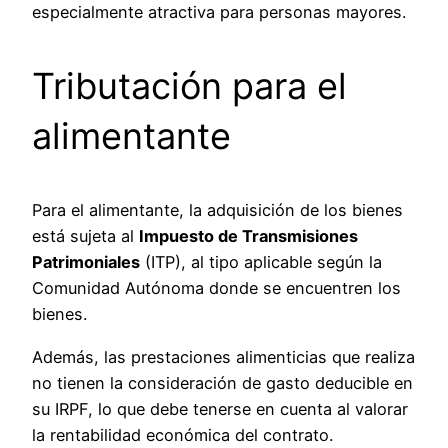
especialmente atractiva para personas mayores.
Tributación para el
alimentante
Para el alimentante, la adquisición de los bienes
está sujeta al
Impuesto de Transmisiones
Patrimoniales
(ITP), al tipo aplicable según la
Comunidad Autónoma donde se encuentren los
bienes.
Además, las prestaciones alimenticias que realiza
no tienen la consideración de gasto deducible en
su IRPF, lo que debe tenerse en cuenta al valorar
la rentabilidad económica del contrato.