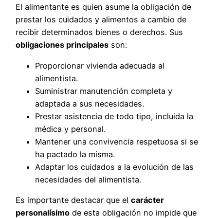
El alimentante es quien asume la obligación de
prestar los cuidados y alimentos a cambio de
recibir determinados bienes o derechos. Sus
obligaciones principales
son:
Proporcionar vivienda adecuada al
alimentista.
Suministrar manutención completa y
adaptada a sus necesidades.
Prestar asistencia de todo tipo, incluida la
médica y personal.
Mantener una convivencia respetuosa si se
ha pactado la misma.
Adaptar los cuidados a la evolución de las
necesidades del alimentista.
Es importante destacar que el
carácter
personalísimo
de esta obligación no impide que