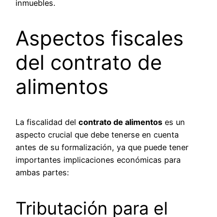
inmuebles.
Aspectos fiscales
del contrato de
alimentos
La fiscalidad del
contrato de alimentos
es un
aspecto crucial que debe tenerse en cuenta
antes de su formalización, ya que puede tener
importantes implicaciones económicas para
ambas partes:
Tributación para el