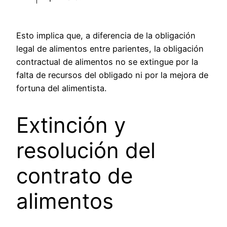
Esto implica que, a diferencia de la obligación
legal de alimentos entre parientes, la obligación
contractual de alimentos no se extingue por la
falta de recursos del obligado ni por la mejora de
fortuna del alimentista.
Extinción y
resolución del
contrato de
alimentos