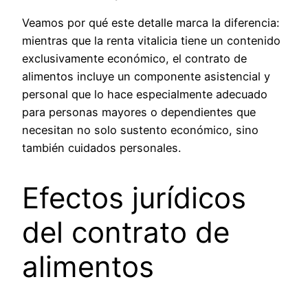
Veamos por qué este detalle marca la diferencia:
mientras que la renta vitalicia tiene un contenido
exclusivamente económico, el contrato de
alimentos incluye un componente asistencial y
personal que lo hace especialmente adecuado
para personas mayores o dependientes que
necesitan no solo sustento económico, sino
también cuidados personales.
Efectos jurídicos
del contrato de
alimentos