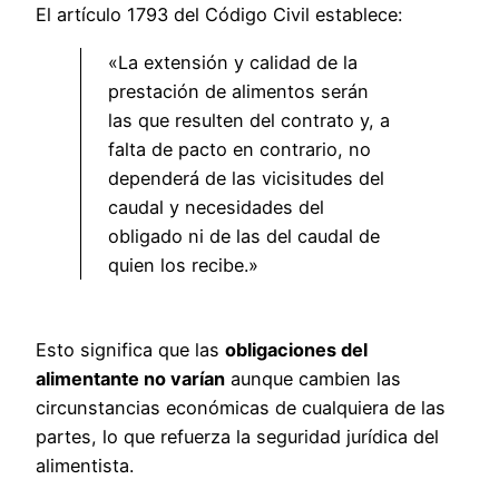
El artículo 1793 del Código Civil establece:
«La extensión y calidad de la
prestación de alimentos serán
las que resulten del contrato y, a
falta de pacto en contrario, no
dependerá de las vicisitudes del
caudal y necesidades del
obligado ni de las del caudal de
quien los recibe.»
Esto significa que las
obligaciones del
alimentante no varían
aunque cambien las
circunstancias económicas de cualquiera de las
partes, lo que refuerza la seguridad jurídica del
alimentista.