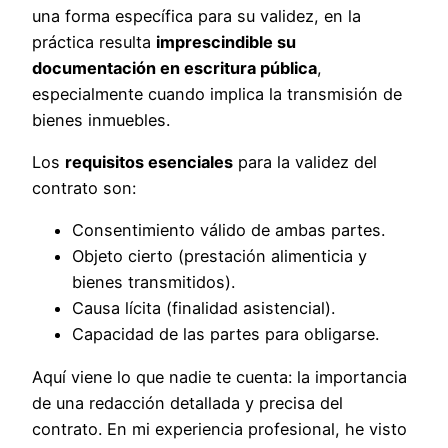
una forma específica para su validez, en la
práctica resulta
imprescindible su
documentación en escritura pública
,
especialmente cuando implica la transmisión de
bienes inmuebles.
Los
requisitos esenciales
para la validez del
contrato son:
Consentimiento válido de ambas partes.
Objeto cierto (prestación alimenticia y
bienes transmitidos).
Causa lícita (finalidad asistencial).
Capacidad de las partes para obligarse.
Aquí viene lo que nadie te cuenta: la importancia
de una redacción detallada y precisa del
contrato. En mi experiencia profesional, he visto