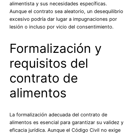
alimentista y sus necesidades específicas.
Aunque el contrato sea aleatorio, un desequilibrio
excesivo podría dar lugar a impugnaciones por
lesión o incluso por vicio del consentimiento.
Formalización y
requisitos del
contrato de
alimentos
La formalización adecuada del contrato de
alimentos es esencial para garantizar su validez y
eficacia jurídica. Aunque el Código Civil no exige