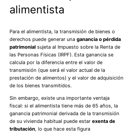
alimentista
Para el alimentista, la transmisión de bienes o
derechos puede generar una
ganancia o pérdida
patrimonial
sujeta al Impuesto sobre la Renta de
las Personas Físicas (IRPF). Esta ganancia se
calcula por la diferencia entre el valor de
transmisión (que será el valor actual de la
prestación de alimentos) y el valor de adquisición
de los bienes transmitidos.
Sin embargo, existe una importante ventaja
fiscal: si el alimentista tiene más de 65 años, la
ganancia patrimonial derivada de la transmisión
de su vivienda habitual puede estar
exenta de
tributación
, lo que hace esta figura