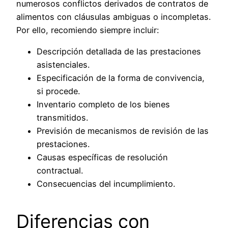
numerosos conflictos derivados de contratos de
alimentos con cláusulas ambiguas o incompletas.
Por ello, recomiendo siempre incluir:
Descripción detallada de las prestaciones
asistenciales.
Especificación de la forma de convivencia,
si procede.
Inventario completo de los bienes
transmitidos.
Previsión de mecanismos de revisión de las
prestaciones.
Causas específicas de resolución
contractual.
Consecuencias del incumplimiento.
Diferencias con