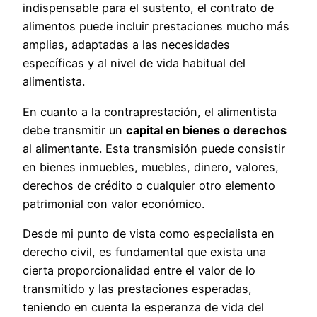
indispensable para el sustento, el contrato de
alimentos puede incluir prestaciones mucho más
amplias, adaptadas a las necesidades
específicas y al nivel de vida habitual del
alimentista.
En cuanto a la contraprestación, el alimentista
debe transmitir un
capital en bienes o derechos
al alimentante. Esta transmisión puede consistir
en bienes inmuebles, muebles, dinero, valores,
derechos de crédito o cualquier otro elemento
patrimonial con valor económico.
Desde mi punto de vista como especialista en
derecho civil, es fundamental que exista una
cierta proporcionalidad entre el valor de lo
transmitido y las prestaciones esperadas,
teniendo en cuenta la esperanza de vida del