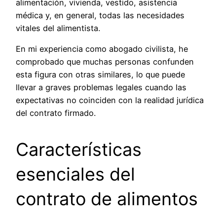
alimentación, vivienda, vestido, asistencia
médica y, en general, todas las necesidades
vitales del alimentista.
En mi experiencia como abogado civilista, he
comprobado que muchas personas confunden
esta figura con otras similares, lo que puede
llevar a graves problemas legales cuando las
expectativas no coinciden con la realidad jurídica
del contrato firmado.
Características
esenciales del
contrato de alimentos