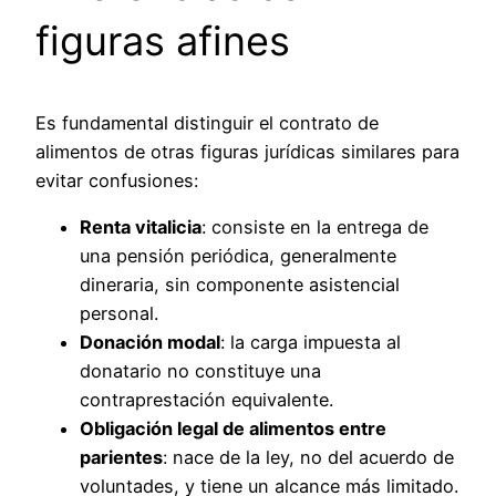
figuras afines
Es fundamental distinguir el contrato de
alimentos de otras figuras jurídicas similares para
evitar confusiones:
Renta vitalicia
: consiste en la entrega de
una pensión periódica, generalmente
dineraria, sin componente asistencial
personal.
Donación modal
: la carga impuesta al
donatario no constituye una
contraprestación equivalente.
Obligación legal de alimentos entre
parientes
: nace de la ley, no del acuerdo de
voluntades, y tiene un alcance más limitado.