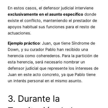
En estos casos, el defensor judicial interviene
exclusivamente en el asunto específico
donde
existe el conflicto, manteniendo el prestador de
apoyos habitual sus funciones para el resto de
actuaciones.
Ejemplo práctico
: Juan, que tiene Síndrome de
Down, y su curador Pablo han recibido una
herencia como coherederos. Para la partición de
esta herencia, será necesario nombrar un
defensor judicial que represente los intereses de
Juan en este acto concreto, ya que Pablo tiene
un interés personal en el mismo asunto.
3. Durante la