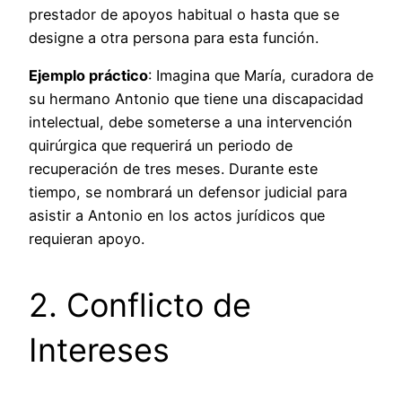
prestador de apoyos habitual o hasta que se
designe a otra persona para esta función.
Ejemplo práctico
: Imagina que María, curadora de
su hermano Antonio que tiene una discapacidad
intelectual, debe someterse a una intervención
quirúrgica que requerirá un periodo de
recuperación de tres meses. Durante este
tiempo, se nombrará un defensor judicial para
asistir a Antonio en los actos jurídicos que
requieran apoyo.
2. Conflicto de
Intereses