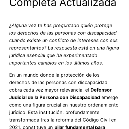
Completa Actualizada
¿Alguna vez te has preguntado quién protege
los derechos de las personas con discapacidad
cuando existe un conflicto de intereses con sus
representantes? La respuesta está en una figura
jurídica esencial que ha experimentado
importantes cambios en los últimos años.
En un mundo donde la protección de los
derechos de las personas con discapacidad
cobra cada vez mayor relevancia, el
Defensor
Judicial de la Persona con Discapacidad
emerge
como una figura crucial en nuestro ordenamiento
jurídico. Esta institución, profundamente
transformada tras la reforma del Código Civil en
2021, constituye un
pilar fundamental para