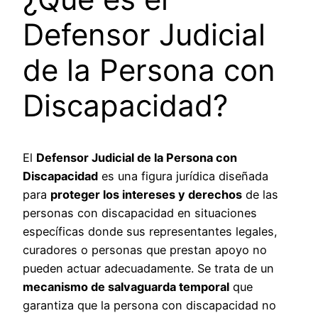
Defensor Judicial
de la Persona con
Discapacidad?
El
Defensor Judicial de la Persona con
Discapacidad
es una figura jurídica diseñada
para
proteger los intereses y derechos
de las
personas con discapacidad en situaciones
específicas donde sus representantes legales,
curadores o personas que prestan apoyo no
pueden actuar adecuadamente. Se trata de un
mecanismo de salvaguarda temporal
que
garantiza que la persona con discapacidad no