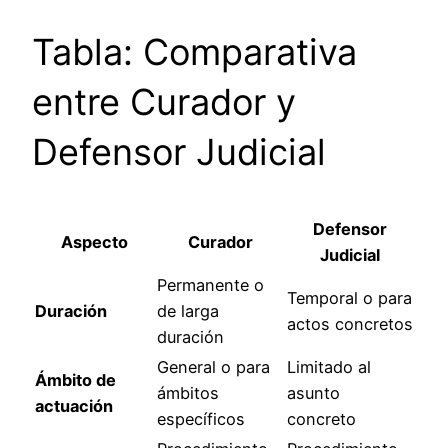
Tabla: Comparativa
entre Curador y
Defensor Judicial
Defensor
Aspecto
Curador
Judicial
Permanente o
Temporal o para
Duración
de larga
actos concretos
duración
General o para
Limitado al
Ámbito de
ámbitos
asunto
actuación
específicos
concreto