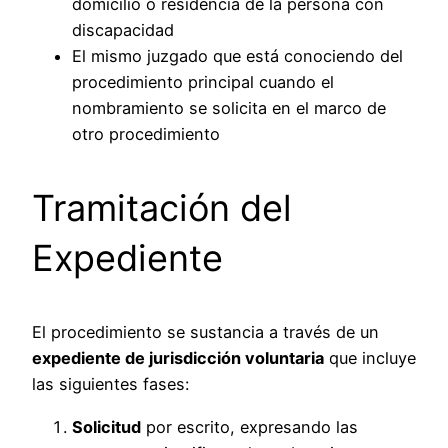
domicilio o residencia de la persona con
discapacidad
El mismo juzgado que está conociendo del
procedimiento principal cuando el
nombramiento se solicita en el marco de
otro procedimiento
Tramitación del
Expediente
El procedimiento se sustancia a través de un
expediente de jurisdicción voluntaria
que incluye
las siguientes fases:
Solicitud
por escrito, expresando las