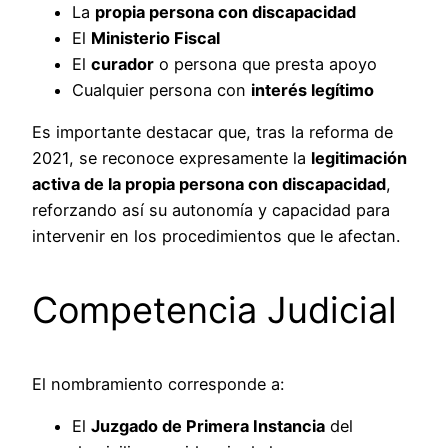
La
propia persona con discapacidad
El
Ministerio Fiscal
El
curador
o persona que presta apoyo
Cualquier persona con
interés legítimo
Es importante destacar que, tras la reforma de
2021, se reconoce expresamente la
legitimación
activa de la propia persona con discapacidad
,
reforzando así su autonomía y capacidad para
intervenir en los procedimientos que le afectan.
Competencia Judicial
El nombramiento corresponde a:
El
Juzgado de Primera Instancia
del