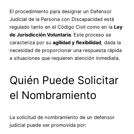
El procedimiento para designar un Defensor
Judicial de la Persona con Discapacidad está
regulado tanto en el Código Civil como en la
Ley
de Jurisdicción Voluntaria
. Este proceso se
caracteriza por su
agilidad y flexibilidad
, dada la
necesidad de proporcionar una respuesta rápida
a situaciones que requieren atención inmediata.
Quién Puede Solicitar
el Nombramiento
La solicitud de nombramiento de un defensor
judicial puede ser promovida por: