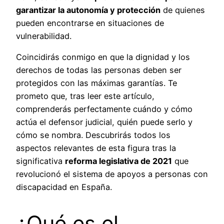
garantizar la autonomía y protección
de quienes
pueden encontrarse en situaciones de
vulnerabilidad.
Coincidirás conmigo en que la dignidad y los
derechos de todas las personas deben ser
protegidos con las máximas garantías. Te
prometo que, tras leer este artículo,
comprenderás perfectamente cuándo y cómo
actúa el defensor judicial, quién puede serlo y
cómo se nombra. Descubrirás todos los
aspectos relevantes de esta figura tras la
significativa
reforma legislativa de 2021
que
revolucionó el sistema de apoyos a personas con
discapacidad en España.
¿Qué es el