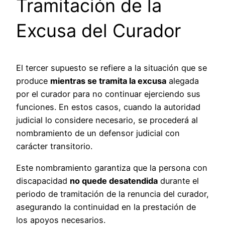
Tramitación de la
Excusa del Curador
El tercer supuesto se refiere a la situación que se
produce
mientras se tramita la excusa
alegada
por el curador para no continuar ejerciendo sus
funciones. En estos casos, cuando la autoridad
judicial lo considere necesario, se procederá al
nombramiento de un defensor judicial con
carácter transitorio.
Este nombramiento garantiza que la persona con
discapacidad
no quede desatendida
durante el
periodo de tramitación de la renuncia del curador,
asegurando la continuidad en la prestación de
los apoyos necesarios.