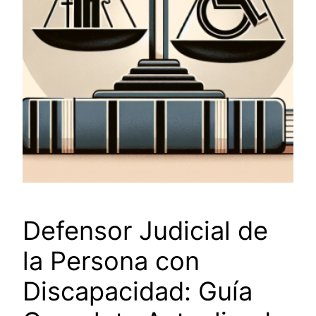
Defensor Judicial de
la Persona con
Discapacidad: Guía