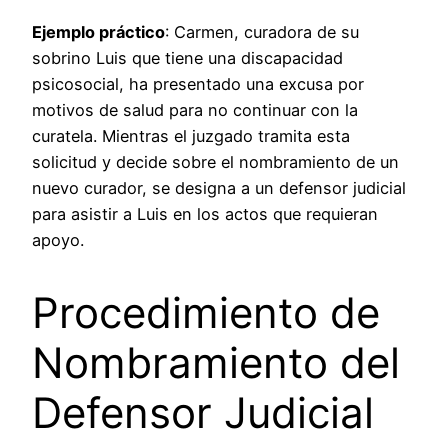
Ejemplo práctico
: Carmen, curadora de su
sobrino Luis que tiene una discapacidad
psicosocial, ha presentado una excusa por
motivos de salud para no continuar con la
curatela. Mientras el juzgado tramita esta
solicitud y decide sobre el nombramiento de un
nuevo curador, se designa a un defensor judicial
para asistir a Luis en los actos que requieran
apoyo.
Procedimiento de
Nombramiento del
Defensor Judicial