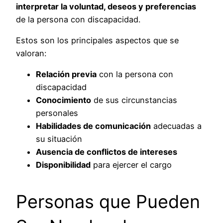
interpretar la voluntad, deseos y preferencias
de la persona con discapacidad.
Estos son los principales aspectos que se
valoran:
Relación previa
con la persona con
discapacidad
Conocimiento
de sus circunstancias
personales
Habilidades de comunicación
adecuadas a
su situación
Ausencia de conflictos de intereses
Disponibilidad
para ejercer el cargo
Personas que Pueden