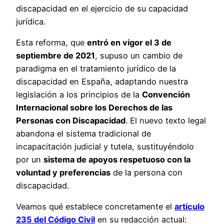
discapacidad en el ejercicio de su capacidad
jurídica.
Esta reforma, que
entró en vigor el 3 de
septiembre de 2021
, supuso un cambio de
paradigma en el tratamiento jurídico de la
discapacidad en España, adaptando nuestra
legislación a los principios de la
Convención
Internacional sobre los Derechos de las
Personas con Discapacidad
. El nuevo texto legal
abandona el sistema tradicional de
incapacitación judicial y tutela, sustituyéndolo
por un
sistema de apoyos respetuoso con la
voluntad y preferencias
de la persona con
discapacidad.
Veamos qué establece concretamente el
artículo
235 del Código Civil
en su redacción actual: