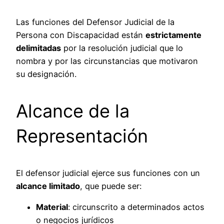
Las funciones del Defensor Judicial de la
Persona con Discapacidad están
estrictamente
delimitadas
por la resolución judicial que lo
nombra y por las circunstancias que motivaron
su designación.
Alcance de la
Representación
El defensor judicial ejerce sus funciones con un
alcance limitado
, que puede ser:
Material
: circunscrito a determinados actos
o negocios jurídicos