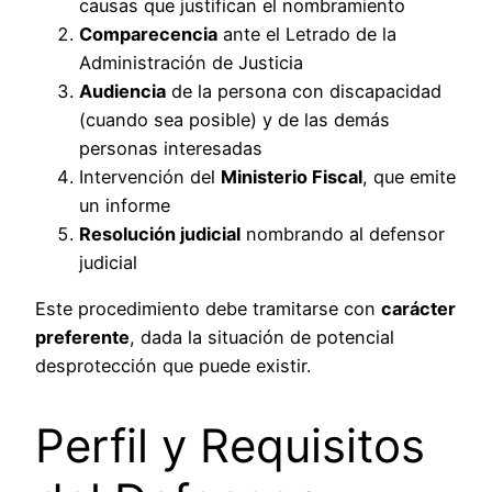
causas que justifican el nombramiento
Comparecencia
ante el Letrado de la
Administración de Justicia
Audiencia
de la persona con discapacidad
(cuando sea posible) y de las demás
personas interesadas
Intervención del
Ministerio Fiscal
, que emite
un informe
Resolución judicial
nombrando al defensor
judicial
Este procedimiento debe tramitarse con
carácter
preferente
, dada la situación de potencial
desprotección que puede existir.
Perfil y Requisitos