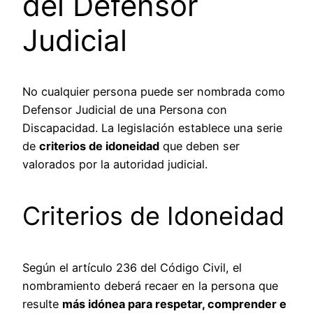
del Defensor
Judicial
No cualquier persona puede ser nombrada como
Defensor Judicial de una Persona con
Discapacidad. La legislación establece una serie
de
criterios de idoneidad
que deben ser
valorados por la autoridad judicial.
Criterios de Idoneidad
Según el artículo 236 del Código Civil, el
nombramiento deberá recaer en la persona que
resulte
más idónea para respetar, comprender e