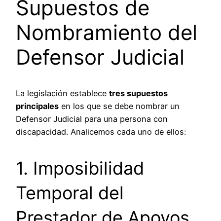
Supuestos de
Nombramiento del
Defensor Judicial
La legislación establece
tres supuestos
principales
en los que se debe nombrar un
Defensor Judicial para una persona con
discapacidad. Analicemos cada uno de ellos:
1. Imposibilidad
Temporal del
Prestador de Apoyos