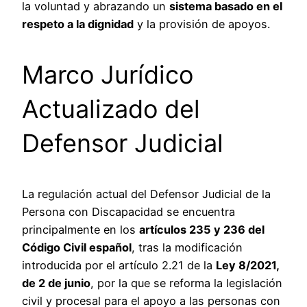
la voluntad y abrazando un
sistema basado en el
respeto a la dignidad
y la provisión de apoyos.
Marco Jurídico
Actualizado del
Defensor Judicial
La regulación actual del Defensor Judicial de la
Persona con Discapacidad se encuentra
principalmente en los
artículos 235 y 236 del
Código Civil español
, tras la modificación
introducida por el artículo 2.21 de la
Ley 8/2021,
de 2 de junio
, por la que se reforma la legislación
civil y procesal para el apoyo a las personas con