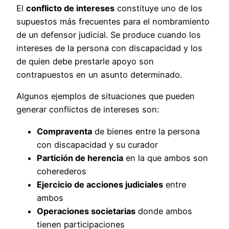
El
conflicto de intereses
constituye uno de los
supuestos más frecuentes para el nombramiento
de un defensor judicial. Se produce cuando los
intereses de la persona con discapacidad y los
de quien debe prestarle apoyo son
contrapuestos en un asunto determinado.
Algunos ejemplos de situaciones que pueden
generar conflictos de intereses son:
Compraventa
de bienes entre la persona
con discapacidad y su curador
Partición de herencia
en la que ambos son
coherederos
Ejercicio de acciones judiciales
entre
ambos
Operaciones societarias
donde ambos
tienen participaciones