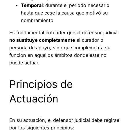
Temporal
: durante el periodo necesario
hasta que cese la causa que motivó su
nombramiento
Es fundamental entender que el defensor judicial
no sustituye completamente
al curador o
persona de apoyo, sino que complementa su
función en aquellos ámbitos donde este no
puede actuar.
Principios de
Actuación
En su actuación, el defensor judicial debe regirse
por los siguientes principios: