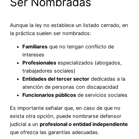
Ser Nombradas
Aunque la ley no establece un listado cerrado, en
la práctica suelen ser nombrados:
Familiares
que no tengan conflicto de
intereses
Profesionales
especializados (abogados,
trabajadores sociales)
Entidades del tercer sector
dedicadas a la
atención de personas con discapacidad
Funcionarios públicos
de servicios sociales
Es importante señalar que, en caso de que no
exista otra opción, puede nombrarse defensor
judicial a un
profesional o entidad independiente
que ofrezca las garantías adecuadas.