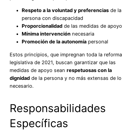
Respeto a la voluntad y preferencias
de la
persona con discapacidad
Proporcionalidad
de las medidas de apoyo
Mínima intervención
necesaria
Promoción de la autonomía
personal
Estos principios, que impregnan toda la reforma
legislativa de 2021, buscan garantizar que las
medidas de apoyo sean
respetuosas con la
dignidad
de la persona y no más extensas de lo
necesario.
Responsabilidades
Específicas