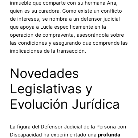
inmueble que comparte con su hermana Ana,
quien es su curadora. Como existe un conflicto
de intereses, se nombra a un defensor judicial
que apoya a Lucía específicamente en la
operación de compraventa, asesorándola sobre
las condiciones y asegurando que comprende las
implicaciones de la transacción.
Novedades
Legislativas y
Evolución Jurídica
La figura del Defensor Judicial de la Persona con
Discapacidad ha experimentado una
profunda