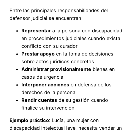
Entre las principales responsabilidades del
defensor judicial se encuentran:
Representar
a la persona con discapacidad
en procedimientos judiciales cuando exista
conflicto con su curador
Prestar apoyo
en la toma de decisiones
sobre actos jurídicos concretos
Administrar provisionalmente
bienes en
casos de urgencia
Interponer acciones
en defensa de los
derechos de la persona
Rendir cuentas
de su gestión cuando
finalice su intervención
Ejemplo práctico
: Lucía, una mujer con
discapacidad intelectual leve, necesita vender un