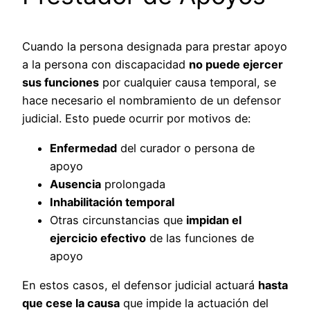
Cuando la persona designada para prestar apoyo
a la persona con discapacidad
no puede ejercer
sus funciones
por cualquier causa temporal, se
hace necesario el nombramiento de un defensor
judicial. Esto puede ocurrir por motivos de:
Enfermedad
del curador o persona de
apoyo
Ausencia
prolongada
Inhabilitación temporal
Otras circunstancias que
impidan el
ejercicio efectivo
de las funciones de
apoyo
En estos casos, el defensor judicial actuará
hasta
que cese la causa
que impide la actuación del