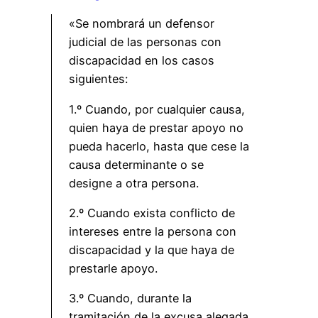
«Se nombrará un defensor
judicial de las personas con
discapacidad en los casos
siguientes:
1.º Cuando, por cualquier causa,
quien haya de prestar apoyo no
pueda hacerlo, hasta que cese la
causa determinante o se
designe a otra persona.
2.º Cuando exista conflicto de
intereses entre la persona con
discapacidad y la que haya de
prestarle apoyo.
3.º Cuando, durante la
tramitación de la excusa alegada