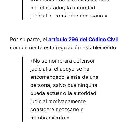
por el curador, la autoridad
judicial lo considere necesario.»
Por su parte, el
artículo 296 del Código Civil
complementa esta regulación estableciendo:
«No se nombrará defensor
judicial si el apoyo se ha
encomendado a más de una
persona, salvo que ninguna
pueda actuar o la autoridad
judicial motivadamente
considere necesario el
nombramiento
.»