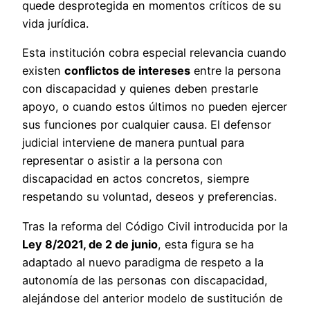
quede desprotegida en momentos críticos de su
vida jurídica.
Esta institución cobra especial relevancia cuando
existen
conflictos de intereses
entre la persona
con discapacidad y quienes deben prestarle
apoyo, o cuando estos últimos no pueden ejercer
sus funciones por cualquier causa. El defensor
judicial interviene de manera puntual para
representar o asistir a la persona con
discapacidad en actos concretos, siempre
respetando su voluntad, deseos y preferencias.
Tras la reforma del Código Civil introducida por la
Ley 8/2021, de 2 de junio
, esta figura se ha
adaptado al nuevo paradigma de respeto a la
autonomía de las personas con discapacidad,
alejándose del anterior modelo de sustitución de