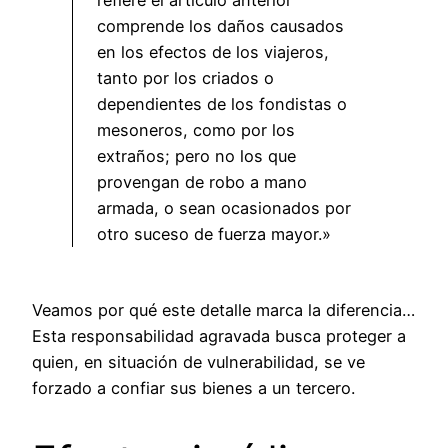
refiere el artículo anterior
comprende los daños causados
en los efectos de los viajeros,
tanto por los criados o
dependientes de los fondistas o
mesoneros, como por los
extraños; pero no los que
provengan de robo a mano
armada, o sean ocasionados por
otro suceso de fuerza mayor.»
Veamos por qué este detalle marca la diferencia…
Esta responsabilidad agravada busca proteger a
quien, en situación de vulnerabilidad, se ve
forzado a confiar sus bienes a un tercero.