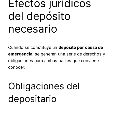
Efectos jurídicos
del depósito
necesario
Cuando se constituye un
depósito por causa de
emergencia
, se generan una serie de derechos y
obligaciones para ambas partes que conviene
conocer:
Obligaciones del
depositario