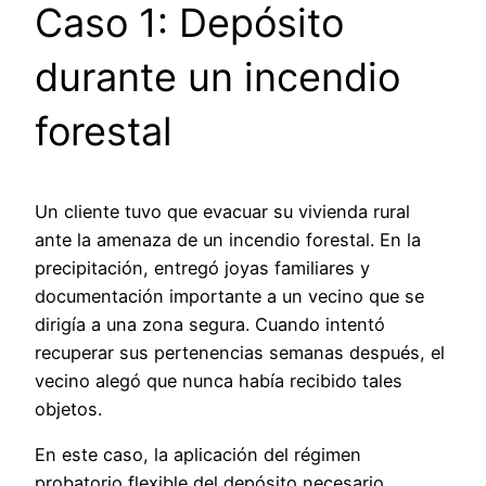
Caso 1: Depósito
durante un incendio
forestal
Un cliente tuvo que evacuar su vivienda rural
ante la amenaza de un incendio forestal. En la
precipitación, entregó joyas familiares y
documentación importante a un vecino que se
dirigía a una zona segura. Cuando intentó
recuperar sus pertenencias semanas después, el
vecino alegó que nunca había recibido tales
objetos.
En este caso, la aplicación del régimen
probatorio flexible del depósito necesario