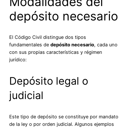
Modalidades del
depósito necesario
El Código Civil distingue dos tipos
fundamentales de
depósito necesario
, cada uno
con sus propias características y régimen
jurídico:
Depósito legal o
judicial
Este tipo de depósito se constituye por mandato
de la ley o por orden judicial. Algunos ejemplos