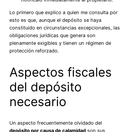
Lo primero que explico a quien me consulta por
esto es que, aunque el depósito se haya
constituido en circunstancias excepcionales, las
obligaciones jurídicas que genera son
plenamente exigibles y tienen un régimen de
protección reforzado.
Aspectos fiscales
del depósito
necesario
Un aspecto frecuentemente olvidado del
depósito por causa de calamidad
son sus