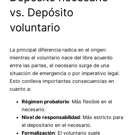
vs. Depósito
voluntario
La principal diferencia radica en el origen:
mientras el voluntario nace del libre acuerdo
entre las partes, el necesario surge de una
situación de emergencia o por imperativo legal.
Esto conlleva importantes consecuencias en
cuanto a:
Régimen probatorio
: Más flexible en el
necesario.
Nivel de responsabilidad
: Más estricto para
el depositario en el necesario.
Formalización
: El voluntario suele