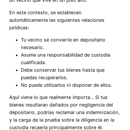
un vecino que vive en un piso alto.
En este contexto, se establecen
automáticamente las siguientes relaciones
jurídicas:
Tu vecino se convierte en depositario
necesario.
Asume una responsabilidad de custodia
cualificada.
Debe conservar tus bienes hasta que
puedas recuperarlos.
No puede utilizarlos ni disponer de ellos.
Aquí viene lo que realmente importa… Si tus
bienes resultaran dañados por negligencia del
depositario, podrías reclamar una indemnización,
y la carga de la prueba sobre la diligencia en la
custodia recaería principalmente sobre él.