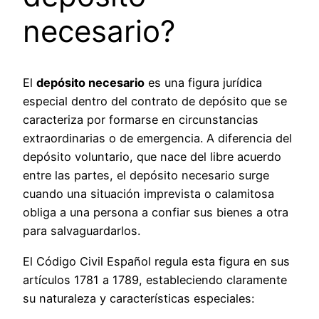
necesario?
El
depósito necesario
es una figura jurídica
especial dentro del contrato de depósito que se
caracteriza por formarse en circunstancias
extraordinarias o de emergencia. A diferencia del
depósito voluntario, que nace del libre acuerdo
entre las partes, el depósito necesario surge
cuando una situación imprevista o calamitosa
obliga a una persona a confiar sus bienes a otra
para salvaguardarlos.
El Código Civil Español regula esta figura en sus
artículos 1781 a 1789, estableciendo claramente
su naturaleza y características especiales: