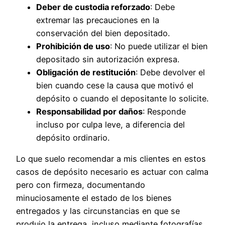
Deber de custodia reforzado
: Debe
extremar las precauciones en la
conservación del bien depositado.
Prohibición de uso
: No puede utilizar el bien
depositado sin autorización expresa.
Obligación de restitución
: Debe devolver el
bien cuando cese la causa que motivó el
depósito o cuando el depositante lo solicite.
Responsabilidad por daños
: Responde
incluso por culpa leve, a diferencia del
depósito ordinario.
Lo que suelo recomendar a mis clientes en estos
casos de depósito necesario es actuar con calma
pero con firmeza, documentando
minuciosamente el estado de los bienes
entregados y las circunstancias en que se
produjo la entrega, incluso mediante fotografías