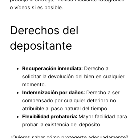
o vídeos si es posible.
Derechos del
depositante
Recuperación inmediata
: Derecho a
solicitar la devolución del bien en cualquier
momento.
Indemnización por daños
: Derecho a ser
compensado por cualquier deterioro no
atribuible al paso natural del tiempo.
Flexibilidad probatoria
: Mayor facilidad para
probar la existencia del depósito.
¿Quieres saber cómo protegerte adecuadamente?