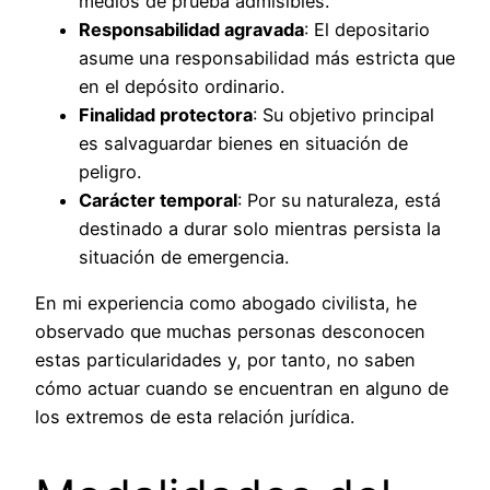
medios de prueba admisibles.
Responsabilidad agravada
: El depositario
asume una responsabilidad más estricta que
en el depósito ordinario.
Finalidad protectora
: Su objetivo principal
es salvaguardar bienes en situación de
peligro.
Carácter temporal
: Por su naturaleza, está
destinado a durar solo mientras persista la
situación de emergencia.
En mi experiencia como abogado civilista, he
observado que muchas personas desconocen
estas particularidades y, por tanto, no saben
cómo actuar cuando se encuentran en alguno de
los extremos de esta relación jurídica.