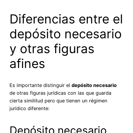
Diferencias entre el
depósito necesario
y otras figuras
afines
Es importante distinguir el
depósito necesario
de otras figuras jurídicas con las que guarda
cierta similitud pero que tienen un régimen
jurídico diferente:
Depósito necesario