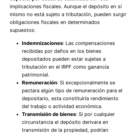
implicaciones fiscales. Aunque el depósito en sí
mismo no está sujeto a tributación, pueden surgir
obligaciones fiscales en determinados
supuestos:
Indemnizaciones
: Las compensaciones
recibidas por daños en los bienes
depositados pueden estar sujetas a
tributación en el IRPF como ganancia
patrimonial.
Remuneración
: Si excepcionalmente se
pactara algún tipo de remuneración para el
depositario, esta constituiría rendimiento
del trabajo o actividad económica.
Transmisión de bienes
: Si por cualquier
circunstancia el depósito derivara en
transmisión de la propiedad, podrían