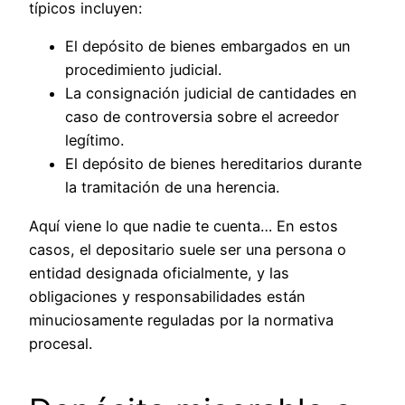
típicos incluyen:
El depósito de bienes embargados en un
procedimiento judicial.
La consignación judicial de cantidades en
caso de controversia sobre el acreedor
legítimo.
El depósito de bienes hereditarios durante
la tramitación de una herencia.
Aquí viene lo que nadie te cuenta… En estos
casos, el depositario suele ser una persona o
entidad designada oficialmente, y las
obligaciones y responsabilidades están
minuciosamente reguladas por la normativa
procesal.