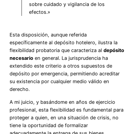
sobre cuidado y vigilancia de los
efectos.»
Esta disposición, aunque referida
específicamente al depósito hotelero, ilustra la
flexibilidad probatoria que caracteriza al
depósito
necesario
en general. La jurisprudencia ha
extendido este criterio a otros supuestos de
depósito por emergencia, permitiendo acreditar
su existencia por cualquier medio válido en
derecho.
A mi juicio, y basándome en años de ejercicio
profesional, esta flexibilidad es fundamental para
proteger a quien, en una situación de crisis, no
tiene la oportunidad de formalizar
adecuadamente la entrega de sus bienes.