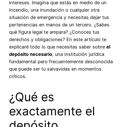
intereses. Imagina que estás en medio de un
incendio, una inundación o cualquier otra
situación de emergencia y necesitas dejar tus
pertenencias en manos de un tercero. ¿Sabes
qué figura legal te ampara? ¿Conoces tus
derechos y obligaciones? En este artículo te
explicaré todo lo que necesitas saber sobre
el
depósito necesario
, una institución jurídica
fundamental pero frecuentemente desconocida
que puede ser tu salvavidas en momentos
críticos.
¿Qué es
exactamente el
depósito