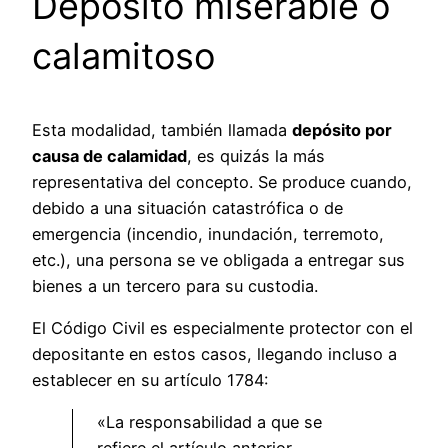
Depósito miserable o
calamitoso
Esta modalidad, también llamada
depósito por
causa de calamidad
, es quizás la más
representativa del concepto. Se produce cuando,
debido a una situación catastrófica o de
emergencia (incendio, inundación, terremoto,
etc.), una persona se ve obligada a entregar sus
bienes a un tercero para su custodia.
El Código Civil es especialmente protector con el
depositante en estos casos, llegando incluso a
establecer en su artículo 1784:
«La responsabilidad a que se