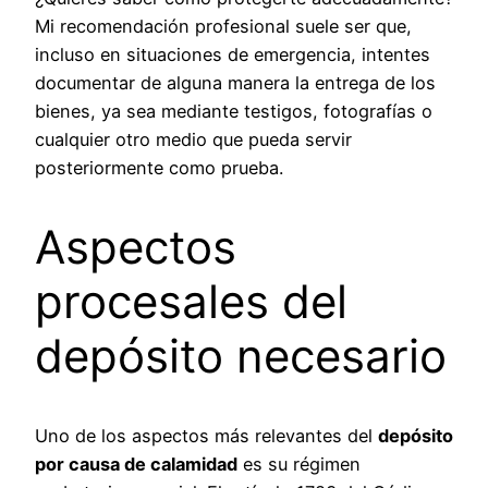
Mi recomendación profesional suele ser que,
incluso en situaciones de emergencia, intentes
documentar de alguna manera la entrega de los
bienes, ya sea mediante testigos, fotografías o
cualquier otro medio que pueda servir
posteriormente como prueba.
Aspectos
procesales del
depósito necesario
Uno de los aspectos más relevantes del
depósito
por causa de calamidad
es su régimen