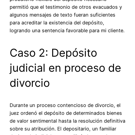
permitió que el testimonio de otros evacuados y
algunos mensajes de texto fueran suficientes
para acreditar la existencia del depósito,
logrando una sentencia favorable para mi cliente.
Caso 2: Depósito
judicial en proceso de
divorcio
Durante un proceso contencioso de divorcio, el
juez ordenó el depósito de determinados bienes
de valor sentimental hasta la resolución definitiva
sobre su atribución. El depositario, un familiar