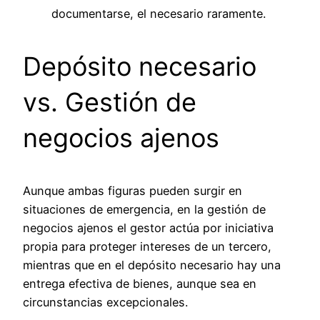
documentarse, el necesario raramente.
Depósito necesario
vs. Gestión de
negocios ajenos
Aunque ambas figuras pueden surgir en
situaciones de emergencia, en la gestión de
negocios ajenos el gestor actúa por iniciativa
propia para proteger intereses de un tercero,
mientras que en el depósito necesario hay una
entrega efectiva de bienes, aunque sea en
circunstancias excepcionales.