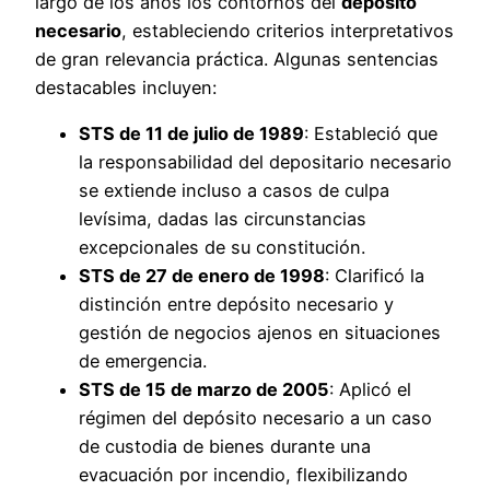
largo de los años los contornos del
depósito
necesario
, estableciendo criterios interpretativos
de gran relevancia práctica. Algunas sentencias
destacables incluyen:
STS de 11 de julio de 1989
: Estableció que
la responsabilidad del depositario necesario
se extiende incluso a casos de culpa
levísima, dadas las circunstancias
excepcionales de su constitución.
STS de 27 de enero de 1998
: Clarificó la
distinción entre depósito necesario y
gestión de negocios ajenos en situaciones
de emergencia.
STS de 15 de marzo de 2005
: Aplicó el
régimen del depósito necesario a un caso
de custodia de bienes durante una
evacuación por incendio, flexibilizando