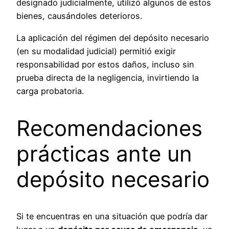
designado judicialmente, utilizó algunos de estos
bienes, causándoles deterioros.
La aplicación del régimen del depósito necesario
(en su modalidad judicial) permitió exigir
responsabilidad por estos daños, incluso sin
prueba directa de la negligencia, invirtiendo la
carga probatoria.
Recomendaciones
prácticas ante un
depósito necesario
Si te encuentras en una situación que podría dar