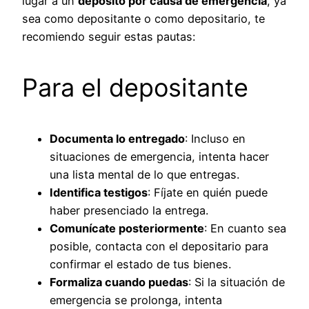
lugar a un
depósito por causa de emergencia
, ya
sea como depositante o como depositario, te
recomiendo seguir estas pautas:
Para el depositante
Documenta lo entregado
: Incluso en
situaciones de emergencia, intenta hacer
una lista mental de lo que entregas.
Identifica testigos
: Fíjate en quién puede
haber presenciado la entrega.
Comunícate posteriormente
: En cuanto sea
posible, contacta con el depositario para
confirmar el estado de tus bienes.
Formaliza cuando puedas
: Si la situación de
emergencia se prolonga, intenta