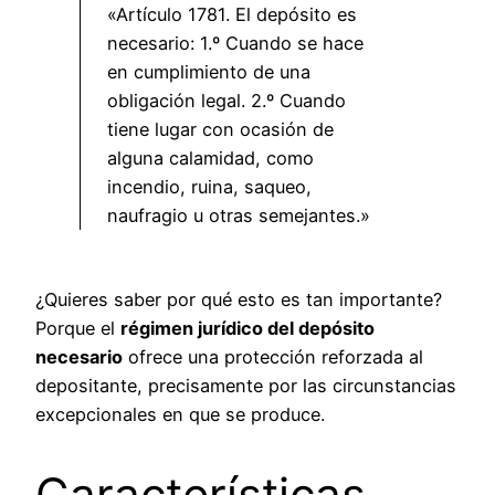
«Artículo 1781. El depósito es
necesario: 1.º Cuando se hace
en cumplimiento de una
obligación legal. 2.º Cuando
tiene lugar con ocasión de
alguna calamidad, como
incendio, ruina, saqueo,
naufragio u otras semejantes.»
¿Quieres saber por qué esto es tan importante?
Porque el
régimen jurídico del depósito
necesario
ofrece una protección reforzada al
depositante, precisamente por las circunstancias
excepcionales en que se produce.
Características