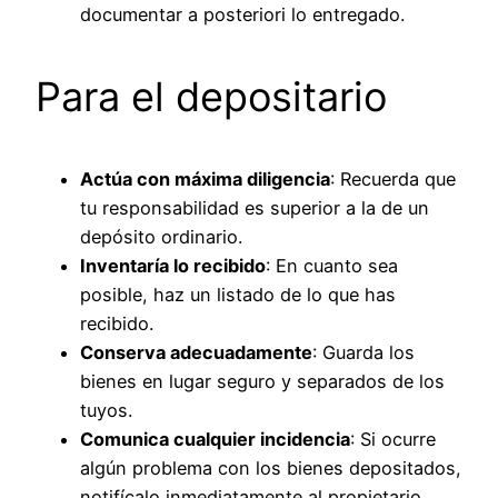
documentar a posteriori lo entregado.
Para el depositario
Actúa con máxima diligencia
: Recuerda que
tu responsabilidad es superior a la de un
depósito ordinario.
Inventaría lo recibido
: En cuanto sea
posible, haz un listado de lo que has
recibido.
Conserva adecuadamente
: Guarda los
bienes en lugar seguro y separados de los
tuyos.
Comunica cualquier incidencia
: Si ocurre
algún problema con los bienes depositados,
notifícalo inmediatamente al propietario.