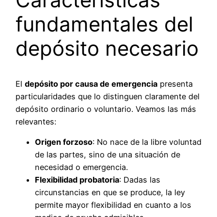
fundamentales del
depósito necesario
El
depósito por causa de emergencia
presenta
particularidades que lo distinguen claramente del
depósito ordinario o voluntario. Veamos las más
relevantes:
Origen forzoso
: No nace de la libre voluntad
de las partes, sino de una situación de
necesidad o emergencia.
Flexibilidad probatoria
: Dadas las
circunstancias en que se produce, la ley
permite mayor flexibilidad en cuanto a los