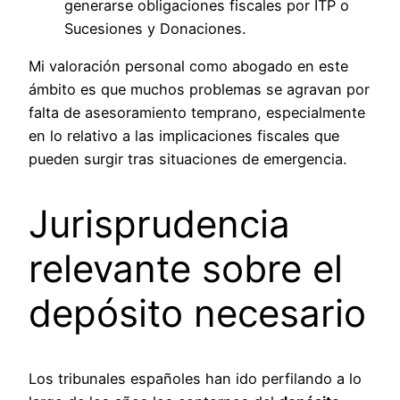
generarse obligaciones fiscales por ITP o
Sucesiones y Donaciones.
Mi valoración personal como abogado en este
ámbito es que muchos problemas se agravan por
falta de asesoramiento temprano, especialmente
en lo relativo a las implicaciones fiscales que
pueden surgir tras situaciones de emergencia.
Jurisprudencia
relevante sobre el
depósito necesario
Los tribunales españoles han ido perfilando a lo