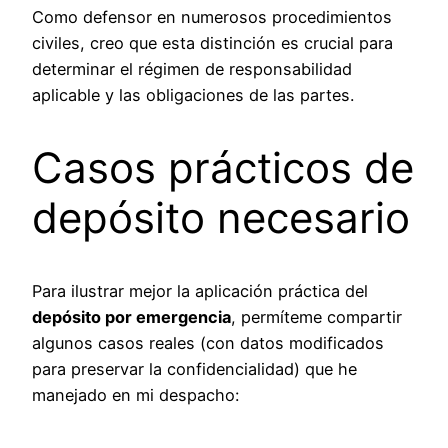
Como defensor en numerosos procedimientos
civiles, creo que esta distinción es crucial para
determinar el régimen de responsabilidad
aplicable y las obligaciones de las partes.
Casos prácticos de
depósito necesario
Para ilustrar mejor la aplicación práctica del
depósito por emergencia
, permíteme compartir
algunos casos reales (con datos modificados
para preservar la confidencialidad) que he
manejado en mi despacho: