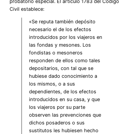
probatorio especial. El artículo 1783 del Código
Civil establece:
«Se reputa también depósito
necesario el de los efectos
introducidos por los viajeros en
las fondas y mesones. Los
fondistas o mesoneros
responden de ellos como tales
depositarios, con tal que se
hubiese dado conocimiento a
los mismos, o a sus
dependientes, de los efectos
introducidos en su casa, y que
los viajeros por su parte
observen las prevenciones que
dichos posaderos o sus
sustitutos les hubiesen hecho