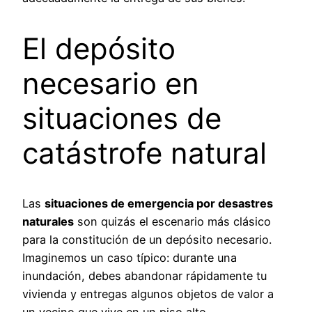
El depósito
necesario en
situaciones de
catástrofe natural
Las
situaciones de emergencia por desastres
naturales
son quizás el escenario más clásico
para la constitución de un depósito necesario.
Imaginemos un caso típico: durante una
inundación, debes abandonar rápidamente tu
vivienda y entregas algunos objetos de valor a