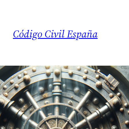
Código Civil España