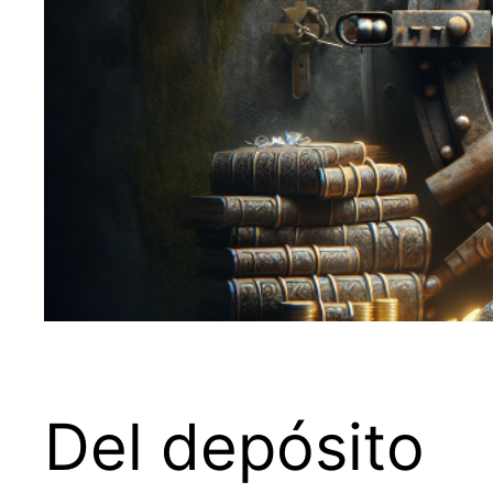
Del depósito