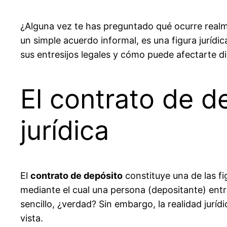
¿Alguna vez te has preguntado qué ocurre real
un simple acuerdo informal, es una figura jurídic
sus entresijos legales y cómo puede afectarte d
El contrato de d
jurídica
El
contrato de depósito
constituye una de las fi
mediante el cual una persona (depositante) entr
sencillo, ¿verdad? Sin embargo, la realidad jurí
vista.