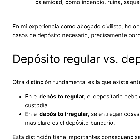
calamidad, como incendio, ruina, saque
En mi experiencia como abogado civilista, he obs
casos de depósito necesario, precisamente porq
Depósito regular vs. dep
Otra distinción fundamental es la que existe ent
En el
depósito regular
, el depositario deb
custodia.
En el
depósito irregular
, se entregan cosas
más claro es el depósito bancario.
Esta distinción tiene importantes consecuencias 