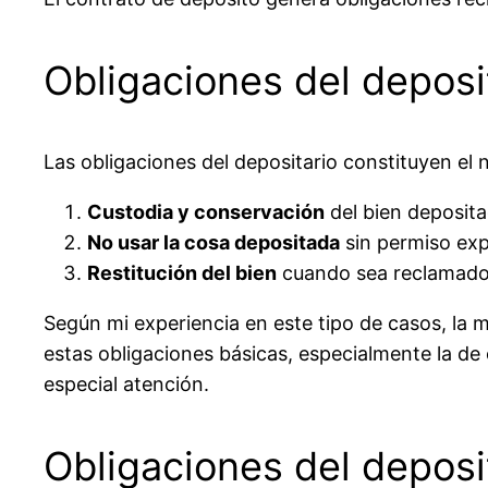
Obligaciones del deposi
Las obligaciones del depositario constituyen el 
Custodia y conservación
del bien deposita
No usar la cosa depositada
sin permiso exp
Restitución del bien
cuando sea reclamado p
Según mi experiencia en este tipo de casos, la m
estas obligaciones básicas, especialmente la de c
especial atención.
Obligaciones del deposi