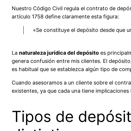
Nuestro Código Civil regula el contrato de depós
artículo 1758 define claramente esta figura:
«Se constituye el depósito desde que uno
La
naturaleza jurídica del depósito
es principal
genera confusión entre mis clientes. El depósit
es habitual que se establezca algún tipo de com
Cuando asesoramos a un cliente sobre el contra
existentes, ya que cada una tiene implicaciones 
Tipos de depósito