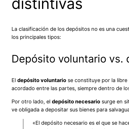
distintivas
La clasificación de los depósitos no es una cu
los principales tipos:
Depósito voluntario vs.
El
depósito voluntario
se constituye por la libre
acordado entre las partes, siempre dentro de los 
Por otro lado, el
depósito necesario
surge en si
ve obligada a depositar sus bienes para salvaguar
«El depósito necesario es el que se hac