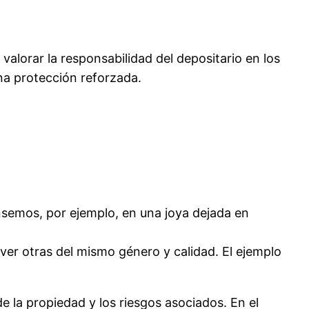
valorar la responsabilidad del depositario en los
na protección reforzada.
nsemos, por ejemplo, en una joya dejada en
ver otras del mismo género y calidad. El ejemplo
e la propiedad y los riesgos asociados. En el