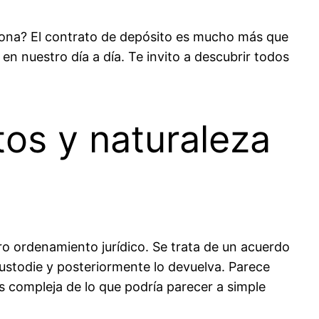
sona? El contrato de depósito es mucho más que
en nuestro día a día. Te invito a descubrir todos
tos y naturaleza
ro ordenamiento jurídico. Se trata de un acuerdo
custodie y posteriormente lo devuelva. Parece
ás compleja de lo que podría parecer a simple