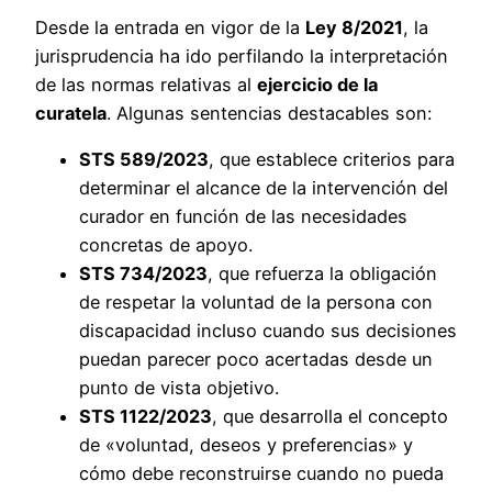
Desde la entrada en vigor de la
Ley 8/2021
, la
jurisprudencia ha ido perfilando la interpretación
de las normas relativas al
ejercicio de la
curatela
. Algunas sentencias destacables son:
STS 589/2023
, que establece criterios para
determinar el alcance de la intervención del
curador en función de las necesidades
concretas de apoyo.
STS 734/2023
, que refuerza la obligación
de respetar la voluntad de la persona con
discapacidad incluso cuando sus decisiones
puedan parecer poco acertadas desde un
punto de vista objetivo.
STS 1122/2023
, que desarrolla el concepto
de «voluntad, deseos y preferencias» y
cómo debe reconstruirse cuando no pueda