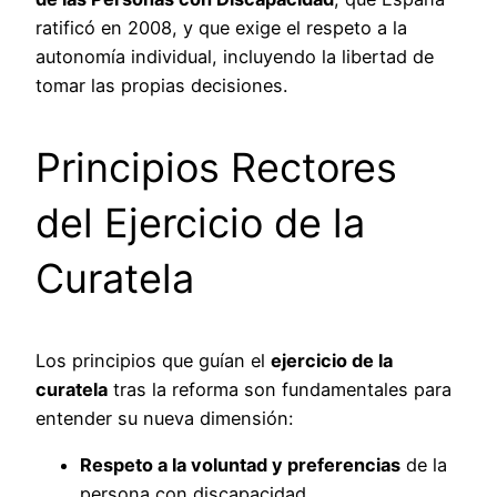
ratificó en 2008, y que exige el respeto a la
autonomía individual, incluyendo la libertad de
tomar las propias decisiones.
Principios Rectores
del Ejercicio de la
Curatela
Los principios que guían el
ejercicio de la
curatela
tras la reforma son fundamentales para
entender su nueva dimensión:
Respeto a la voluntad y preferencias
de la
persona con discapacidad