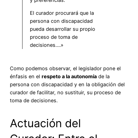
El curador procurará que la
persona con discapacidad
pueda desarrollar su propio
proceso de toma de
decisiones….»
Como podemos observar, el legislador pone el
énfasis en el
respeto a la autonomía
de la
persona con discapacidad y en la obligación del
curador de facilitar, no sustituir, su proceso de
toma de decisiones.
Actuación del