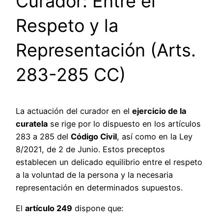
Curador: Entre el
Respeto y la
Representación (Arts.
283-285 CC)
La actuación del curador en el
ejercicio de la
curatela
se rige por lo dispuesto en los artículos
283 a 285 del
Código Civil
, así como en la Ley
8/2021, de 2 de Junio. Estos preceptos
establecen un delicado equilibrio entre el respeto
a la voluntad de la persona y la necesaria
representación en determinados supuestos.
El
artículo 249
dispone que: