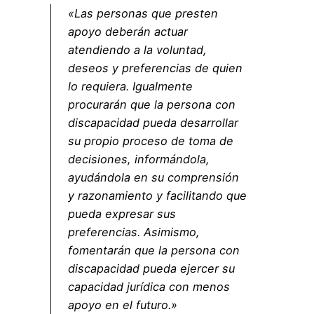
«Las personas que presten
apoyo deberán actuar
atendiendo a la voluntad,
deseos y preferencias de quien
lo requiera. Igualmente
procurarán que la persona con
discapacidad pueda desarrollar
su propio proceso de toma de
decisiones, informándola,
ayudándola en su comprensión
y razonamiento y facilitando que
pueda expresar sus
preferencias. Asimismo,
fomentarán que la persona con
discapacidad pueda ejercer su
capacidad jurídica con menos
apoyo en el futuro.»