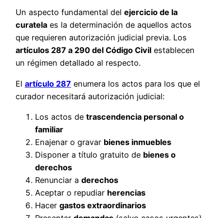
Un aspecto fundamental del
ejercicio de la
curatela
es la determinación de aquellos actos
que requieren autorización judicial previa. Los
artículos 287 a 290 del Código Civil
establecen
un régimen detallado al respecto.
El
artículo 287
enumera los actos para los que el
curador necesitará autorización judicial:
Los actos de
trascendencia personal o
familiar
Enajenar o gravar
bienes inmuebles
Disponer a título gratuito de
bienes o
derechos
Renunciar a
derechos
Aceptar o repudiar
herencias
Hacer
gastos extraordinarios