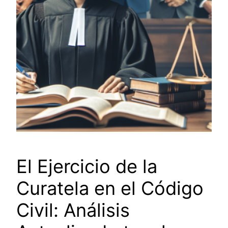
El Ejercicio de la
Curatela en el Código
Civil: Análisis