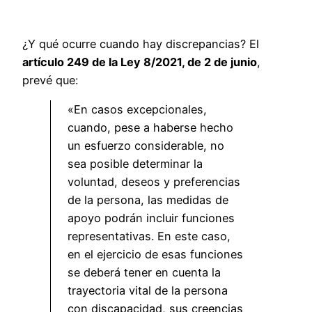
¿Y qué ocurre cuando hay discrepancias? El
artículo 249 de la Ley 8/2021, de 2 de junio
,
prevé que:
«En casos excepcionales,
cuando, pese a haberse hecho
un esfuerzo considerable, no
sea posible determinar la
voluntad, deseos y preferencias
de la persona, las medidas de
apoyo podrán incluir funciones
representativas. En este caso,
en el ejercicio de esas funciones
se deberá tener en cuenta la
trayectoria vital de la persona
con discapacidad, sus creencias