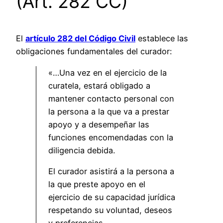
(Art. 282 CC)
El
artículo 282 del Código Civil
establece las
obligaciones fundamentales del curador:
«…Una vez en el ejercicio de la
curatela, estará obligado a
mantener contacto personal con
la persona a la que va a prestar
apoyo y a desempeñar las
funciones encomendadas con la
diligencia debida.
El curador asistirá a la persona a
la que preste apoyo en el
ejercicio de su capacidad jurídica
respetando su voluntad, deseos
y preferencias.