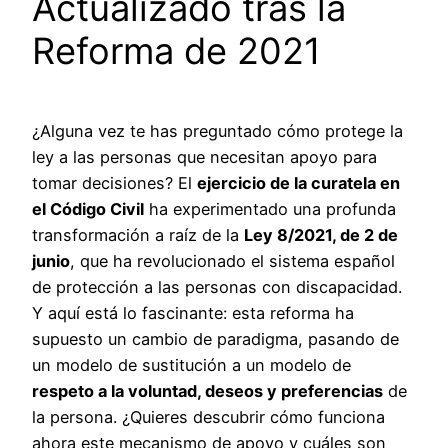
Actualizado tras la
Reforma de 2021
¿Alguna vez te has preguntado cómo protege la
ley a las personas que necesitan apoyo para
tomar decisiones? El
ejercicio de la curatela en
el Código Civil
ha experimentado una profunda
transformación a raíz de la
Ley 8/2021, de 2 de
junio
, que ha revolucionado el sistema español
de protección a las personas con discapacidad.
Y aquí está lo fascinante: esta reforma ha
supuesto un cambio de paradigma, pasando de
un modelo de sustitución a un modelo de
respeto a la voluntad, deseos y preferencias
de
la persona. ¿Quieres descubrir cómo funciona
ahora este mecanismo de apoyo y cuáles son