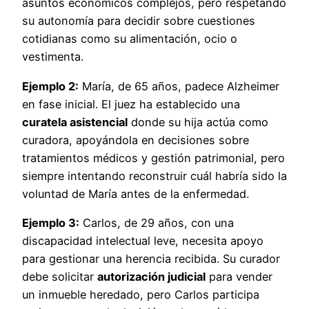
asuntos económicos complejos, pero respetando
su autonomía para decidir sobre cuestiones
cotidianas como su alimentación, ocio o
vestimenta.
Ejemplo 2:
María, de 65 años, padece Alzheimer
en fase inicial. El juez ha establecido una
curatela asistencial
donde su hija actúa como
curadora, apoyándola en decisiones sobre
tratamientos médicos y gestión patrimonial, pero
siempre intentando reconstruir cuál habría sido la
voluntad de María antes de la enfermedad.
Ejemplo 3:
Carlos, de 29 años, con una
discapacidad intelectual leve, necesita apoyo
para gestionar una herencia recibida. Su curador
debe solicitar
autorización judicial
para vender
un inmueble heredado, pero Carlos participa