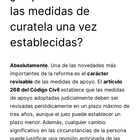
las medidas de
curatela una vez
establecidas?
Absolutamente
. Una de las novedades más
importantes de la reforma es el
carácter
revisable
de las medidas de apoyo. El
artículo
268 del Código Civil
establece que las medidas
de apoyo adoptadas judicialmente deben ser
revisadas periódicamente en un plazo máximo de
tres años, aunque el juez puede establecer un
plazo menor. Además, cualquier cambio
significativo en las circunstancias de la persona
puede justificar una revisión anticipada de las