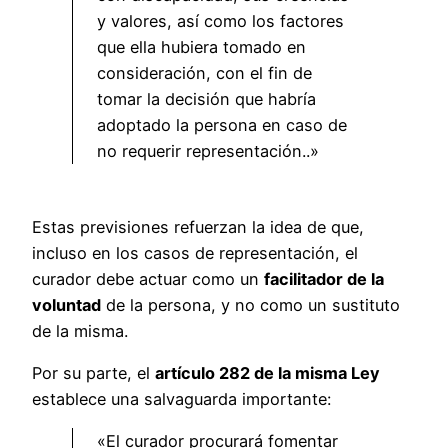
y valores, así como los factores
que ella hubiera tomado en
consideración, con el fin de
tomar la decisión que habría
adoptado la persona en caso de
no requerir representación..»
Estas previsiones refuerzan la idea de que,
incluso en los casos de representación, el
curador debe actuar como un
facilitador de la
voluntad
de la persona, y no como un sustituto
de la misma.
Por su parte, el
artículo 282 de la misma Ley
establece una salvaguarda importante:
«El curador procurará fomentar