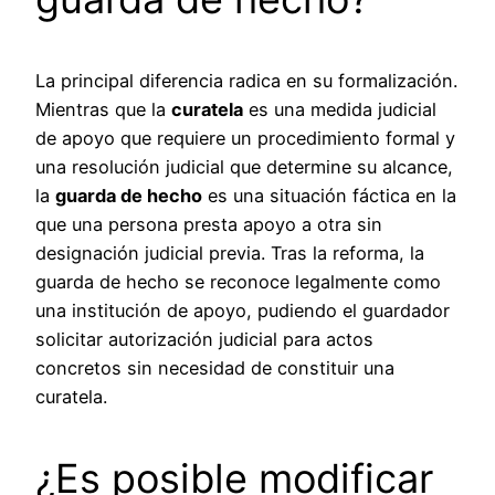
La principal diferencia radica en su formalización.
Mientras que la
curatela
es una medida judicial
de apoyo que requiere un procedimiento formal y
una resolución judicial que determine su alcance,
la
guarda de hecho
es una situación fáctica en la
que una persona presta apoyo a otra sin
designación judicial previa. Tras la reforma, la
guarda de hecho se reconoce legalmente como
una institución de apoyo, pudiendo el guardador
solicitar autorización judicial para actos
concretos sin necesidad de constituir una
curatela.
¿Es posible modificar