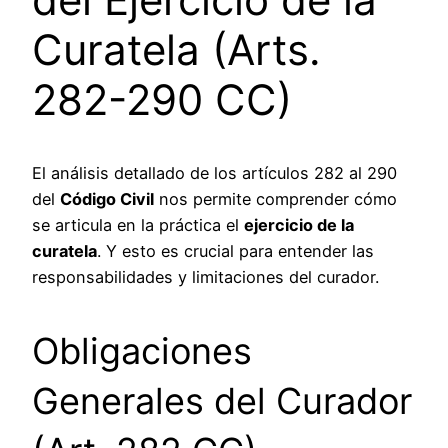
Curatela (Arts.
282-290 CC)
El análisis detallado de los artículos 282 al 290
del
Código Civil
nos permite comprender cómo
se articula en la práctica el
ejercicio de la
curatela
. Y esto es crucial para entender las
responsabilidades y limitaciones del curador.
Obligaciones
Generales del Curador