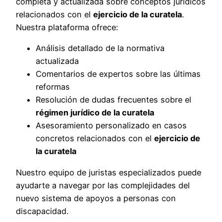
completa y actualizada sobre conceptos jurídicos
relacionados con el
ejercicio de la curatela
.
Nuestra plataforma ofrece:
Análisis detallado de la normativa
actualizada
Comentarios de expertos sobre las últimas
reformas
Resolución de dudas frecuentes sobre el
régimen jurídico de la curatela
Asesoramiento personalizado en casos
concretos relacionados con el
ejercicio de
la curatela
Nuestro equipo de juristas especializados puede
ayudarte a navegar por las complejidades del
nuevo sistema de apoyos a personas con
discapacidad.