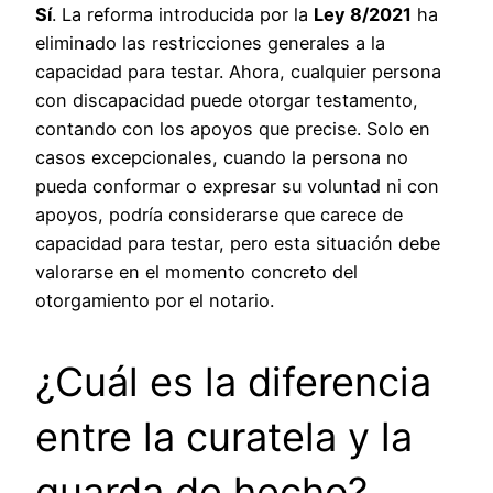
Sí
. La reforma introducida por la
Ley 8/2021
ha
eliminado las restricciones generales a la
capacidad para testar. Ahora, cualquier persona
con discapacidad puede otorgar testamento,
contando con los apoyos que precise. Solo en
casos excepcionales, cuando la persona no
pueda conformar o expresar su voluntad ni con
apoyos, podría considerarse que carece de
capacidad para testar, pero esta situación debe
valorarse en el momento concreto del
otorgamiento por el notario.
¿Cuál es la diferencia
entre la curatela y la
guarda de hecho?