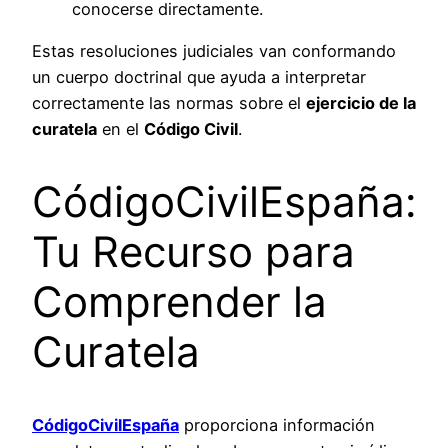
conocerse directamente.
Estas resoluciones judiciales van conformando
un cuerpo doctrinal que ayuda a interpretar
correctamente las normas sobre el
ejercicio de la
curatela
en el
Código Civil
.
CódigoCivilEspaña:
Tu Recurso para
Comprender la
Curatela
CódigoCivilEspaña
proporciona información