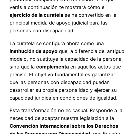
verás a continuación te mostrará cómo el
ejercicio de la curatela
se ha convertido en la
principal medida de apoyo judicial para las
personas con discapacidad.
La curatela se configura ahora como una
institución de apoyo
que, a diferencia del antiguo
modelo, no sustituye la capacidad de la persona,
sino que la
complementa
en aquellos actos que
precise. El objetivo fundamental es garantizar
que las personas con discapacidad puedan
desarrollar su propia personalidad y ejercer su
capacidad jurídica en condiciones de igualdad.
Esta transformación no es casual. Responde a la
necesidad de adaptar nuestra legislación a la
Convención Internacional sobre los Derechos
de las Personas con Discapacidad
, que España