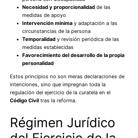
Necesidad y proporcionalidad
de las
medidas de apoyo
Intervención mínima
y adaptación a las
circunstancias de la persona
Temporalidad
y revisión periódica de las
medidas establecidas
Favorecimiento del desarrollo de la propia
personalidad
Estos principios no son meras declaraciones de
intenciones, sino que impregnan toda la
regulación del ejercicio de la curatela en el
Código Civil
tras la reforma.
Régimen Jurídico
del Ejercicio de la