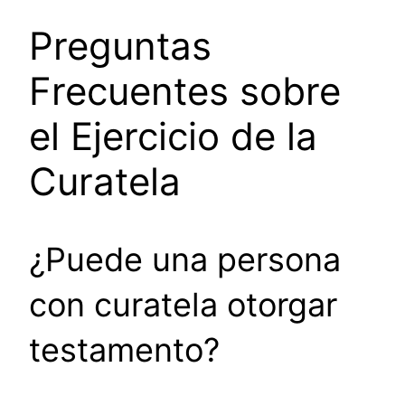
Preguntas
Frecuentes sobre
el Ejercicio de la
Curatela
¿Puede una persona
con curatela otorgar
testamento?