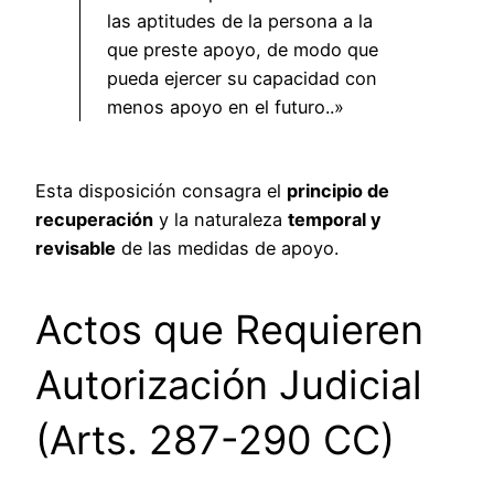
las aptitudes de la persona a la
que preste apoyo, de modo que
pueda ejercer su capacidad con
menos apoyo en el futuro..»
Esta disposición consagra el
principio de
recuperación
y la naturaleza
temporal y
revisable
de las medidas de apoyo.
Actos que Requieren
Autorización Judicial
(Arts. 287-290 CC)