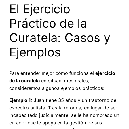
El Ejercicio
Práctico de la
Curatela: Casos y
Ejemplos
Para entender mejor cómo funciona el
ejercicio
de la curatela
en situaciones reales,
consideremos algunos ejemplos prácticos:
Ejemplo 1:
Juan tiene 35 años y un trastorno del
espectro autista. Tras la reforma, en lugar de ser
incapacitado judicialmente, se le ha nombrado un
curador que le apoya en la gestión de sus