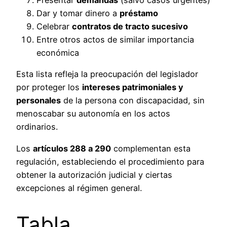
Presentar
demandas
(salvo casos urgentes)
Dar y tomar dinero a
préstamo
Celebrar
contratos de tracto sucesivo
Entre otros actos de similar importancia
económica
Esta lista refleja la preocupación del legislador
por proteger los
intereses patrimoniales y
personales
de la persona con discapacidad, sin
menoscabar su autonomía en los actos
ordinarios.
Los
artículos 288 a 290
complementan esta
regulación, estableciendo el procedimiento para
obtener la autorización judicial y ciertas
excepciones al régimen general.
Tabla