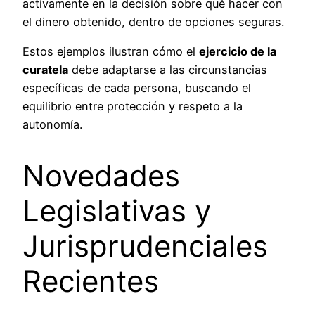
activamente en la decisión sobre qué hacer con
el dinero obtenido, dentro de opciones seguras.
Estos ejemplos ilustran cómo el
ejercicio de la
curatela
debe adaptarse a las circunstancias
específicas de cada persona, buscando el
equilibrio entre protección y respeto a la
autonomía.
Novedades
Legislativas y
Jurisprudenciales
Recientes