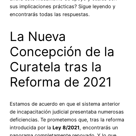
sus implicaciones prácticas? Sigue leyendo y
encontrarás todas las respuestas.
La Nueva
Concepción de la
Curatela tras la
Reforma de 2021
Estamos de acuerdo en que el sistema anterior
de incapacitación judicial presentaba numerosas
deficiencias. Te prometemos que, tras la reforma
introducida por la
Ley 8/2021
, encontrarás un
panorama completamente renovado. Y lo que