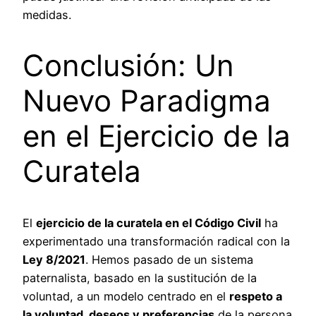
medidas.
Conclusión: Un
Nuevo Paradigma
en el Ejercicio de la
Curatela
El
ejercicio de la curatela en el Código Civil
ha
experimentado una transformación radical con la
Ley 8/2021
. Hemos pasado de un sistema
paternalista, basado en la sustitución de la
voluntad, a un modelo centrado en el
respeto a
la voluntad, deseos y preferencias
de la persona