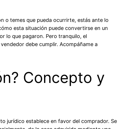
n o temes que pueda ocurrirte, estás ante lo
 cómo esta situación puede convertirse en un
 lo que pagaron. Pero tranquilo, el
do vendedor debe cumplir. Acompáñame a
ión? Concepto y
o jurídico establece en favor del comprador. Se