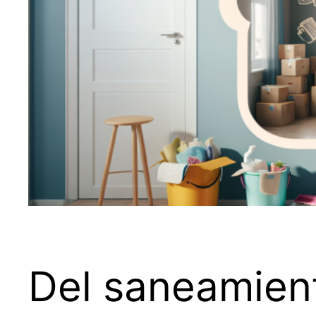
Del saneamient