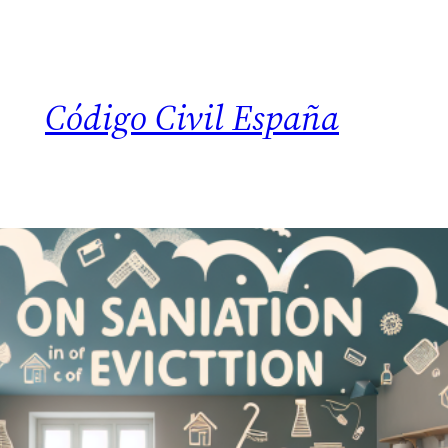
Código Civil España