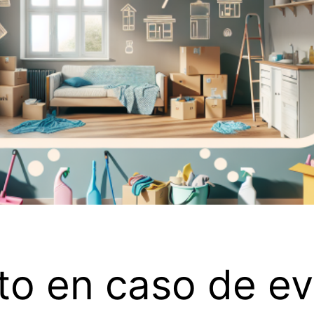
o en caso de ev