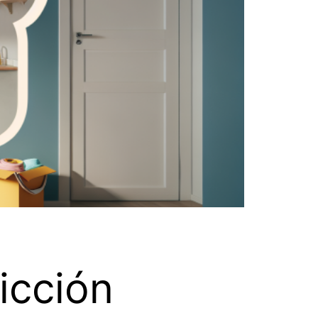
icción