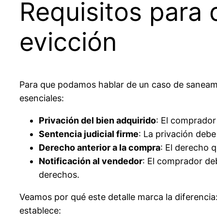
Requisitos para
evicción
Para que podamos hablar de un caso de saneamie
esenciales:
Privación del bien adquirido
: El comprador
Sentencia judicial firme
: La privación deb
Derecho anterior a la compra
: El derecho 
Notificación al vendedor
: El comprador de
derechos.
Veamos por qué este detalle marca la diferencia:
establece: