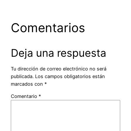
Comentarios
Deja una respuesta
Tu dirección de correo electrónico no será
publicada.
Los campos obligatorios están
marcados con
*
Comentario
*