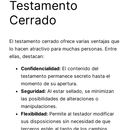
Testamento
Cerrado
El testamento cerrado ofrece varias ventajas que
lo hacen atractivo para muchas personas. Entre
ellas, destacan:
Confidencialidad:
El contenido del
testamento permanece secreto hasta el
momento de su apertura.
Seguridad:
Al estar sellado, se minimizan
las posibilidades de alteraciones o
manipulaciones.
Flexibilidad:
Permite al testador modificar
sus disposiciones sin necesidad de que
terceros estén al tanto de los cambios.