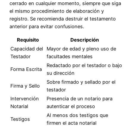
cerrado en cualquier momento, siempre que siga
el mismo procedimiento de elaboración y
registro. Se recomienda destruir el testamento
anterior para evitar confusiones.
Requisito
Descripción
Capacidad del
Mayor de edad y pleno uso de
Testador
facultades mentales
Redactado por el testador o bajo
Forma Escrita
su dirección
Sobre firmado y sellado por el
Firma y Sello
testador
Intervención
Presencia de un notario para
Notarial
autenticar el proceso
Al menos dos testigos que
Testigos
firmen el acta notarial