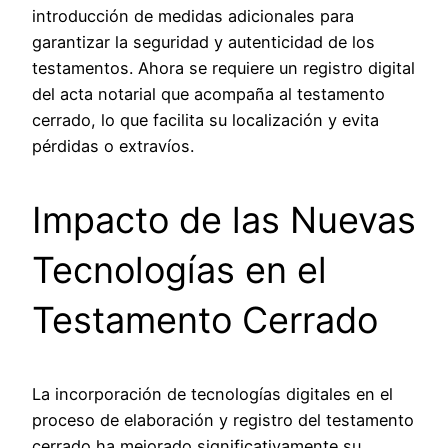
introducción de medidas adicionales para
garantizar la seguridad y autenticidad de los
testamentos. Ahora se requiere un registro digital
del acta notarial que acompaña al testamento
cerrado, lo que facilita su localización y evita
pérdidas o extravíos.
Impacto de las Nuevas
Tecnologías en el
Testamento Cerrado
La incorporación de tecnologías digitales en el
proceso de elaboración y registro del testamento
cerrado ha mejorado significativamente su