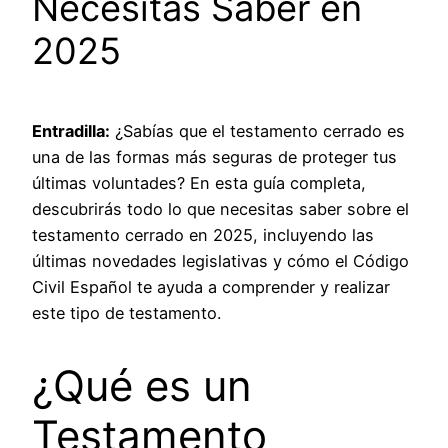
Necesitas Saber en
2025
Entradilla:
¿Sabías que el testamento cerrado es
una de las formas más seguras de proteger tus
últimas voluntades? En esta guía completa,
descubrirás todo lo que necesitas saber sobre el
testamento cerrado en 2025, incluyendo las
últimas novedades legislativas y cómo el Código
Civil Español te ayuda a comprender y realizar
este tipo de testamento.
¿Qué es un
Testamento