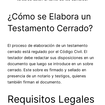
¿Cómo se Elabora un
Testamento Cerrado?
El proceso de elaboración de un testamento
cerrado está regulado por el Código Civil. El
testador debe redactar sus disposiciones en un
documento que luego se introduce en un sobre
cerrado. Este sobre es firmado y sellado en
presencia de un notario y testigos, quienes
también firman el documento.
Requisitos Legales