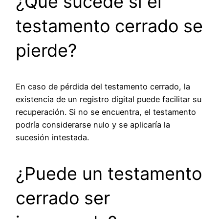
¿Qué sucede si el
testamento cerrado se
pierde?
En caso de pérdida del testamento cerrado, la
existencia de un registro digital puede facilitar su
recuperación. Si no se encuentra, el testamento
podría considerarse nulo y se aplicaría la
sucesión intestada.
¿Puede un testamento
cerrado ser