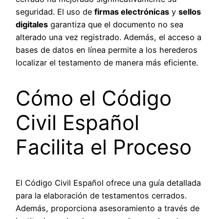
seguridad. El uso de
firmas electrónicas
y
sellos
digitales
garantiza que el documento no sea
alterado una vez registrado. Además, el acceso a
bases de datos en línea permite a los herederos
localizar el testamento de manera más eficiente.
Cómo el Código
Civil Español
Facilita el Proceso
El Código Civil Español ofrece una guía detallada
para la elaboración de testamentos cerrados.
Además, proporciona asesoramiento a través de