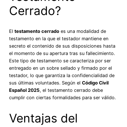
Cerrado?
El
testamento cerrado
es una modalidad de
testamento en la que el testador mantiene en
secreto el contenido de sus disposiciones hasta
el momento de su apertura tras su fallecimiento.
Este tipo de testamento se caracteriza por ser
entregado en un sobre sellado y firmado por el
testador, lo que garantiza la confidencialidad de
sus últimas voluntades. Según el
Código Civil
Español 2025
, el testamento cerrado debe
cumplir con ciertas formalidades para ser válido.
Ventajas del