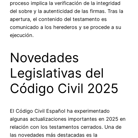
proceso implica la verificación de la integridad
del sobre y la autenticidad de las firmas. Tras la
apertura, el contenido del testamento es
comunicado a los herederos y se procede a su
ejecución.
Novedades
Legislativas del
Código Civil 2025
El Código Civil Español ha experimentado
algunas actualizaciones importantes en 2025 en
relación con los testamentos cerrados. Una de
las novedades más destacadas es la