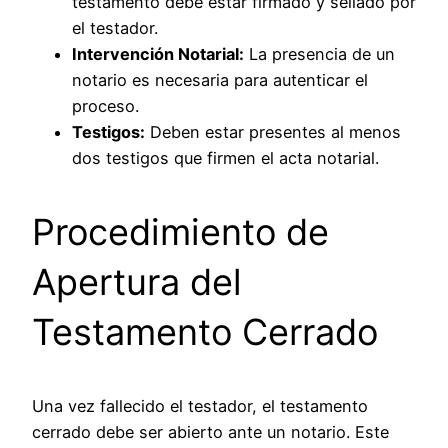
testamento debe estar firmado y sellado por
el testador.
Intervención Notarial:
La presencia de un
notario es necesaria para autenticar el
proceso.
Testigos:
Deben estar presentes al menos
dos testigos que firmen el acta notarial.
Procedimiento de
Apertura del
Testamento Cerrado
Una vez fallecido el testador, el testamento
cerrado debe ser abierto ante un notario. Este