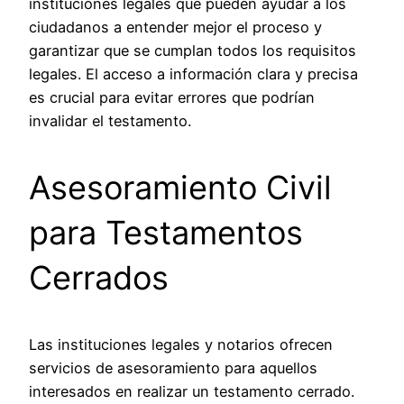
instituciones legales que pueden ayudar a los
ciudadanos a entender mejor el proceso y
garantizar que se cumplan todos los requisitos
legales. El acceso a información clara y precisa
es crucial para evitar errores que podrían
invalidar el testamento.
Asesoramiento Civil
para Testamentos
Cerrados
Las instituciones legales y notarios ofrecen
servicios de asesoramiento para aquellos
interesados en realizar un testamento cerrado.