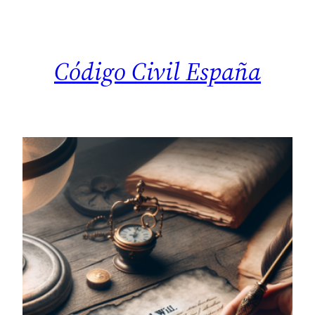
Saltar
al
contenido
Código Civil España