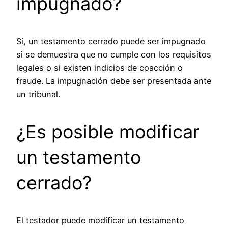
impugnado?
Sí, un testamento cerrado puede ser impugnado
si se demuestra que no cumple con los requisitos
legales o si existen indicios de coacción o
fraude. La impugnación debe ser presentada ante
un tribunal.
¿Es posible modificar
un testamento
cerrado?
El testador puede modificar un testamento