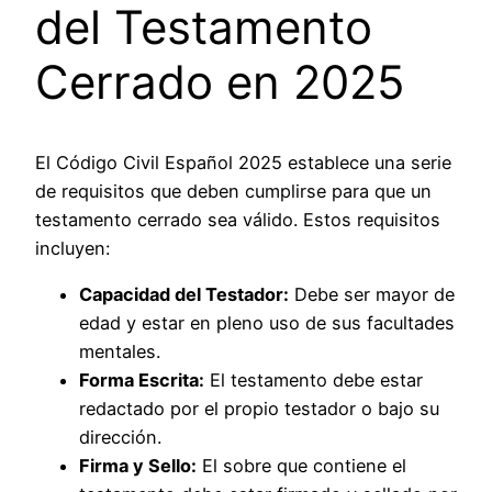
del Testamento
Cerrado en 2025
El Código Civil Español 2025 establece una serie
de requisitos que deben cumplirse para que un
testamento cerrado sea válido. Estos requisitos
incluyen:
Capacidad del Testador:
Debe ser mayor de
edad y estar en pleno uso de sus facultades
mentales.
Forma Escrita:
El testamento debe estar
redactado por el propio testador o bajo su
dirección.
Firma y Sello:
El sobre que contiene el