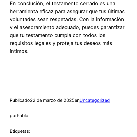
En conclusión, el testamento cerrado es una
herramienta eficaz para asegurar que tus últimas
voluntades sean respetadas. Con la información
y el asesoramiento adecuado, puedes garantizar
que tu testamento cumpla con todos los
requisitos legales y proteja tus deseos más
íntimos.
Publicado
22 de marzo de 2025
en
Uncategorized
por
Pablo
Etiquetas: