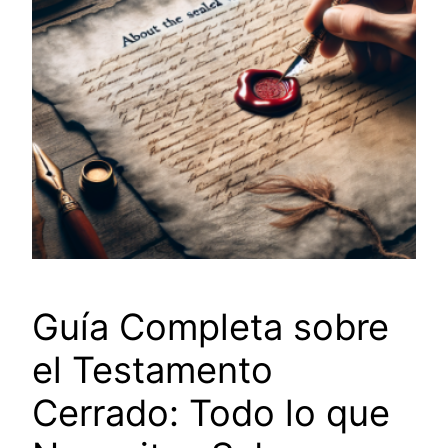
Guía Completa sobre
el Testamento
Cerrado: Todo lo que