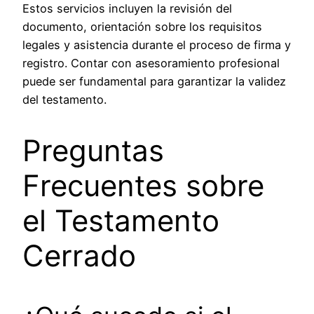
Estos servicios incluyen la revisión del
documento, orientación sobre los requisitos
legales y asistencia durante el proceso de firma y
registro. Contar con asesoramiento profesional
puede ser fundamental para garantizar la validez
del testamento.
Preguntas
Frecuentes sobre
el Testamento
Cerrado