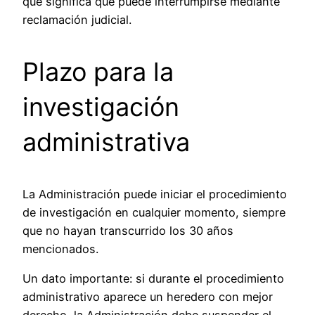
que significa que puede interrumpirse mediante
reclamación judicial.
Plazo para la
investigación
administrativa
La Administración puede iniciar el procedimiento
de investigación en cualquier momento, siempre
que no hayan transcurrido los 30 años
mencionados.
Un dato importante: si durante el procedimiento
administrativo aparece un heredero con mejor