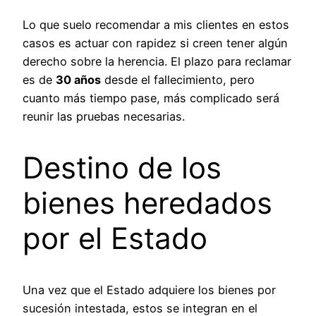
Lo que suelo recomendar a mis clientes en estos
casos es actuar con rapidez si creen tener algún
derecho sobre la herencia. El plazo para reclamar
es de
30 años
desde el fallecimiento, pero
cuanto más tiempo pase, más complicado será
reunir las pruebas necesarias.
Destino de los
bienes heredados
por el Estado
Una vez que el Estado adquiere los bienes por
sucesión intestada, estos se integran en el