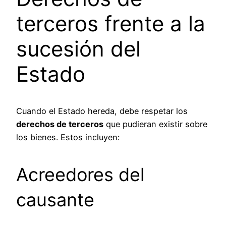
terceros frente a la
sucesión del
Estado
Cuando el Estado hereda, debe respetar los
derechos de terceros
que pudieran existir sobre
los bienes. Estos incluyen:
Acreedores del
causante