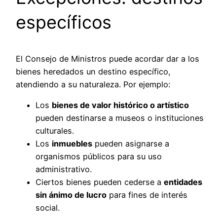
específicos
El Consejo de Ministros puede acordar dar a los
bienes heredados un destino específico,
atendiendo a su naturaleza. Por ejemplo:
Los
bienes de valor histórico o artístico
pueden destinarse a museos o instituciones
culturales.
Los
inmuebles
pueden asignarse a
organismos públicos para su uso
administrativo.
Ciertos bienes pueden cederse a
entidades
sin ánimo de lucro
para fines de interés
social.