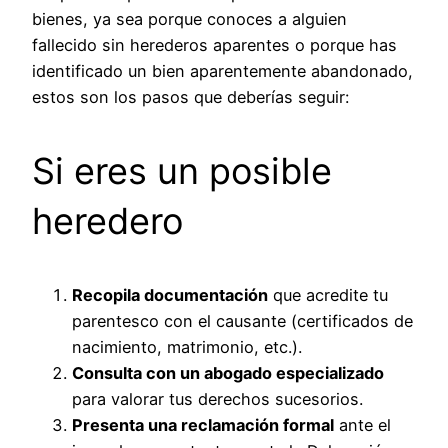
bienes, ya sea porque conoces a alguien
fallecido sin herederos aparentes o porque has
identificado un bien aparentemente abandonado,
estos son los pasos que deberías seguir:
Si eres un posible
heredero
Recopila documentación
que acredite tu
parentesco con el causante (certificados de
nacimiento, matrimonio, etc.).
Consulta con un abogado especializado
para valorar tus derechos sucesorios.
Presenta una reclamación formal
ante el