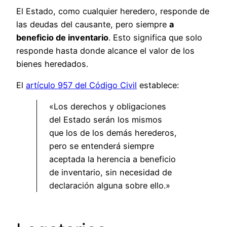
El Estado, como cualquier heredero, responde de
las deudas del causante, pero siempre
a
beneficio de inventario
. Esto significa que solo
responde hasta donde alcance el valor de los
bienes heredados.
El
artículo 957 del Código Civil
establece:
«Los derechos y obligaciones
del Estado serán los mismos
que los de los demás herederos,
pero se entenderá siempre
aceptada la herencia a beneficio
de inventario, sin necesidad de
declaración alguna sobre ello.»