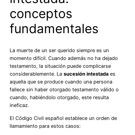
conceptos
fundamentales
La muerte de un ser querido siempre es un
momento difícil. Cuando además no ha dejado
testamento, la situación puede complicarse
considerablemente. La
sucesión intestada
es
aquella que se produce cuando una persona
fallece sin haber otorgado testamento válido o
cuando, habiéndolo otorgado, este resulta
ineficaz.
El Código Civil español establece un orden de
llamamiento para estos casos: