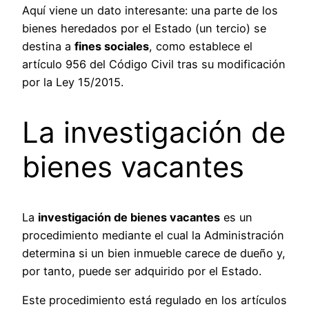
Aquí viene un dato interesante: una parte de los
bienes heredados por el Estado (un tercio) se
destina a
fines sociales
, como establece el
artículo 956 del Código Civil tras su modificación
por la Ley 15/2015.
La investigación de
bienes vacantes
La
investigación de bienes vacantes
es un
procedimiento mediante el cual la Administración
determina si un bien inmueble carece de dueño y,
por tanto, puede ser adquirido por el Estado.
Este procedimiento está regulado en los artículos