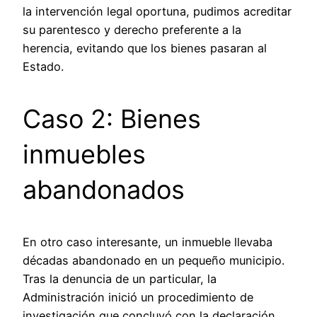
la intervención legal oportuna, pudimos acreditar
su parentesco y derecho preferente a la
herencia, evitando que los bienes pasaran al
Estado.
Caso 2: Bienes
inmuebles
abandonados
En otro caso interesante, un inmueble llevaba
décadas abandonado en un pequeño municipio.
Tras la denuncia de un particular, la
Administración inició un procedimiento de
investigación que concluyó con la declaración