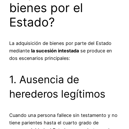
bienes por el
Estado?
La adquisición de bienes por parte del Estado
mediante
la sucesión intestada
se produce en
dos escenarios principales:
1. Ausencia de
herederos legítimos
Cuando una persona fallece sin testamento y no
tiene parientes hasta el cuarto grado de