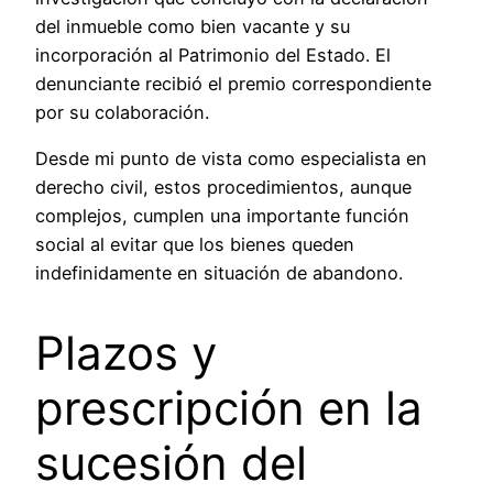
del inmueble como bien vacante y su
incorporación al Patrimonio del Estado. El
denunciante recibió el premio correspondiente
por su colaboración.
Desde mi punto de vista como especialista en
derecho civil, estos procedimientos, aunque
complejos, cumplen una importante función
social al evitar que los bienes queden
indefinidamente en situación de abandono.
Plazos y
prescripción en la
sucesión del