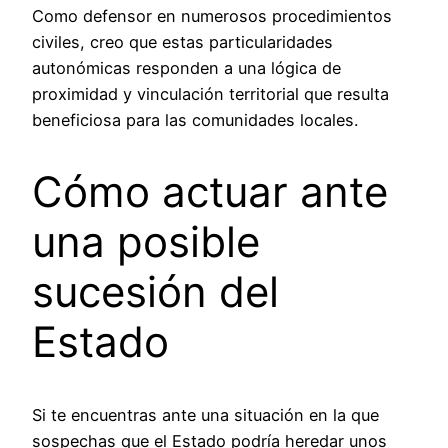
Como defensor en numerosos procedimientos
civiles, creo que estas particularidades
autonómicas responden a una lógica de
proximidad y vinculación territorial que resulta
beneficiosa para las comunidades locales.
Cómo actuar ante
una posible
sucesión del
Estado
Si te encuentras ante una situación en la que
sospechas que el Estado podría heredar unos