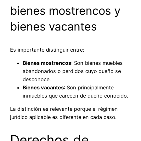
bienes mostrencos y
bienes vacantes
Es importante distinguir entre:
Bienes mostrencos
: Son bienes muebles
abandonados o perdidos cuyo dueño se
desconoce.
Bienes vacantes
: Son principalmente
inmuebles que carecen de dueño conocido.
La distinción es relevante porque el régimen
jurídico aplicable es diferente en cada caso.
Derechos de