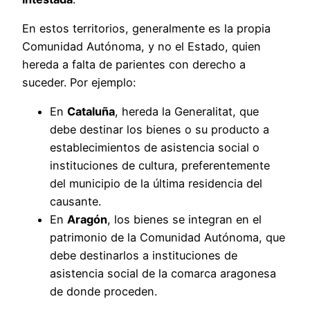
En estos territorios, generalmente es la propia
Comunidad Autónoma, y no el Estado, quien
hereda a falta de parientes con derecho a
suceder. Por ejemplo:
En
Cataluña
, hereda la Generalitat, que
debe destinar los bienes o su producto a
establecimientos de asistencia social o
instituciones de cultura, preferentemente
del municipio de la última residencia del
causante.
En
Aragón
, los bienes se integran en el
patrimonio de la Comunidad Autónoma, que
debe destinarlos a instituciones de
asistencia social de la comarca aragonesa
de donde proceden.