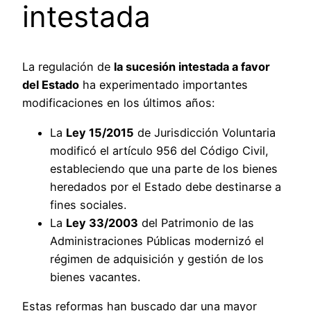
intestada
La regulación de
la sucesión intestada a favor
del Estado
ha experimentado importantes
modificaciones en los últimos años:
La
Ley 15/2015
de Jurisdicción Voluntaria
modificó el artículo 956 del Código Civil,
estableciendo que una parte de los bienes
heredados por el Estado debe destinarse a
fines sociales.
La
Ley 33/2003
del Patrimonio de las
Administraciones Públicas modernizó el
régimen de adquisición y gestión de los
bienes vacantes.
Estas reformas han buscado dar una mayor