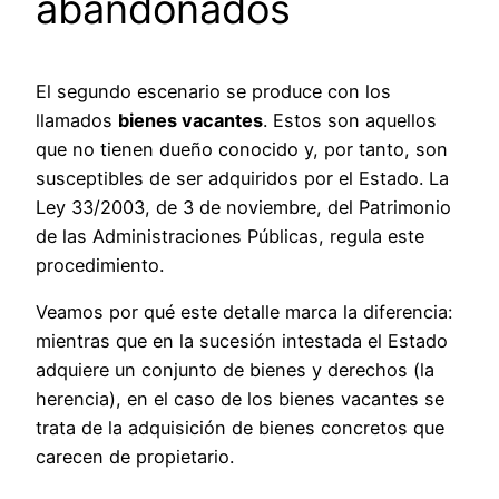
abandonados
El segundo escenario se produce con los
llamados
bienes vacantes
. Estos son aquellos
que no tienen dueño conocido y, por tanto, son
susceptibles de ser adquiridos por el Estado. La
Ley 33/2003, de 3 de noviembre, del Patrimonio
de las Administraciones Públicas, regula este
procedimiento.
Veamos por qué este detalle marca la diferencia:
mientras que en la sucesión intestada el Estado
adquiere un conjunto de bienes y derechos (la
herencia), en el caso de los bienes vacantes se
trata de la adquisición de bienes concretos que
carecen de propietario.