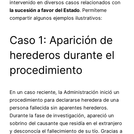
intervenido en diversos casos relacionados con
la sucesión a favor del Estado
. Permíteme
compartir algunos ejemplos ilustrativos:
Caso 1: Aparición de
herederos durante el
procedimiento
En un caso reciente, la Administración inició un
procedimiento para declararse heredera de una
persona fallecida sin aparentes herederos.
Durante la fase de investigación, apareció un
sobrino del causante que residía en el extranjero
y desconocía el fallecimiento de su tío. Gracias a