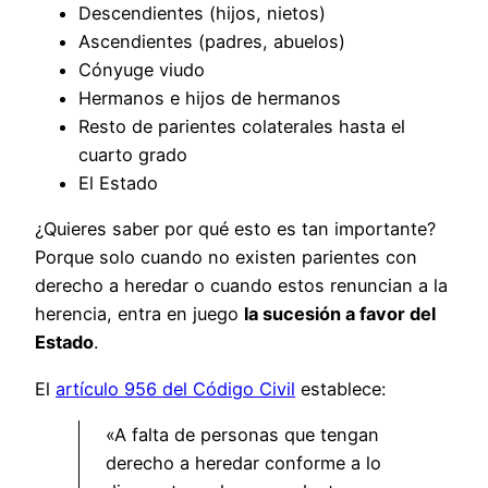
Descendientes (hijos, nietos)
Ascendientes (padres, abuelos)
Cónyuge viudo
Hermanos e hijos de hermanos
Resto de parientes colaterales hasta el
cuarto grado
El Estado
¿Quieres saber por qué esto es tan importante?
Porque solo cuando no existen parientes con
derecho a heredar o cuando estos renuncian a la
herencia, entra en juego
la sucesión a favor del
Estado
.
El
artículo 956 del Código Civil
establece:
«A falta de personas que tengan
derecho a heredar conforme a lo