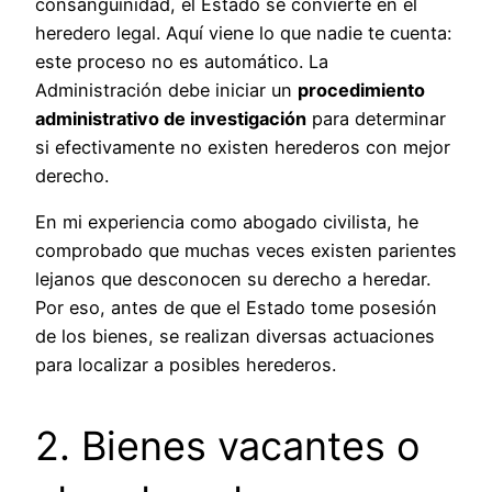
consanguinidad, el Estado se convierte en el
heredero legal. Aquí viene lo que nadie te cuenta:
este proceso no es automático. La
Administración debe iniciar un
procedimiento
administrativo de investigación
para determinar
si efectivamente no existen herederos con mejor
derecho.
En mi experiencia como abogado civilista, he
comprobado que muchas veces existen parientes
lejanos que desconocen su derecho a heredar.
Por eso, antes de que el Estado tome posesión
de los bienes, se realizan diversas actuaciones
para localizar a posibles herederos.
2. Bienes vacantes o