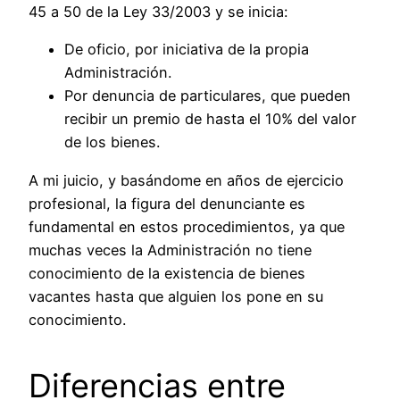
45 a 50 de la Ley 33/2003 y se inicia:
De oficio, por iniciativa de la propia
Administración.
Por denuncia de particulares, que pueden
recibir un premio de hasta el 10% del valor
de los bienes.
A mi juicio, y basándome en años de ejercicio
profesional, la figura del denunciante es
fundamental en estos procedimientos, ya que
muchas veces la Administración no tiene
conocimiento de la existencia de bienes
vacantes hasta que alguien los pone en su
conocimiento.
Diferencias entre