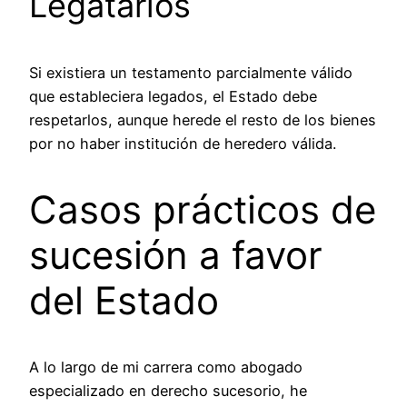
Legatarios
Si existiera un testamento parcialmente válido
que estableciera legados, el Estado debe
respetarlos, aunque herede el resto de los bienes
por no haber institución de heredero válida.
Casos prácticos de
sucesión a favor
del Estado
A lo largo de mi carrera como abogado
especializado en derecho sucesorio, he