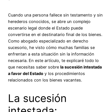
Cuando una persona fallece sin testamento y sin
herederos conocidos, se abre un complejo
escenario legal donde el Estado puede
convertirse en el destinatario final de los bienes.
Como abogado especializado en derecho
sucesorio, he visto cómo muchas familias se
enfrentan a esta situación sin la información
necesaria. En este artículo, te explicaré todo lo
que necesitas saber sobre
la sucesión intestada
a favor del Estado
y los procedimientos
relacionados con los bienes vacantes.
La sucesión
intestada: