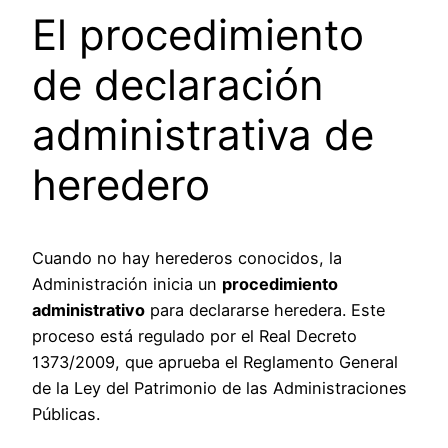
El procedimiento
de declaración
administrativa de
heredero
Cuando no hay herederos conocidos, la
Administración inicia un
procedimiento
administrativo
para declararse heredera. Este
proceso está regulado por el Real Decreto
1373/2009, que aprueba el Reglamento General
de la Ley del Patrimonio de las Administraciones
Públicas.