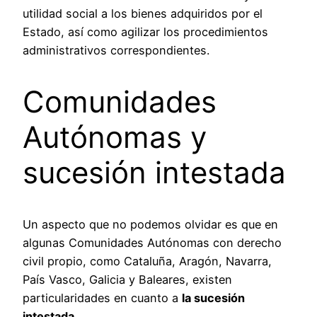
utilidad social a los bienes adquiridos por el
Estado, así como agilizar los procedimientos
administrativos correspondientes.
Comunidades
Autónomas y
sucesión intestada
Un aspecto que no podemos olvidar es que en
algunas Comunidades Autónomas con derecho
civil propio, como Cataluña, Aragón, Navarra,
País Vasco, Galicia y Baleares, existen
particularidades en cuanto a
la sucesión
intestada
.