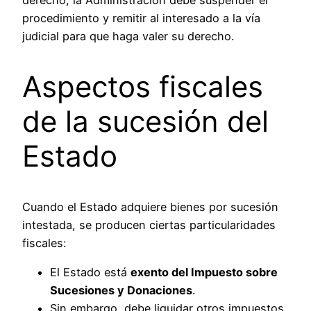
derecho, la Administración debe suspender el
procedimiento y remitir al interesado a la vía
judicial para que haga valer su derecho.
Aspectos fiscales
de la sucesión del
Estado
Cuando el Estado adquiere bienes por sucesión
intestada, se producen ciertas particularidades
fiscales:
El Estado está
exento del Impuesto sobre
Sucesiones y Donaciones
.
Sin embargo, debe liquidar otros impuestos