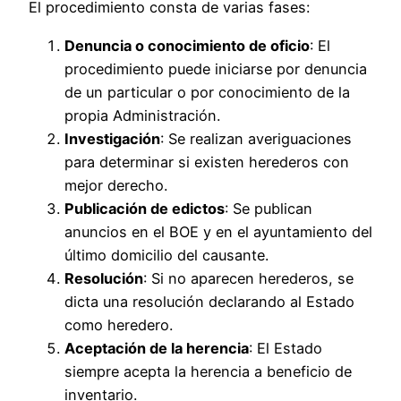
El procedimiento consta de varias fases:
Denuncia o conocimiento de oficio
: El
procedimiento puede iniciarse por denuncia
de un particular o por conocimiento de la
propia Administración.
Investigación
: Se realizan averiguaciones
para determinar si existen herederos con
mejor derecho.
Publicación de edictos
: Se publican
anuncios en el BOE y en el ayuntamiento del
último domicilio del causante.
Resolución
: Si no aparecen herederos, se
dicta una resolución declarando al Estado
como heredero.
Aceptación de la herencia
: El Estado
siempre acepta la herencia a beneficio de
inventario.