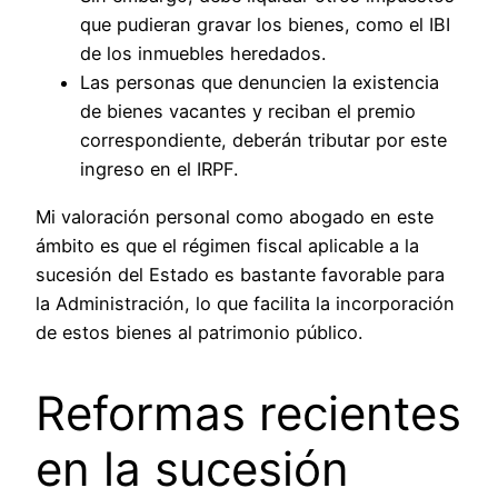
que pudieran gravar los bienes, como el IBI
de los inmuebles heredados.
Las personas que denuncien la existencia
de bienes vacantes y reciban el premio
correspondiente, deberán tributar por este
ingreso en el IRPF.
Mi valoración personal como abogado en este
ámbito es que el régimen fiscal aplicable a la
sucesión del Estado es bastante favorable para
la Administración, lo que facilita la incorporación
de estos bienes al patrimonio público.
Reformas recientes
en la sucesión