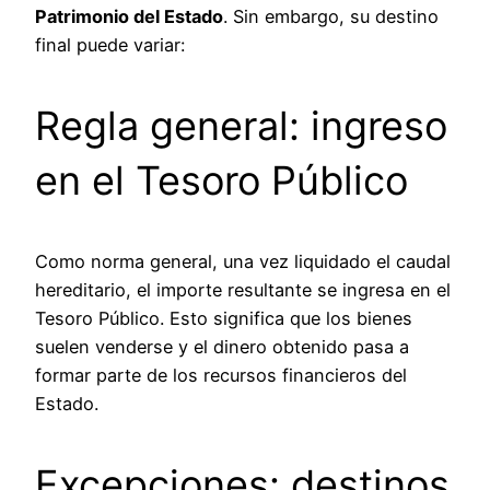
Patrimonio del Estado
. Sin embargo, su destino
final puede variar:
Regla general: ingreso
en el Tesoro Público
Como norma general, una vez liquidado el caudal
hereditario, el importe resultante se ingresa en el
Tesoro Público. Esto significa que los bienes
suelen venderse y el dinero obtenido pasa a
formar parte de los recursos financieros del
Estado.
Excepciones: destinos