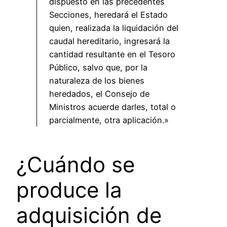
dispuesto en las precedentes
Secciones, heredará el Estado
quien, realizada la liquidación del
caudal hereditario, ingresará la
cantidad resultante en el Tesoro
Público, salvo que, por la
naturaleza de los bienes
heredados, el Consejo de
Ministros acuerde darles, total o
parcialmente, otra aplicación.»
¿Cuándo se
produce la
adquisición de